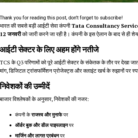
Thank you for reading this post, don't forget to subscribe!
भारत की सबसे बड़ी आईटी सेवा कंपनी
Tata Consultancy Servic
12 जनवरी
को जारी करने जा रही है। कंपनी के इस ऐलान के बाद से ही शेय
आईटी सेक्टर के लिए अहम होंगे नतीजे
TCS के Q3 परिणामों को पूरे आईटी सेक्टर के संकेतक के तौर पर देखा जाता 
मांग, डिजिटल ट्रांसफॉर्मेशन प्रोजेक्ट्स और क्लाइंट खर्च के रुझानों पर स्
निवेशकों की उम्मीदें
बाजार विश्लेषकों के अनुसार, निवेशकों की नजर:
कंपनी के
राजस्व और मुनाफे
पर
ऑर्डर बुक और डील पाइपलाइन
पर
मार्जिन और लागत प्रबंधन
पर