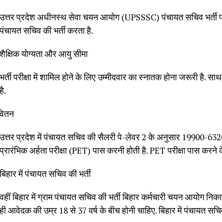
उत्तर प्रदेश अधीनस्थ सेवा चयन आयोग (UPSSSC) पंचायत सचिव भर्ती परीक्ष
पंचायत सचिव की भर्ती करता है.
शैक्षिक योग्यता और आयु सीमा
भर्ती परीक्षा में शामिल होने के लिए उम्मीदवार का स्नातक होना जरूरी है. 
है.
वेतन
उत्तर प्रदेश में पंचायत सचिव की सैलरी पे-लेवर 2 के अनुसार 19900-632
प्रारंभिक अर्हता परीक्षा (PET) पास करनी होती है. PET परीक्षा पास करने क
बिहार में पंचायत सचिव की भर्ती
वहीं बिहार में ग्राम पंचायत सचिव की भर्ती बिहार कर्मचारी चयन आयोग नि
ही आवेदक की उम्र 18 से 37 वर्ष के बीच होनी चाहिए. बिहार में पंचायत 