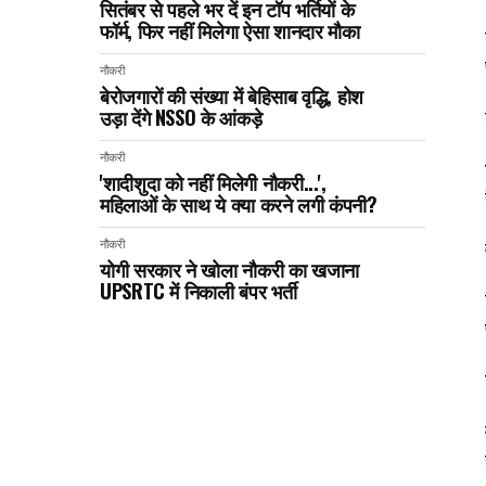
सितंबर से पहले भर दें इन टॉप भर्तियों के
फॉर्म, फिर नहीं मिलेगा ऐसा शानदार मौका
नौकरी
बेरोजगारों की संख्या में बेहिसाब वृद्धि, होश
उड़ा देंगे NSSO के आंकड़े
नौकरी
'शादीशुदा को नहीं मिलेगी नौकरी...',
महिलाओं के साथ ये क्या करने लगी कंपनी?
नौकरी
योगी सरकार ने खोला नौकरी का खजाना
UPSRTC में निकाली बंपर भर्ती