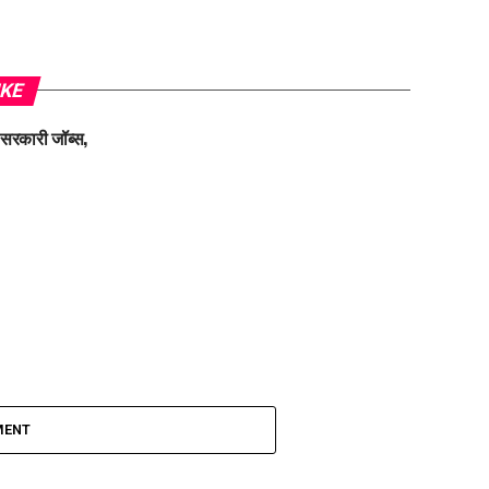
IKE
 सरकारी जॉब्स,
MENT