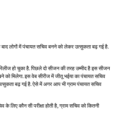
लोगों में पंचायत सचिव बनने को लेकर उत्सुकता बढ़ गई है.
िलीज हो चुका है. पिछले दो सीजन की तरह उम्मीद है इस सीजन
 को मिलेगा. इस वेब सीरीज में जीतू भईया का पंचायत सचिव
त्सुकता बढ़ गई है. ऐसे में अगर आप भी ग्राम पंचायत सचिव
सचिव के लिए कौन सी परीक्षा होती है, ग्राम सचिव को कितनी