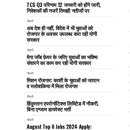
TCS Q3 परिणाम 12 जनवरी को होंगे जारी,
निवेशकों की नजरें तिमाही नतीजों पर
नौकरी
अब देश ही नहीं, विदेश में भी युवाओं को
रोजगार के अवसर उपलब्ध करा रही योगी
सरकार
नौकरी
मेगा जॉब फ़ेयर के जरिए युवाओं का भविष्य
संवारने का काम कर रही योगी सरकार
नौकरी
मिशन रोजगार: काशी के युवाओं को जापान
व स्लोवाकिया में मिला रोजगार
नौकरी
हिंदुस्तान एयरोनॉटिक्स लिमिटेड में नौकरी,
बिना एग्जाम डायरेक्ट भर्ती
नौकरी
August Top 6 Jobs 2024 Apply: