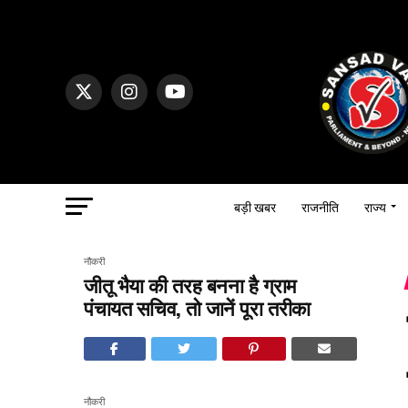
बड़ी खबर
राजनीति
राज्य
नौकरी
जीतू भैया की तरह बनना है ग्राम
पंचायत सचिव, तो जानें पूरा तरीका
नौकरी