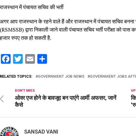
राजस्थान में पंचायत सचिव की भर्ती
अगर आप राजस्थान के रहने वाले हैं और राजस्थान में पंचायत सचिव बनना च
(RSMSSB) द्वारा निकाली जाने वाली पंचायत सचिव भर्ती परीक्षा को पास क
हजार रुपए तक हो सकती है.
Facebook
Twitter
Email
Share
RELATED TOPICS:
GOVERNMENT JOB NEWS
GOVERNMENT JOBS AFTE
DON'T MISS
UP
ओवर एज होने के बावजूद बन पाएंगे आर्मी अफसर, जानें
कि
कैसे
‘र
SANSAD VANI