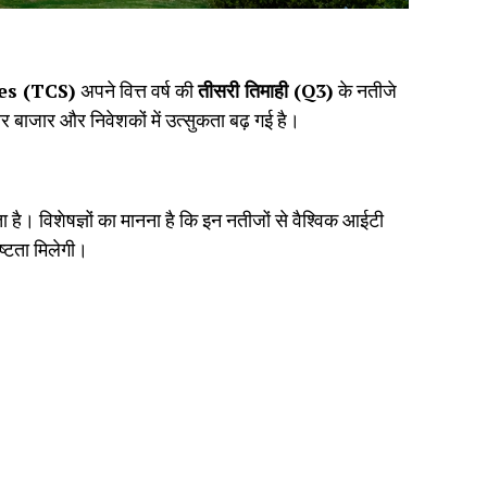
es (TCS)
अपने वित्त वर्ष की
तीसरी तिमाही (Q3)
के नतीजे
र बाजार और निवेशकों में उत्सुकता बढ़ गई है।
है। विशेषज्ञों का मानना है कि इन नतीजों से वैश्विक आईटी
पष्टता मिलेगी।