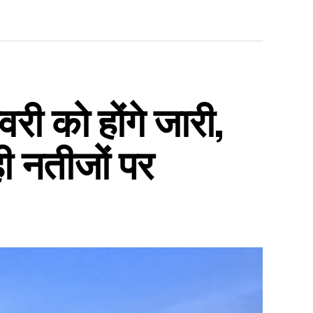
ी को होंगे जारी,
ही नतीजों पर