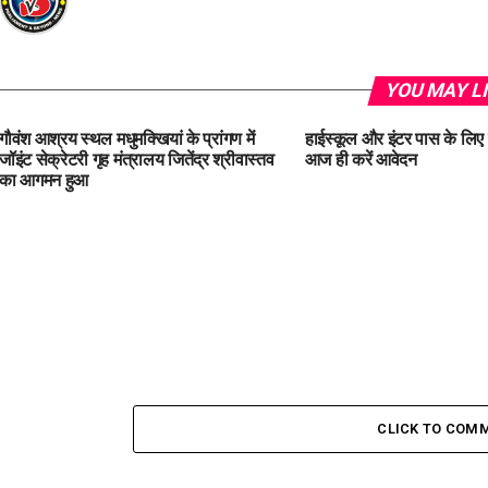
YOU MAY L
गौवंश आश्रय स्थल मधुमक्खियां के प्रांगण में
हाईस्कूल और इंटर पास के लिए
जॉइंट सेक्रेटरी गृह मंत्रालय जितेंद्र श्रीवास्तव
आज ही करें आवेदन
का आगमन हुआ
CLICK TO COM