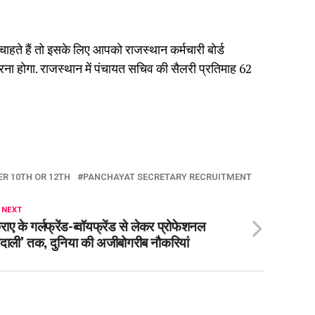
ाहते हैं तो इसके लिए आपको राजस्थान कर्मचारी बोर्ड
रना होगा. राजस्थान में पंचायत सचिव की सैलरी प्रतिमाह 62
R 10TH OR 12TH
PANCHAYAT SECRETARY RECRUITMENT
 NEXT
राए के गर्लफ्रेंड-ब्वॉयफ्रेंड से लेकर प्रोफेशनल
ुदाली’ तक, दुनिया की अजीबोगरीब नौकरियां