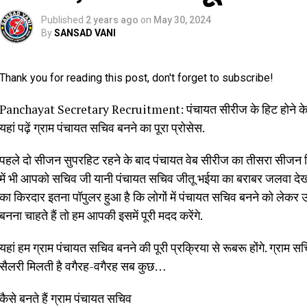
Published
2 years ago
on
May 30, 2024
By
SANSAD VANI
Thank you for reading this post, don't forget to subscribe!
Panchayat Secretary Recruitment: पंचायत सीरीज के हिट होने के बाद 
यहां पढ़ें ग्राम पंचायत सचिव बनने का पूरा प्रोसेस.
पहले दो सीजन सुपरहिट रहने के बाद पंचायत वेब सीरीज का तीसरा सीजन र
में भी आपको सचिव जी यानी पंचायत सचिव जीतू भईया का बराबर जलवा देखने
का किरदार इतना पॉपुलर हुआ है कि लोगों में पंचायत सचिव बनने को लेकर उ
बनना चाहते हैं तो हम आपकी इसमें पूरी मदद करेंगे.
यहां हम ग्राम पंचायत सचिव बनने की पूरी प्रक्रिया से रूबरू होंगे. ग्राम 
सैलरी मिलती है वगैरह-वगैरह सब कुछ…
कैसे बनते हैं ग्राम पंचायत सचिव