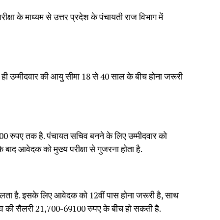
ा के माध्यम से उत्तर प्रदेश के पंचायती राज विभाग में
साथ ही उम्मीदवार की आयु सीमा 18 से 40 साल के बीच होना जरूरी
00 रुपए तक है. पंचायत सचिव बनने के लिए उम्मीदवार को
े बाद आवेदक को मुख्य परीक्षा से गुजरना होता है.
कालता है. इसके लिए आवेदक को 12वीं पास होना जरूरी है, साथ
सचिव की सैलरी 21,700-69100 रुपए के बीच हो सकती है.