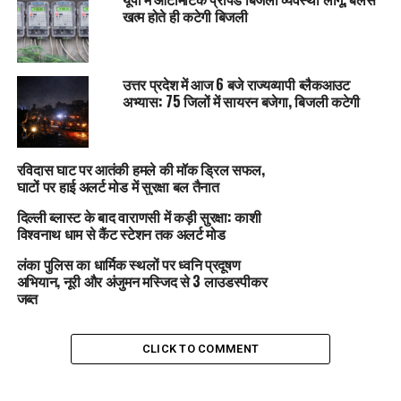
खत्म होते ही कटेगी बिजली
उत्तर प्रदेश में आज 6 बजे राज्यव्यापी ब्लैकआउट
अभ्यास: 75 जिलों में सायरन बजेगा, बिजली कटेगी
रविदास घाट पर आतंकी हमले की मॉक ड्रिल सफल,
घाटों पर हाई अलर्ट मोड में सुरक्षा बल तैनात
दिल्ली ब्लास्ट के बाद वाराणसी में कड़ी सुरक्षा: काशी
विश्वनाथ धाम से कैंट स्टेशन तक अलर्ट मोड
लंका पुलिस का धार्मिक स्थलों पर ध्वनि प्रदूषण
अभियान, नूरी और अंजुमन मस्जिद से 3 लाउडस्पीकर
जब्त
CLICK TO COMMENT