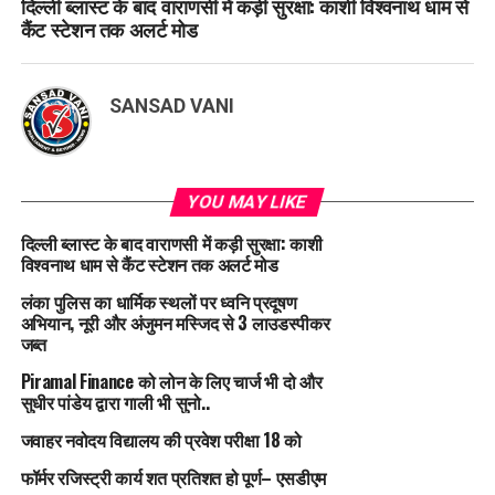
दिल्ली ब्लास्ट के बाद वाराणसी में कड़ी सुरक्षा: काशी विश्वनाथ धाम से
कैंट स्टेशन तक अलर्ट मोड
SANSAD VANI
YOU MAY LIKE
दिल्ली ब्लास्ट के बाद वाराणसी में कड़ी सुरक्षा: काशी
विश्वनाथ धाम से कैंट स्टेशन तक अलर्ट मोड
लंका पुलिस का धार्मिक स्थलों पर ध्वनि प्रदूषण
अभियान, नूरी और अंजुमन मस्जिद से 3 लाउडस्पीकर
जब्त
Piramal Finance को लोन के लिए चार्ज भी दो और
सुधीर पांडेय द्वारा गाली भी सुनो..
जवाहर नवोदय विद्यालय की प्रवेश परीक्षा 18 को
फॉर्मर रजिस्ट्री कार्य शत प्रतिशत हो पूर्ण– एसडीएम