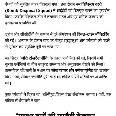
बंधकों को सुरक्षित बाहर निकाला गया। इस दौरान
बम निष्क्रिय दस्ते
(Bomb Disposal Squad)
ने आईईडी को डिफ्यूज करने का प्रदर्शन
किया, जबकि मेडिकल टीम ने तत्काल राहत और प्राथमिक उपचार की
प्रक्रिया प्रदर्शित की।
ड्रोन और सीसीटीवी के माध्यम से पूरे ऑपरेशन की
रियल-टाइम मॉनिटरिंग
की गई। अभ्यास के दौरान घाट पर मौजूद श्रद्धालुओं और पर्यटकों को पहले
से सूचित कर सुरक्षित दूरी पर रखा गया।
यह ड्रिल
‘जीरो टॉलरेंस नीति’
के तहत आयोजित की गई, जिसमें सभी
सुरक्षा एजेंसियों के बीच उत्कृष्ट समन्वय और अनुशासन देखने को मिला।
वास्तविक हथियारों के स्थान पर
ब्लैंक फायर और स्मोक ग्रेनेड
का उपयोग
किया गया, लेकिन रणनीति पूरी तरह वास्तविक परिस्थितियों पर आधारित
थी।
कुछ पर्यटकों ने ड्रिल को
‘हॉलीवुड फिल्म जैसा रोमांचक’
बताया। वहीं, एक
महिला तीर्थयात्री ने कहा —
“सुरक्षा बलों की मुस्तैदी देखकर