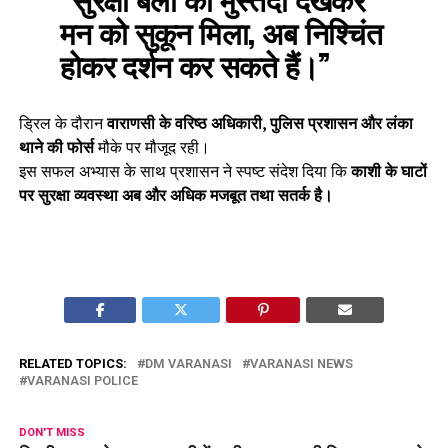
मन को सुकून मिला, अब निश्चिंत
होकर दर्शन कर सकते हैं।”
ड्रिल के दौरान
वाराणसी के वरिष्ठ अधिकारी, पुलिस प्रशासन और लंका
थाने की फोर्स
मौके पर मौजूद रही।
इस सफल अभ्यास के साथ प्रशासन ने स्पष्ट संदेश दिया कि
काशी के घाटों
पर सुरक्षा व्यवस्था अब और अधिक मजबूत तथा सतर्क है।
RELATED TOPICS:
DM VARANASI
VARANASI NEWS
VARANASI POLICE
DON'T MISS