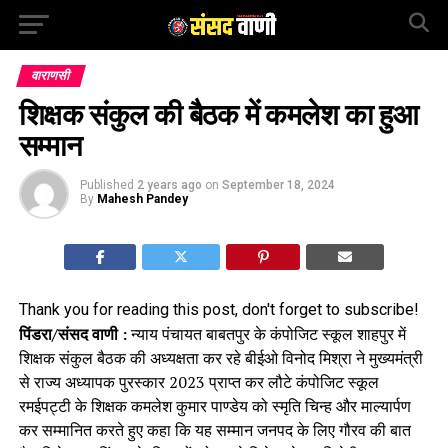
वाराणसी
शिक्षक संकुल की बैठक में कमलेश का हुआ
सम्मान
Published
2 years ago
on
September 18, 2024
By
Mahesh Pandey
Thank you for reading this post, don't forget to subscribe!
पिंडरा/संसद वाणी :
न्याय पंचायत बाबतपुर के कंपोजिट स्कूल शाहपुर में
शिक्षक संकुल बैठक की अध्यक्षता कर रहे बीईओ विनोद मिश्रा ने मुख्यमंत्री
से राज्य अध्यापक पुरस्कार 2023 प्राप्त कर लौटे कंपोजिट स्कूल
रमईपट्टी के शिक्षक कमलेश कुमार पाण्डेय को स्मृति चिन्ह और माल्यार्पण
कर सम्मानित करते हुए कहा कि यह सम्मान जनपद के लिए गौरव की बात