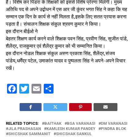
है। विशेष कर पिंडरा के शिक्षकों को इससे विशेष प्रेरणा मिलेगी। मुख्य
अतिथि पद से अपने उद्बोधन में एस आर जी कुंवर भगत सिंह ने कहा कि यह
सम्मान एक दिन के कार्य से नहीं मिलता है,इसके लिए सतत प्रयास करना
पड़ता है। संचालन शिक्षक संकुल श्रवण कुमार ने किया।
इस दौरान बीईओ ने
बेहतर शिक्षण कार्य करने वाले शिक्षक पवन सिंह, प्रवीण सिंह, सुजीत पांडे,
शैलेंद्र, राजकुमार एवं शैलेंद्र कुमार को भी सम्मानित किया।
इस दौरान नोडल शिक्षक संकुल अरुण प्रकाश सिंह, शैलेंद्र,संजय
पांडेय,धर्मेंद्र पटेल, उमाकांत यादव व पुष्पलता सिंह ने अपने-अपने विचार
रखें।
Facebook
Twitter
Email
Share
RELATED TOPICS:
BAITHAK
BSA VARANASI
DM VARANASI
JILA PRASHASAN
KAMLESH KUMAR PANDEY
PINDRA BLOK
SHICSHAK SAMMANIT
SHICSHAK SANKUL