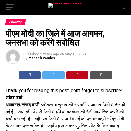
आजमगढ़
पीएम मोदी का जिले में आज आगमन,
जनसभा को करेंगे संबोधित
Published
2 years ago
on
May 15, 2024
By
Mahesh Pandey
Thank you for reading this post, don't forget to subscribe!
राकेश वर्मा
आजमगढ़/संसद वाणी :
लोकसभा चुनाव की सरगर्मी आज़मगढ़ जिले में तेज हो
गई है। सपा की ओर से जिले में इंडिया गठबंधन की रैली आयोजित करने की
चर्चा चल रही है। वहीं अब जिले में आज 16 मई को प्रधानमंत्री नरेंद्र मोदी
के आगमन प्रस्तावित है। जहाँ वह लालगंज सुरक्षित सीट के निजामाबाद