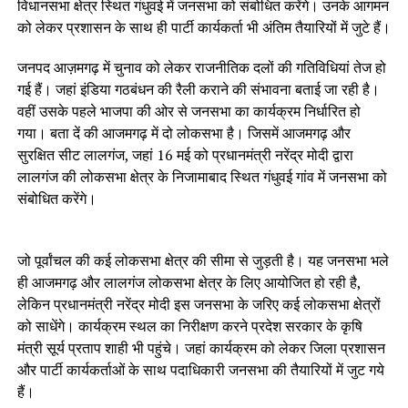
विधानसभा क्षेत्र स्थित गंधुवई में जनसभा को संबोधित करेंगे। उनके आगमन
को लेकर प्रशासन के साथ ही पार्टी कार्यकर्ता भी अंतिम तैयारियों में जुटे हैं।
जनपद आज़मगढ़ में चुनाव को लेकर राजनीतिक दलों की गतिविधियां तेज हो
गई हैं। जहां इंडिया गठबंधन की रैली कराने की संभावना बताई जा रही है।
वहीं उसके पहले भाजपा की ओर से जनसभा का कार्यक्रम निर्धारित हो
गया। बता दें की आजमगढ़ में दो लोकसभा है। जिसमें आजमगढ़ और
सुरक्षित सीट लालगंज, जहां 16 मई को प्रधानमंत्री नरेंद्र मोदी द्वारा
लालगंज की लोकसभा क्षेत्र के निजामाबाद स्थित गंधुवई गांव में जनसभा को
संबोधित करेंगे।
जो पूर्वांचल की कई लोकसभा क्षेत्र की सीमा से जुड़ती है। यह जनसभा भले
ही आजमगढ़ और लालगंज लोकसभा क्षेत्र के लिए आयोजित हो रही है,
लेकिन प्रधानमंत्री नरेंद्र मोदी इस जनसभा के जरिए कई लोकसभा क्षेत्रों
को साधेंगे। कार्यक्रम स्थल का निरीक्षण करने प्रदेश सरकार के कृषि
मंत्री सूर्य प्रताप शाही भी पहुंचे। जहां कार्यक्रम को लेकर जिला प्रशासन
और पार्टी कार्यकर्ताओं के साथ पदाधिकारी जनसभा की तैयारियों में जुट गये
हैं।