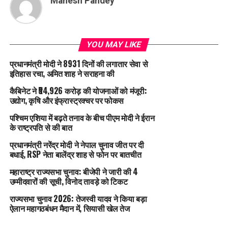
Mahesh Pandey
YOU MAY LIKE
प्रधानमंत्री मोदी ने 8931 दिनों की लगातार सेवा से
इतिहास रचा, अमित शाह ने सराहना की
कैबिनेट ने ₹54,926 करोड़ की योजनाओं को मंजूरी:
उद्योग, कृषि और इंफ्रास्ट्रक्चर पर फोकस
पश्चिम एशिया में बढ़ते तनाव के बीच पीएम मोदी ने ईरान
के राष्ट्रपति से की बात
प्रधानमंत्री नरेंद्र मोदी ने नेपाल चुनाव जीत पर दी
बधाई, RSP नेता बालेंद्र शाह से फोन पर बातचीत
महाराष्ट्र राज्यसभा चुनाव: बीजेपी ने जारी की 4
उम्मीदवारों की सूची, विनोद तावड़े को टिकट
राज्यसभा चुनाव 2026: तेजस्वी यादव ने किया बड़ा
ऐलान महागठबंधन मैदान में, सियासी खेल तेज