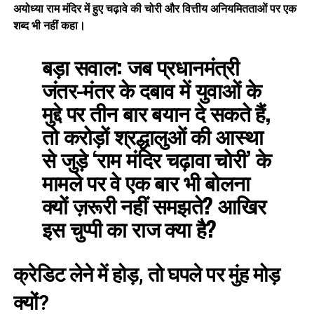
अयोध्या राम मंदिर में हुए चढ़ावे की चोरी और वित्तीय अनियमितताओं पर एक
शब्द भी नहीं कहा।
बड़ा सवाल:
जब प्रधानमंत्री
जंतर-मंतर के दबाव में युवाओं के
मुद्दे पर तीन बार बयान दे सकते हैं,
तो करोड़ों श्रद्धालुओं की आस्था
से जुड़े ‘राम मंदिर चढ़ावा चोरी’ के
मामले पर वे एक बार भी बोलना
क्यों ज़रूरी नहीं समझते? आखिर
इस चुप्पी का राज क्या है?
क्रेडिट लेने में होड़, तो घपले पर मुंह मोड़
क्यों?