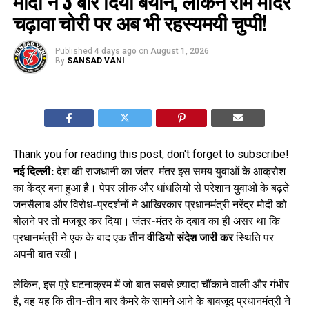
मोदी ने 3 बार दिया बयान, लेकिन राम मंदिर
चढ़ावा चोरी पर अब भी रहस्यमयी चुप्पी!
Published
4 days ago
on
August 1, 2026
By
SANSAD VANI
Thank you for reading this post, don't forget to subscribe!
नई दिल्ली:
देश की राजधानी का जंतर-मंतर इस समय युवाओं के आक्रोश
का केंद्र बना हुआ है। पेपर लीक और धांधलियों से परेशान युवाओं के बढ़ते
जनसैलाब और विरोध-प्रदर्शनों ने आखिरकार प्रधानमंत्री नरेंद्र मोदी को
बोलने पर तो मजबूर कर दिया। जंतर-मंतर के दबाव का ही असर था कि
प्रधानमंत्री ने एक के बाद एक
तीन वीडियो संदेश जारी कर
स्थिति पर
अपनी बात रखी।
लेकिन, इस पूरे घटनाक्रम में जो बात सबसे ज़्यादा चौंकाने वाली और गंभीर
है, वह यह कि तीन-तीन बार कैमरे के सामने आने के बावजूद प्रधानमंत्री ने