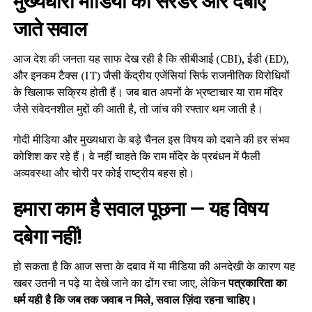
मुख्यधारा मीडिया का सरेंडर और दबाए
जाते सवाल
आज देश की जनता यह साफ देख रही है कि सीबीआई (CBI), ईडी (ED),
और इनकम टैक्स (IT) जैसी केंद्रीय एजेंसियां सिर्फ राजनीतिक विरोधियों
के खिलाफ सक्रिय होती हैं। जब बात अपनों के भ्रष्टाचार या राम मंदिर
जैसे संवेदनशील मुद्दों की आती है, तो जांच की रफ्तार थम जाती है।
गोदी मीडिया और मुख्यधारा के बड़े चैनल इस विषय को दबाने की हर संभव
कोशिश कर रहे हैं। वे नहीं चाहते कि राम मंदिर के प्रबंधन में फैली
अव्यवस्था और चोरी पर कोई राष्ट्रीय बहस हो।
हमारा काम है सवाल पूछना — यह विषय
दबेगा नहीं!
हो सकता है कि आज सत्ता के दबाव में या मीडिया की अनदेखी के कारण यह
खबर उतनी न पढ़े या देखे जाने का ढोंग रचा जाए, लेकिन
पत्रकारिता का
धर्म यही है कि जब तक जवाब न मिले, सवाल ज़िंदा रहना चाहिए।