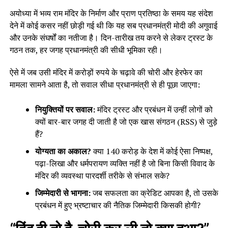
अयोध्या में भव्य राम मंदिर के निर्माण और प्राण प्रतिष्ठा के समय यह संदेश
देने में कोई कसर नहीं छोड़ी गई थी कि यह सब प्रधानमंत्री मोदी की अगुवाई
और उनके संघर्षों का नतीजा है। दिन-तारीख तय करने से लेकर ट्रस्ट के
गठन तक, हर जगह प्रधानमंत्री की सीधी भूमिका रही।
ऐसे में जब उसी मंदिर में करोड़ों रुपये के चढ़ावे की चोरी और हेरफेर का
मामला सामने आता है, तो सवाल सीधा प्रधानमंत्री से ही पूछा जाएगा:
नियुक्तियों पर सवाल:
मंदिर ट्रस्ट और प्रबंधन में उन्हीं लोगों को
क्यों बार-बार जगह दी जाती है जो एक खास संगठन (RSS) से जुड़े
हैं?
योग्यता का अकाल?
क्या 140 करोड़ के देश में कोई ऐसा निष्पक्ष,
पढ़ा-लिखा और धर्मपरायण व्यक्ति नहीं है जो बिना किसी विवाद के
मंदिर की व्यवस्था पारदर्शी तरीके से संभाल सके?
जिम्मेदारी से भागना:
जब सफलता का क्रेडिट आपका है, तो उसके
प्रबंधन में हुए भ्रष्टाचार की नैतिक जिम्मेदारी किसकी होगी?