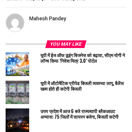
Mahesh Pandey
YOU MAY LIKE
यूपी में ईज ऑफ डूइंग बिजनेस को बढ़ावा, सीएम योगी ने
लॉन्च किया ‘निवेश मित्र 3.0’ पोर्टल
यूपी में ऑटोमैटिक प्रीपेड बिजली व्यवस्था लागू, बैलेंस
खत्म होते ही कटेगी बिजली
उत्तर प्रदेश में आज 6 बजे राज्यव्यापी ब्लैकआउट
अभ्यास: 75 जिलों में सायरन बजेगा, बिजली कटेगी