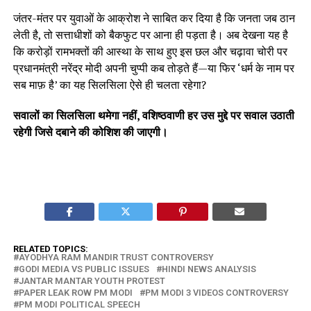
जंतर-मंतर पर युवाओं के आक्रोश ने साबित कर दिया है कि जनता जब ठान
लेती है, तो सत्ताधीशों को बैकफुट पर आना ही पड़ता है। अब देखना यह है
कि करोड़ों रामभक्तों की आस्था के साथ हुए इस छल और चढ़ावा चोरी पर
प्रधानमंत्री नरेंद्र मोदी अपनी चुप्पी कब तोड़ते हैं—या फिर ‘धर्म के नाम पर
सब माफ़ है’ का यह सिलसिला ऐसे ही चलता रहेगा?
सवालों का सिलसिला थमेगा नहीं, वशिष्ठवाणी हर उस मुद्दे पर सवाल उठाती
रहेगी जिसे दबाने की कोशिश की जाएगी।
RELATED TOPICS:
AYODHYA RAM MANDIR TRUST CONTROVERSY
GODI MEDIA VS PUBLIC ISSUES
HINDI NEWS ANALYSIS
JANTAR MANTAR YOUTH PROTEST
PAPER LEAK ROW PM MODI
PM MODI 3 VIDEOS CONTROVERSY
PM MODI POLITICAL SPEECH