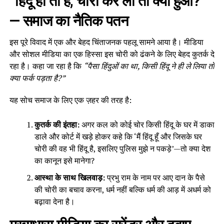
“हिंदू ही तो है, चोरी कर ली तो क्या हुआ?”
— समाज का नैतिक पतन
इस पूरे विवाद में एक और बेहद चिंताजनक पहलू सामने आया है। मीडिया
और सोशल मीडिया का एक हिस्सा इस चोरी को ढंकने के लिए बेहद कुतर्क दे
रहा है। कहा जा रहा है कि
“पैसा हिंदुओं का था, किसी हिंदू ने ही ले लिया तो
क्या फर्क पड़ता है?”
यह सोच समाज के लिए एक ज़हर की तरह है:
कुतर्क की इंतहा:
अगर कल को कोई चोर किसी हिंदू के घर में डाका
डाले और कोर्ट में खड़े होकर कहे कि ‘मैं हिंदू हूँ और जिसके घर
चोरी की वह भी हिंदू है, इसलिए पुलिस मुझे न पकड़े’—तो क्या देश
का कानून इसे मानेगा?
आस्था के साथ खिलवाड़:
प्रभु राम के नाम पर आए दान के पैसे
की चोरी का बचाव करना, धर्म नहीं बल्कि धर्म की आड़ में अधर्म को
बढ़ावा देना है।