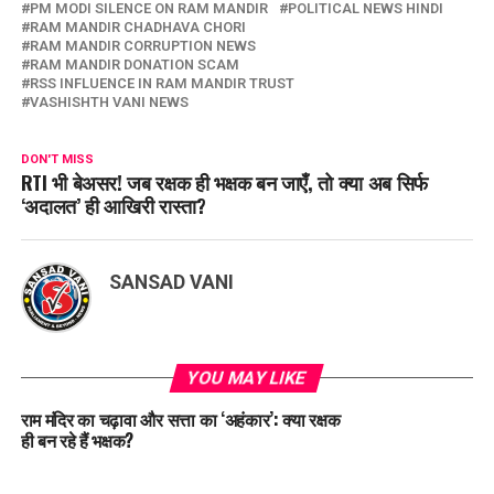
PM MODI SILENCE ON RAM MANDIR
POLITICAL NEWS HINDI
RAM MANDIR CHADHAVA CHORI
RAM MANDIR CORRUPTION NEWS
RAM MANDIR DONATION SCAM
RSS INFLUENCE IN RAM MANDIR TRUST
VASHISHTH VANI NEWS
DON'T MISS
RTI भी बेअसर! जब रक्षक ही भक्षक बन जाएँ, तो क्या अब सिर्फ
‘अदालत’ ही आखिरी रास्ता?
SANSAD VANI
YOU MAY LIKE
राम मंदिर का चढ़ावा और सत्ता का ‘अहंकार’: क्या रक्षक
ही बन रहे हैं भक्षक?