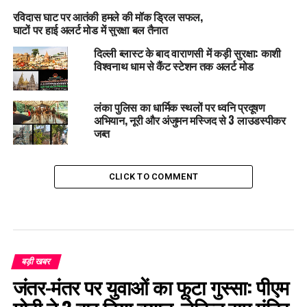
रविदास घाट पर आतंकी हमले की मॉक ड्रिल सफल,
घाटों पर हाई अलर्ट मोड में सुरक्षा बल तैनात
दिल्ली ब्लास्ट के बाद वाराणसी में कड़ी सुरक्षा: काशी
विश्वनाथ धाम से कैंट स्टेशन तक अलर्ट मोड
लंका पुलिस का धार्मिक स्थलों पर ध्वनि प्रदूषण
अभियान, नूरी और अंजुमन मस्जिद से 3 लाउडस्पीकर
जब्त
CLICK TO COMMENT
बड़ी खबर
जंतर-मंतर पर युवाओं का फूटा गुस्सा: पीएम