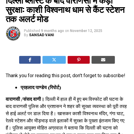
सुरक्षा: काशी विश्वनाथ धाम से कैंट स्टेशन
तक अलर्ट मोड
Published
9 months ago
on
November 12, 2025
By
SANSAD VANI
Thank you for reading this post, don't forget to subscribe!
प्रहलाद पाण्डेय (रिपोर्ट)
वाराणसी /संसद वाणी।
दिल्ली में हाल ही में हुए बम विस्फोट की घटना के
बाद वाराणसी पुलिस और प्रशासन ने शहर की सुरक्षा व्यवस्था को पूरी तरह
से हाई अलर्ट पर डाल दिया है। खासकर काशी विश्वनाथ मंदिर, गंगा घाट,
रेलवे स्टेशन और भीड़भाड़ वाले इलाकों में सुरक्षा के पुख्ता इंतजाम किए गए
हैं। पुलिस आयुक्त मोहित अग्रवाल ने बताया कि दिल्ली की घटना को