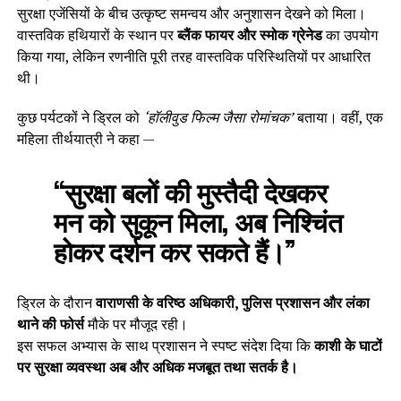
सुरक्षा एजेंसियों के बीच उत्कृष्ट समन्वय और अनुशासन देखने को मिला।
वास्तविक हथियारों के स्थान पर
ब्लैंक फायर और स्मोक ग्रेनेड
का उपयोग
किया गया, लेकिन रणनीति पूरी तरह वास्तविक परिस्थितियों पर आधारित
थी।
कुछ पर्यटकों ने ड्रिल को
‘हॉलीवुड फिल्म जैसा रोमांचक’
बताया। वहीं, एक
महिला तीर्थयात्री ने कहा —
“सुरक्षा बलों की मुस्तैदी देखकर
मन को सुकून मिला, अब निश्चिंत
होकर दर्शन कर सकते हैं।”
ड्रिल के दौरान
वाराणसी के वरिष्ठ अधिकारी, पुलिस प्रशासन और लंका
थाने की फोर्स
मौके पर मौजूद रही।
इस सफल अभ्यास के साथ प्रशासन ने स्पष्ट संदेश दिया कि
काशी के घाटों
पर सुरक्षा व्यवस्था अब और अधिक मजबूत तथा सतर्क है।