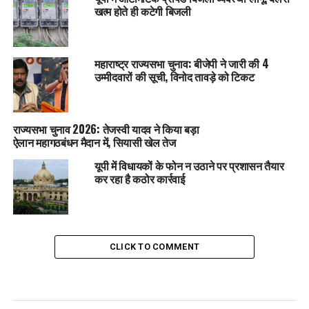
खत्म होते ही कटेगी बिजली
महाराष्ट्र राज्यसभा चुनाव: बीजेपी ने जारी की 4
उम्मीदवारों की सूची, विनोद तावड़े को टिकट
राज्यसभा चुनाव 2026: तेजस्वी यादव ने किया बड़ा
ऐलान महागठबंधन मैदान में, सियासी खेल तेज
यूपी में विधायकों के फोन न उठाने पर प्रशासन तैयार
कर रहा है कठोर कार्रवाई
CLICK TO COMMENT