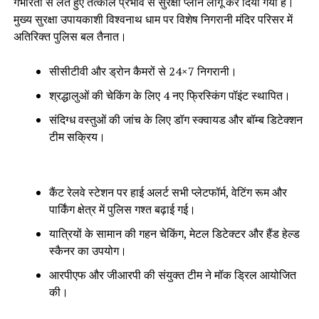
गंभीरता से लेते हुए तत्काल प्रभाव से सुरक्षा प्लान लागू कर दिया गया है।
मुख्य सुरक्षा उपायकाशी विश्वनाथ धाम पर विशेष निगरानी मंदिर परिसर में
अतिरिक्त पुलिस बल तैनात।
सीसीटीवी और ड्रोन कैमरों से 24×7 निगरानी।
श्रद्धालुओं की चेकिंग के लिए 4 नए फ्रिस्किंग पॉइंट स्थापित।
संदिग्ध वस्तुओं की जांच के लिए डॉग स्क्वायड और बॉम्ब डिटेक्शन
टीम सक्रिय।
कैंट रेलवे स्टेशन पर हाई अलर्ट सभी प्लेटफॉर्म, वेटिंग रूम और
पार्किंग क्षेत्र में पुलिस गश्त बढ़ाई गई।
यात्रियों के सामान की गहन चेकिंग, मेटल डिटेक्टर और हैंड हेल्ड
स्कैनर का उपयोग।
आरपीएफ और जीआरपी की संयुक्त टीम ने मॉक ड्रिल आयोजित
की।