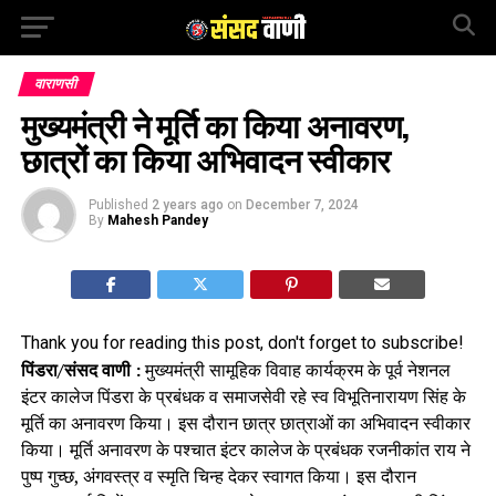
वाराणसी
मुख्यमंत्री ने मूर्ति का किया अनावरण,
छात्रों का किया अभिवादन स्वीकार
Published
2 years ago
on
December 7, 2024
By
Mahesh Pandey
Thank you for reading this post, don't forget to subscribe!
पिंडरा/संसद वाणी :
मुख्यमंत्री सामूहिक विवाह कार्यक्रम के पूर्व नेशनल
इंटर कालेज पिंडरा के प्रबंधक व समाजसेवी रहे स्व विभूतिनारायण सिंह के
मूर्ति का अनावरण किया। इस दौरान छात्र छात्राओं का अभिवादन स्वीकार
किया। मूर्ति अनावरण के पश्चात इंटर कालेज के प्रबंधक रजनीकांत राय ने
पुष्प गुच्छ, अंगवस्त्र व स्मृति चिन्ह देकर स्वागत किया। इस दौरान