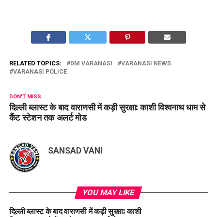
RELATED TOPICS:
DM VARANASI
VARANASI NEWS
VARANASI POLICE
DON'T MISS
दिल्ली ब्लास्ट के बाद वाराणसी में कड़ी सुरक्षा: काशी विश्वनाथ धाम से
कैंट स्टेशन तक अलर्ट मोड
SANSAD VANI
YOU MAY LIKE
दिल्ली ब्लास्ट के बाद वाराणसी में कड़ी सुरक्षा: काशी