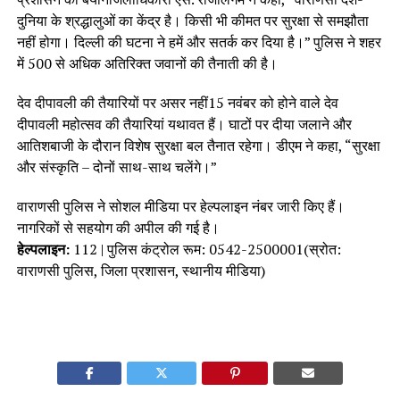
दुनिया के श्रद्धालुओं का केंद्र है। किसी भी कीमत पर सुरक्षा से समझौता
नहीं होगा। दिल्ली की घटना ने हमें और सतर्क कर दिया है।” पुलिस ने शहर
में 500 से अधिक अतिरिक्त जवानों की तैनाती की है।
देव दीपावली की तैयारियों पर असर नहीं15 नवंबर को होने वाले देव
दीपावली महोत्सव की तैयारियां यथावत हैं। घाटों पर दीया जलाने और
आतिशबाजी के दौरान विशेष सुरक्षा बल तैनात रहेगा। डीएम ने कहा, “सुरक्षा
और संस्कृति – दोनों साथ-साथ चलेंगे।”
वाराणसी पुलिस ने सोशल मीडिया पर हेल्पलाइन नंबर जारी किए हैं।
नागरिकों से सहयोग की अपील की गई है।
हेल्पलाइन:
112 | पुलिस कंट्रोल रूम: 0542-2500001(स्रोत:
वाराणसी पुलिस, जिला प्रशासन, स्थानीय मीडिया)