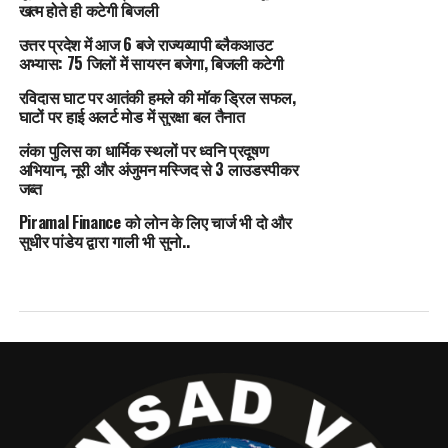
खत्म होते ही कटेगी बिजली
उत्तर प्रदेश में आज 6 बजे राज्यव्यापी ब्लैकआउट
अभ्यास: 75 जिलों में सायरन बजेगा, बिजली कटेगी
रविदास घाट पर आतंकी हमले की मॉक ड्रिल सफल,
घाटों पर हाई अलर्ट मोड में सुरक्षा बल तैनात
लंका पुलिस का धार्मिक स्थलों पर ध्वनि प्रदूषण
अभियान, नूरी और अंजुमन मस्जिद से 3 लाउडस्पीकर
जब्त
Piramal Finance को लोन के लिए चार्ज भी दो और
सुधीर पांडेय द्वारा गाली भी सुनो..