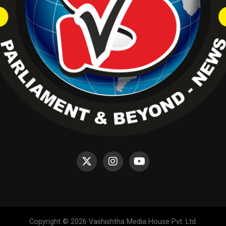
Copyright © 2026 Vashishtha Media House Pvt. Ltd.