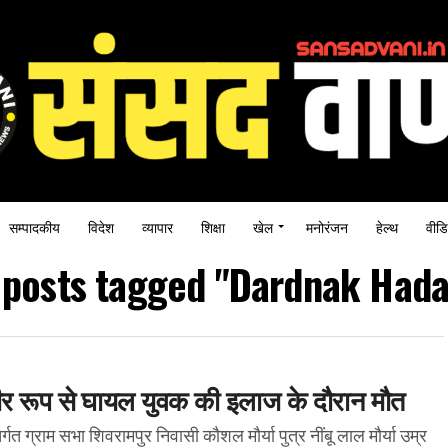
सम्पादकीय
विदेश
व्यापार
शिक्षा
खेल
मनोरंजन
हेल्थ
वीडि
l posts tagged "Dardnak Hada
गंभीर रूप से घायल युवक की इलाज के दौरान मौत
्गत ग्राम सभा शिवरामपुर निवासी कौशल मौर्या पुत्र नींबू लाल मौर्या उम्र