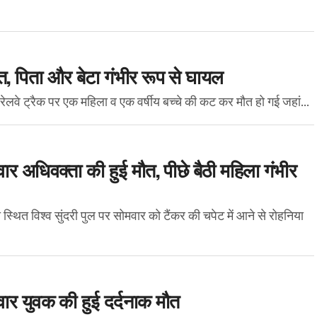
मौत, पिता और बेटा गंभीर रूप से घायल
 में रेलवे ट्रैक पर एक महिला व एक वर्षीय बच्चे की कट कर मौत हो गई जहां...
वार अधिवक्ता की हुई मौत, पीछे बैठी महिला गंभीर
्थित विश्व सुंदरी पुल पर सोमवार को टैंकर की चपेट में आने से रोहनिया
वार युवक की हुई दर्दनाक मौत