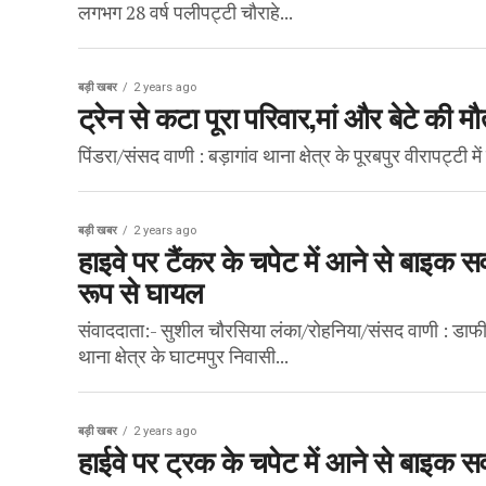
लगभग 28 वर्ष पलीपट्टी चौराहे...
बड़ी खबर
2 years ago
ट्रेन से कटा पूरा परिवार,मां और बेटे की 
पिंडरा/संसद वाणी : बड़ागांव थाना क्षेत्र के पूरबपुर वीरापट्टी
बड़ी खबर
2 years ago
हाइवे पर टैंकर के चपेट में आने से बाइक स
रूप से घायल
संवाददाता:- सुशील चौरसिया लंका/रोहनिया/संसद वाणी : डाफी स
थाना क्षेत्र के घाटमपुर निवासी...
बड़ी खबर
2 years ago
हाईवे पर ट्रक के चपेट में आने से बाइक स