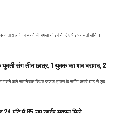
 के जदवातारा हरिजन बस्ती में अमला तोड़ने के लिए पेड़ पर चढ़ी लेकिन
एक युवती संग तीन छात्र, 1 युवक का शव बरामद, 2
 में पड़ने वाले सामनेघाट स्थित जजेज हाउस के समीप कच्चे घाट से एक
 24 घंटे में 85 नए जर्जर मकान मिले