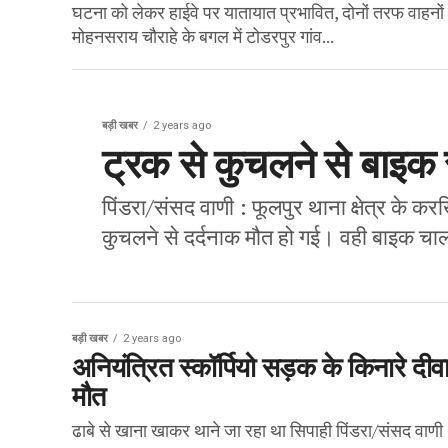
घटना को लेकर हाईवे पर यातायात प्रभावित, दोनों तरफ वाहनो
मोहनसराय चौराहे के बगल में टोडरपुर गांव...
बड़ी खबर
2 years ago
ट्रक से कुचलने से बाइक
पिंडरा/संसद वाणी : फूलपुर थाना क्षेत्र के क
कुचलने से दर्दनाक मौत हो गई। वही बाइक चा
बड़ी खबर
2 years ago
अनियंत्रित स्कॉर्पियो सड़क के किनारे दी
मौत
ढाबे से खाना खाकर थाने जा रहा था सिपाही पिंडरा/संसद वाणी : 