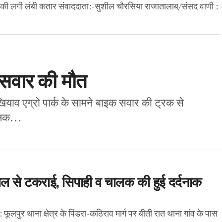
ं की लगी लंबी कतार संवाददाता:-सुशील चौरसिया राजातालाब/संसद वाणी :
 सवार की मौत
रखियाव एग्रो पार्क के सामने बाइक सवार की ट्रक से
लक...
वाल से टकराई, सिपाही व चालक की हुई दर्दनाक
फूलपुर थाना क्षेत्र के पिंडरा-कठिराव मार्ग पर बीती रात थाना गांव के पास