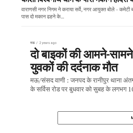
वाराणसी नगर निगम ने कराया सर्वे, नगर आयुक्त बोले – कमेटी 
पास दो मकान ढहने के...
मऊ
2 years ago
दो बाइकों की आमने-सामने
युवकों की दर्दनाक मौत
मऊ/संसद वाणी : जनपद के रानीपुर थाना अंतर्ग
के सर्विस रोड पर बुधवार को सुबह के लगभग 1