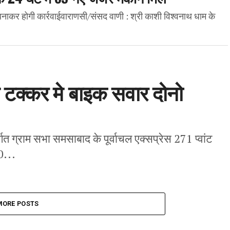
बनाकर होगी कार्रवाईवाराणसी/संसद वाणी : श्री काशी विश्वनाथ धाम के
 टक्कर मे बाइक सवार दोनो
त ग्राम सभा समसाबाद के पूर्वाचल एक्सप्रेस 271 प्वांट
0...
MORE POSTS