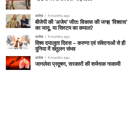
आलेख
9 months ago
बीजेपी की ‘अजेय’ जीत: विकास की जगह ‘विश्वास’
का जादू, या सिस्टम का कमाल?
आलेख
9 months ago
विश्व दयालुता दिवस – करुणा एवं संवेदनाओं से ही
दुनिया में संतुलन संभव
आलेख
9 months ago
जानलेवा प्रदूषण, सरकारों की शर्मनाक नाकामी