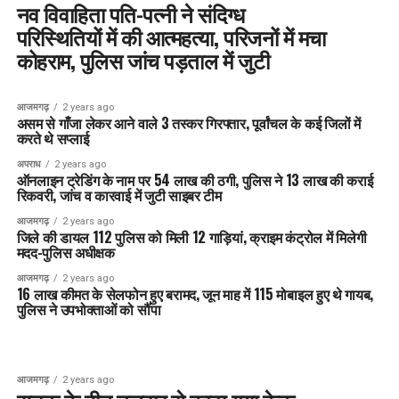
नव विवाहिता पति-पत्नी ने संदिग्ध
परिस्थितियों में की आत्महत्या, परिजनों में मचा
कोहराम, पुलिस जांच पड़ताल में जुटी
आजमगढ़
2 years ago
असम से गाँजा लेकर आने वाले 3 तस्कर गिरफ्तार, पूर्वांचल के कई जिलों में
करते थे सप्लाई
अपराध
2 years ago
ऑनलाइन ट्रेडिंग के नाम पर 54 लाख की ठगी, पुलिस ने 13 लाख की कराई
रिकवरी, जांच व कारवाई में जुटी साइबर टीम
आजमगढ़
2 years ago
जिले की डायल 112 पुलिस को मिली 12 गाड़ियां, क्राइम कंट्रोल में मिलेगी
मदद-पुलिस अधीक्षक
आजमगढ़
2 years ago
16 लाख कीमत के सेलफोन हुए बरामद, जून माह में 115 मोबाइल हुए थे गायब,
पुलिस ने उपभोक्ताओं को सौंपा
आजमगढ़
2 years ago