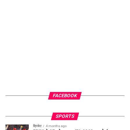
FACEBOOK
SPORTS
क्रिकेट
4 months ago