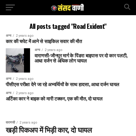
All posts tagged "Road Exident"
अन्य
2 years ago
कार की चपेट में आने से साइकिल सवार की मौत
अन्य
2 years ago
वाराणसी-जौनपुर मार्ग के पिंडरा बाइपास पर दो कार पलटी,
आधा दर्जन से अधिक लोग घायल
अन्य
2 years ago
पीसीएस परीक्षा देने जा रहे अभ्यर्थियों के साथ हादसा, आधा दर्जन घायल
अन्य
2 years ago
अर्टिका कार ने बाइक को मारी टक्कर, एक की मौत, दो घायल
वाराणसी
2 years ago
खड़ी पिकअप में भिड़ी कार, दो घायल