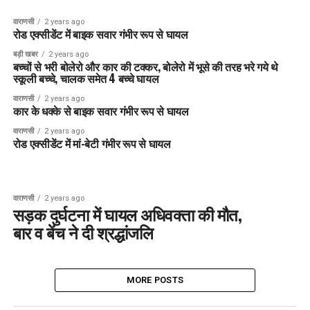
वाराणसी
2 years ago
रोड एक्सीडेंट में बाइक सवार गंभीर रूप से घायल
बड़ी खबर
2 years ago
बच्चों से भरी बोलेरो और कार की टक्कर, बोलेरो में भूसे की तरह भरे गये थे
स्कूली बच्चे, चालक समेत 4 बच्चे घायल
वाराणसी
2 years ago
कार के धक्के से बाइक सवार गंभीर रूप से घायल
वाराणसी
2 years ago
रोड एक्सीडेंट में मां-बेटी गंभीर रूप से घायल
वाराणसी
2 years ago
सड़क दुर्घटना में घायल अधिवक्ता की मौत,
बार व बेंच ने दी श्रद्धांजलि
MORE POSTS