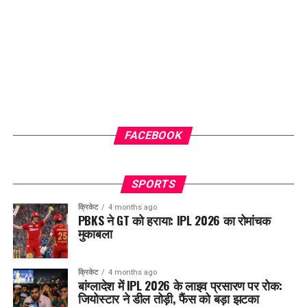
FACEBOOK
SPORTS
क्रिकेट
4 months ago
PBKS ने GT को हराया: IPL 2026 का रोमांचक
मुकाबला
क्रिकेट
4 months ago
बांग्लादेश में IPL 2026 के लाइव प्रसारण पर रोक:
जियोस्टार ने डील तोड़ी, फैंस को बड़ा झटका