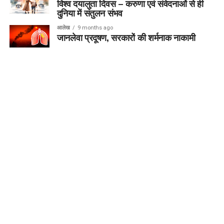
विश्व दयालुता दिवस – करुणा एवं संवेदनाओं से ही
दुनिया में संतुलन संभव
आलेख
9 months ago
जानलेवा प्रदूषण, सरकारों की शर्मनाक नाकामी