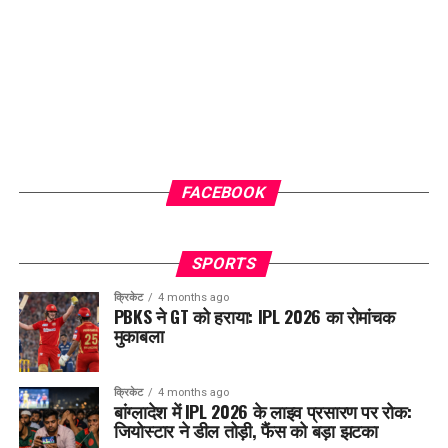
FACEBOOK
SPORTS
क्रिकेट
4 months ago
PBKS ने GT को हराया: IPL 2026 का रोमांचक
मुकाबला
क्रिकेट
4 months ago
बांग्लादेश में IPL 2026 के लाइव प्रसारण पर रोक:
जियोस्टार ने डील तोड़ी, फैंस को बड़ा झटका