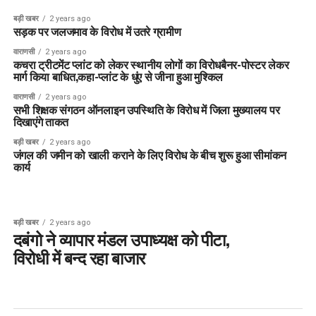
बड़ी खबर
2 years ago
सड़क पर जलजमाव के विरोध में उतरे ग्रामीण
वाराणसी
2 years ago
कचरा ट्रीटमेंट प्लांट को लेकर स्थानीय लोगों का विरोधबैनर-पोस्टर लेकर
मार्ग किया बाधित,कहा-प्लांट के धुंए से जीना हुआ मुश्किल
वाराणसी
2 years ago
सभी शिक्षक संगठन ऑनलाइन उपस्थिति के विरोध में जिला मुख्यालय पर
दिखाएंगे ताकत
बड़ी खबर
2 years ago
जंगल की जमीन को खाली कराने के लिए विरोध के बीच शुरू हुआ सीमांकन
कार्य
बड़ी खबर
2 years ago
दबंगो ने व्यापार मंडल उपाध्यक्ष को पीटा,
विरोधी में बन्द रहा बाजार