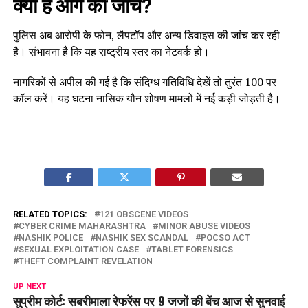
क्या है आगे की जांच?
पुलिस अब आरोपी के फोन, लैपटॉप और अन्य डिवाइस की जांच कर रही
है। संभावना है कि यह राष्ट्रीय स्तर का नेटवर्क हो।
नागरिकों से अपील की गई है कि संदिग्ध गतिविधि देखें तो तुरंत 100 पर
कॉल करें। यह घटना नासिक यौन शोषण मामलों में नई कड़ी जोड़ती है।
RELATED TOPICS:
121 OBSCENE VIDEOS
CYBER CRIME MAHARASHTRA
MINOR ABUSE VIDEOS
NASHIK POLICE
NASHIK SEX SCANDAL
POCSO ACT
SEXUAL EXPLOITATION CASE
TABLET FORENSICS
THEFT COMPLAINT REVELATION
UP NEXT
सुप्रीम कोर्ट: सबरीमाला रेफरेंस पर 9 जजों की बेंच आज से सुनवाई