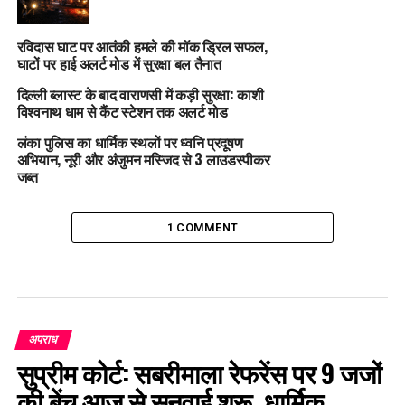
रविदास घाट पर आतंकी हमले की मॉक ड्रिल सफल,
घाटों पर हाई अलर्ट मोड में सुरक्षा बल तैनात
दिल्ली ब्लास्ट के बाद वाराणसी में कड़ी सुरक्षा: काशी
विश्वनाथ धाम से कैंट स्टेशन तक अलर्ट मोड
लंका पुलिस का धार्मिक स्थलों पर ध्वनि प्रदूषण
अभियान, नूरी और अंजुमन मस्जिद से 3 लाउडस्पीकर
जब्त
1 COMMENT
अपराध
सुप्रीम कोर्ट: सबरीमाला रेफरेंस पर 9 जजों
की बेंच आज से सुनवाई शुरू, धार्मिक