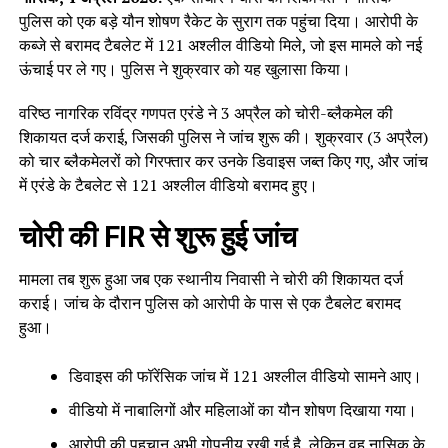
पुलिस को एक बड़े यौन शोषण रैकेट के सुराग तक पहुंचा दिया। आरोपी के
कब्जे से बरामद टैबलेट में 121 अश्लील वीडियो मिले, जो इस मामले को नई
ऊंचाई पर ले गए। पुलिस ने शुक्रवार को यह खुलासा किया।
वरिष्ठ नागरिक रविंद्र गणपत एरंडे ने 3 अप्रैल को चोरी-ब्लैकमेल की
शिकायत दर्ज कराई, जिसकी पुलिस ने जांच शुरू की। शुक्रवार (3 अप्रैल)
को चार ब्लैकमेलरों को गिरफ्तार कर उनके डिवाइस जब्त किए गए, और जांच
में एरंडे के टैबलेट से 121 अश्लील वीडियो बरामद हुए।
चोरी की FIR से शुरू हुई जांच
मामला तब शुरू हुआ जब एक स्थानीय निवासी ने चोरी की शिकायत दर्ज
कराई। जांच के दौरान पुलिस को आरोपी के पास से एक टैबलेट बरामद
हुआ।
डिवाइस की फॉरेंसिक जांच में 121 अश्लील वीडियो सामने आए।
वीडियो में नाबालिगों और महिलाओं का यौन शोषण दिखाया गया।
आरोपी की पहचान अभी गोपनीय रखी गई है, लेकिन वह नासिक के