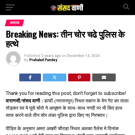
अपराध
Breaking News: तीन चोर चढे पुलिस के
हत्थे
Published
2 years ago
on
December 13, 2024
By
Prahalad Pandey
Thank you for reading this post, don't forget to subscribe!
वाराणसी/संसद वाणी :
डाफी (नरायनपुर) स्थित मकान के मेन गेट का ताला
तोड़कर घर मे घुसे चोरो ने आभूषण के साथ-साथ नगदी पर भी किए हाथ
साफ करने वाले तीन चोर लंका पुलिस द्वारा किए गए गिरफ्तार।
पीडित के अनुसार अमरा अखरी चौराहा स्थित अलका पैलेस मे दिनांक