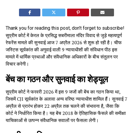
Thank you for reading this post, don't forget to subscribe!
सुप्रीम कोर्ट में केरल के प्रसिद्ध सबरीमाला मंदिर विवाद से जुड़े महत्वपूर्ण
रेफरेंस मामले की सुनवाई आज 7 अप्रैल 2026 से शुरू हो रही है। चीफ
जस्टिस सूर्यकांत की अगुवाई वाली 9 न्यायाधीशों की संविधान पीठ इस
मामले में धार्मिक प्रथाओं और संवैधानिक अधिकारों के बीच संतुलन पर
विचार करेगी।
बेंच का गठन और सुनवाई का शेड्यूल
सुप्रीम कोर्ट ने फरवरी 2026 में इस 9 जजों की बेंच का गठन किया था,
जिसमें CJI सूर्यकांत के अलावा अन्य वरिष्ठ न्यायाधीश शामिल हैं। सुनवाई 7
अप्रैल से प्रारंभ होकर 22 अप्रैल तक चलने की संभावना है, जैसा कि
कोर्ट ने निर्धारित किया है। यह बेंच 2018 के ऐतिहासिक फैसले की समीक्षा
याचिकाओं से उत्पन्न संवैधानिक सवालों पर फैसला लेगी।