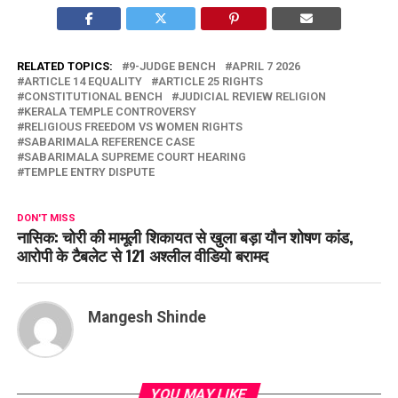
RELATED TOPICS:
9-JUDGE BENCH
APRIL 7 2026
ARTICLE 14 EQUALITY
ARTICLE 25 RIGHTS
CONSTITUTIONAL BENCH
JUDICIAL REVIEW RELIGION
KERALA TEMPLE CONTROVERSY
RELIGIOUS FREEDOM VS WOMEN RIGHTS
SABARIMALA REFERENCE CASE
SABARIMALA SUPREME COURT HEARING
TEMPLE ENTRY DISPUTE
DON'T MISS
नासिक: चोरी की मामूली शिकायत से खुला बड़ा यौन शोषण कांड,
आरोपी के टैबलेट से 121 अश्लील वीडियो बरामद
Mangesh Shinde
YOU MAY LIKE