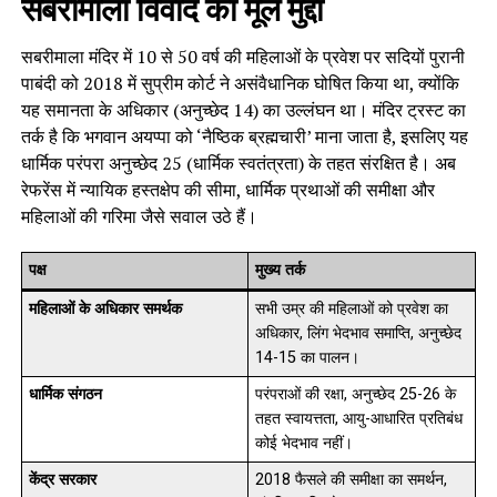
सबरीमाला विवाद का मूल मुद्दा
सबरीमाला मंदिर में 10 से 50 वर्ष की महिलाओं के प्रवेश पर सदियों पुरानी
पाबंदी को 2018 में सुप्रीम कोर्ट ने असंवैधानिक घोषित किया था, क्योंकि
यह समानता के अधिकार (अनुच्छेद 14) का उल्लंघन था। मंदिर ट्रस्ट का
तर्क है कि भगवान अयप्पा को ‘नैष्ठिक ब्रह्मचारी’ माना जाता है, इसलिए यह
धार्मिक परंपरा अनुच्छेद 25 (धार्मिक स्वतंत्रता) के तहत संरक्षित है। अब
रेफरेंस में न्यायिक हस्तक्षेप की सीमा, धार्मिक प्रथाओं की समीक्षा और
महिलाओं की गरिमा जैसे सवाल उठे हैं।
पक्ष
मुख्य तर्क
महिलाओं के अधिकार समर्थक
सभी उम्र की महिलाओं को प्रवेश का
अधिकार, लिंग भेदभाव समाप्ति, अनुच्छेद
14-15 का पालन।
धार्मिक संगठन
परंपराओं की रक्षा, अनुच्छेद 25-26 के
तहत स्वायत्तता, आयु-आधारित प्रतिबंध
कोई भेदभाव नहीं।
केंद्र सरकार
2018 फैसले की समीक्षा का समर्थन,