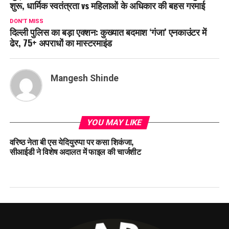
शुरू, धार्मिक स्वतंत्रता vs महिलाओं के अधिकार की बहस गरमाई
DON'T MISS
दिल्ली पुलिस का बड़ा एक्शन: कुख्यात बदमाश ‘गंजा’ एनकाउंटर में
ढेर, 75+ अपराधों का मास्टरमाइंड
Mangesh Shinde
YOU MAY LIKE
वरिष्ठ नेता बी एस येदियुरप्पा पर कसा शिकंजा,
सीआईडी ने विशेष अदालत में फाइल की चार्जशीट