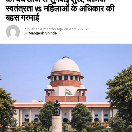
स्वतंत्रता vs महिलाओं के अधिकार की
बहस गरमाई
Published
4 months ago
on
April 7, 2026
By
Mangesh Shinde