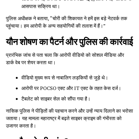
आसपास सक्रिय था।
पुलिस अधीक्षक ने बताया, “चोरी की शिकायत ने हमें इस बड़े नेटवर्क तक
पहुंचाया। हम आरोपी के अन्य सहयोगियों की तलाश में हैं।”
यौन शोषण का पैटर्न और पुलिस की कार्रवाई
प्रारंभिक जांच से पता चला कि आरोपी वीडियो को सोशल मीडिया और
डार्क वेब पर शेयर करता था।
वीडियो मुख्य रूप से नाबालिग लड़कियों से जुड़े थे।
आरोपी पर POCSO एक्ट और IT एक्ट के तहत केस दर्ज।
टैबलेट को साइबर सेल को सौंपा गया है।
नासिक पुलिस ने पीड़ितों की पहचान करने और उन्हें न्याय दिलाने का भरोसा
जताया। यह मामला महाराष्ट्र में बढ़ते साइबर क्राइम की गंभीरता को
उजागर करता है।