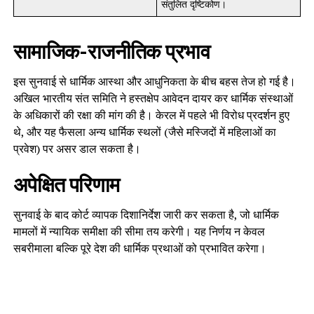
संतुलित दृष्टिकोण।
सामाजिक-राजनीतिक प्रभाव
इस सुनवाई से धार्मिक आस्था और आधुनिकता के बीच बहस तेज हो गई है।
अखिल भारतीय संत समिति ने हस्तक्षेप आवेदन दायर कर धार्मिक संस्थाओं
के अधिकारों की रक्षा की मांग की है। केरल में पहले भी विरोध प्रदर्शन हुए
थे, और यह फैसला अन्य धार्मिक स्थलों (जैसे मस्जिदों में महिलाओं का
प्रवेश) पर असर डाल सकता है।
अपेक्षित परिणाम
सुनवाई के बाद कोर्ट व्यापक दिशानिर्देश जारी कर सकता है, जो धार्मिक
मामलों में न्यायिक समीक्षा की सीमा तय करेगी। यह निर्णय न केवल
सबरीमाला बल्कि पूरे देश की धार्मिक प्रथाओं को प्रभावित करेगा।