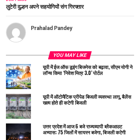
लुटेरी दुल्हन अपने सहयोगियों संग गिरफ्तार
Prahalad Pandey
YOU MAY LIKE
यूपी में ईज ऑफ डूइंग बिजनेस को बढ़ावा, सीएम योगी ने
लॉन्च किया ‘निवेश मित्र 3.0’ पोर्टल
यूपी में ऑटोमैटिक प्रीपेड बिजली व्यवस्था लागू, बैलेंस
खत्म होते ही कटेगी बिजली
उत्तर प्रदेश में आज 6 बजे राज्यव्यापी ब्लैकआउट
अभ्यास: 75 जिलों में सायरन बजेगा, बिजली कटेगी