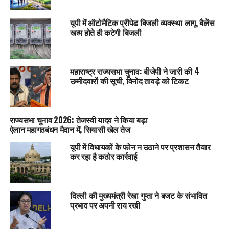
यूपी में ऑटोमैटिक प्रीपेड बिजली व्यवस्था लागू, बैलेंस
खत्म होते ही कटेगी बिजली
महाराष्ट्र राज्यसभा चुनाव: बीजेपी ने जारी की 4
उम्मीदवारों की सूची, विनोद तावड़े को टिकट
राज्यसभा चुनाव 2026: तेजस्वी यादव ने किया बड़ा
ऐलान महागठबंधन मैदान में, सियासी खेल तेज
यूपी में विधायकों के फोन न उठाने पर प्रशासन तैयार
कर रहा है कठोर कार्रवाई
दिल्ली की मुख्यमंत्री रेखा गुप्ता ने बजट के संभावित
प्रभाव पर अपनी राय रखी