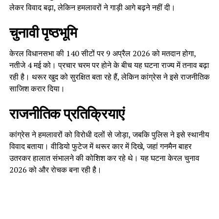
लेकर विवाद बढ़ा, लेकिन हमलावरों ने गाड़ी आगे बढ़ने नहीं दी।
चुनावी पृष्ठभूमि
केरल विधानसभा की 140 सीटों पर 9 अप्रैल 2026 को मतदान होगा,
नतीजे 4 मई को। प्रचार चरम पर होने के बीच यह घटना राज्य में तनाव बढ़ा
रही है। थरूर खुद को सुरक्षित बता रहे हैं, लेकिन कांग्रेस ने इसे राजनीतिक
साजिश करार दिया।
राजनीतिक प्रतिक्रियाएं
कांग्रेस ने हमलावरों को विरोधी दलों से जोड़ा, जबकि पुलिस ने इसे स्थानीय
विवाद बताया। वीडियो फुटेज में थरूर कार में दिखे, जहां गनमैन बाहर
उतरकर हालात संभालने की कोशिश कर रहे थे। यह घटना केरल चुनाव
2026 को और रोचक बना रही है।