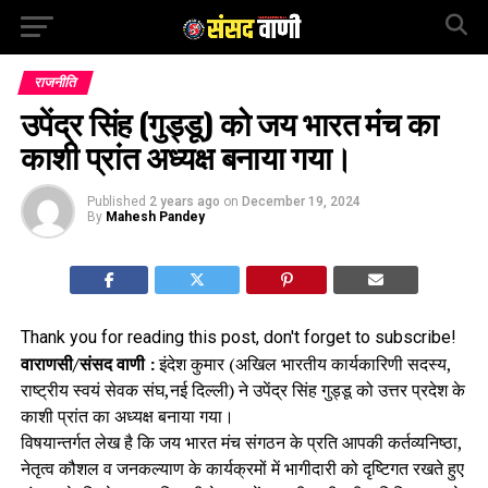
राजनीति
उपेंद्र सिंह (गुड्डू) को जय भारत मंच का
काशी प्रांत अध्यक्ष बनाया गया।
Published
2 years ago
on
December 19, 2024
By
Mahesh Pandey
Thank you for reading this post, don't forget to subscribe!
वाराणसी/संसद वाणी :
इंदेश कुमार (अखिल भारतीय कार्यकारिणी सदस्य,
राष्ट्रीय स्वयं सेवक संघ,नई दिल्ली) ने उपेंद्र सिंह गुड्डू को उत्तर प्रदेश के
काशी प्रांत का अध्यक्ष बनाया गया।
विषयान्तर्गत लेख है कि जय भारत मंच संगठन के प्रति आपकी कर्तव्यनिष्ठा,
नेतृत्व कौशल व जनकल्याण के कार्यक्रमों में भागीदारी को दृष्टिगत रखते हुए