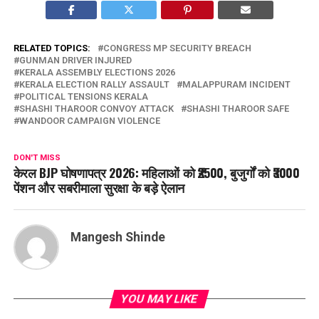
RELATED TOPICS:
CONGRESS MP SECURITY BREACH
GUNMAN DRIVER INJURED
KERALA ASSEMBLY ELECTIONS 2026
KERALA ELECTION RALLY ASSAULT
MALAPPURAM INCIDENT
POLITICAL TENSIONS KERALA
SHASHI THAROOR CONVOY ATTACK
SHASHI THAROOR SAFE
WANDOOR CAMPAIGN VIOLENCE
DON'T MISS
केरल BJP घोषणापत्र 2026: महिलाओं को ₹2500, बुजुर्गों को ₹3000
पेंशन और सबरीमाला सुरक्षा के बड़े ऐलान
Mangesh Shinde
YOU MAY LIKE