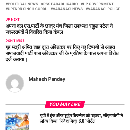
POLITICAL NEWS
RSS PADADHIKARIO
UP GOVERNMENT
UPENDR SINGH GUDDU
VARANASI NEWS
VARANASI POLICE
UP NEXT
अपना दल एस.पार्टी के छात्र मंच जिला उपाध्यक्ष राहुल पटेल ने
जरूरतमंदों में वितरित किया कंबल
DON'T MISS
गृह मंत्री अमित शाह द्वारा अंबेडकर पर किए गए टिप्पणी से आहत
समाजवादी पार्टी पास अंबेडकर जी के प्रतिमा के पास अपना विरोध
दर्ज कराया।
Mahesh Pandey
YOU MAY LIKE
यूपी में ईज ऑफ डूइंग बिजनेस को बढ़ावा, सीएम योगी ने
लॉन्च किया ‘निवेश मित्र 3.0’ पोर्टल