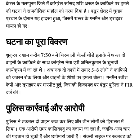
केरल के मलप्पुरम जिले में कांग्रेस सांसद शशि थरूर के काफिले पर हमले
की घटना ने राजनीतिक माहौल को गरमा दिया है। वंडूर क्षेत्र में चुनाव
प्रचार के दौरान यह हादसा हुआ, जिसमें थरूर के गनमैन और ड्राइवर
घायल हो गए।
घटना का पूरा विवरण
शुक्रवार शाम करीब 7:30 बजे थिरुवाली चेल्लीथोडे इलाके में थरूर दो
वाहनों के काफिले के साथ कांग्रेस नेता एपी अनिलकुमार के चुनावी
कार्यक्रम में जा रहे थे। अचानक दो कारों में सवार 5-8 लोगों ने काफिले
को जबरन रोक लिया और वाहनों के शीशों पर हमला बोला। गनमैन रतीश
केपी और ड्राइवर पर मारपीट हुई, जिसकी शिकायत पर वंडूर पुलिस ने FIR
दर्ज की।
पुलिस कार्रवाई और आरोपी
पुलिस ने तत्काल दो वाहन जब्त कर लिए और तीन लोगों को हिरासत में
लिया। एक आरोपी उमर कालिकावु का बताया जा रहा है, जबकि अन्य चार
की पहचान हो चुकी है और छापेमारी जारी है। संकरी सड़क पर रुकावट को