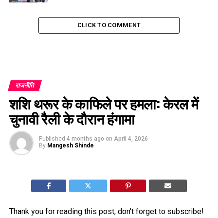
CLICK TO COMMENT
राजनीति
शशि थरूर के काफिले पर हमला: केरल में
चुनावी रैली के दौरान हंगामा
Published
4 months ago
on
April 4, 2026
By
Mangesh Shinde
Thank you for reading this post, don't forget to subscribe!