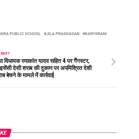
HRA PUBLIC SCHOOL
JILA PRASHASAN
KARYKRAM
 NEXT
ा विधायक रमाकांत यादव सहित 4 पर गैंगस्टर,
इसेंसी देसी शराब की दुकान पर अपमिश्रित देशी
ाब बेचने के मामले में कार्रवाई
IKE