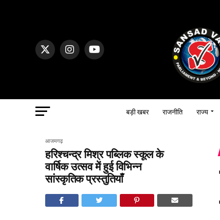
बड़ी खबर
राजनीति
राज्य
आजमगढ़
हरिश्‍चन्द्र मिश्र पब्लिक स्कूल के
वार्षिक उत्सव में हुई विभिन्न
सांस्कृतिक प्रस्तुतियाँ