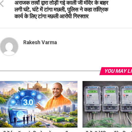
अराजक तत्वों द्वारा तोड़ी गई काली जी मंदिर के बाहर
लगी घंटे, घंटे में टांगा मछली, पुलिस ने कहा तांत्रिक
कार्य के लिए टांगा मछली आरोपी गिरफ्तार
Rakesh Varma
YOU MAY L