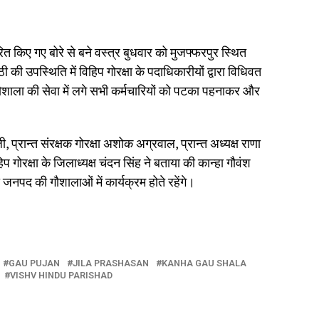
त किए गए बोरे से बने वस्त्र बुधवार को मुजफ्फरपुर स्थित
ी उपस्थिति में विहिप गोरक्षा के पदाधिकारीयों द्वारा विधिवत
गौशाला की सेवा में लगे सभी कर्मचारियों को पटका पहनाकर और
जी, प्रान्त संरक्षक गोरक्षा अशोक अग्रवाल, प्रान्त अध्यक्ष राणा
 गोरक्षा के जिलाध्यक्ष चंदन सिंह ने बताया की कान्हा गौवंश
पद की गौशालाओं में कार्यक्रम होते रहेंगे।
GAU PUJAN
JILA PRASHASAN
KANHA GAU SHALA
VISHV HINDU PARISHAD