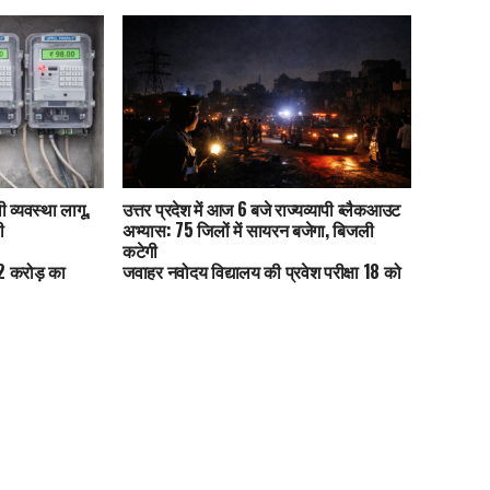
 व्यवस्था लागू,
उत्तर प्रदेश में आज 6 बजे राज्यव्यापी ब्लैकआउट
ी
अभ्यास: 75 जिलों में सायरन बजेगा, बिजली
कटेगी
42 करोड़ का
जवाहर नवोदय विद्यालय की प्रवेश परीक्षा 18 को