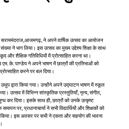
पास सरायमंदराज,आजमगढ़, ने अपने वार्षिक उत्सव का आयोजन
संख्या ने भाग लिया। इस उत्सव का मुख्य उद्देश्य शिक्षा के साथ
कूद और शैक्षिक गतिविधियों में प्रोत्साहित करना था।
म. के. पाण्डेय ने अपने भाषण में छात्रों की प्रतिभाओं को
ं प्रोत्साहित करने पर बल दिया।
ी उथुप द्वारा किया गया। उन्होंने अपने उद्घाटन भाषण में स्कूल
या। उत्सव में विभिन्न सांस्कृतिक प्रस्तुतियाँ, नृत्य, संगीत,
ग्ध कर दिया। इसके साथ ही, छात्रों को उनके उत्कृष्ट
मापन पर, प्रधानाचार्या ने सभी विद्यार्थियों और शिक्षकों को
ेरित किया। इस अवसर पर सभी ने एकता और सहयोग की भावना
ा।