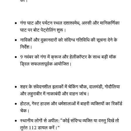
की।
गंगा घाट और पर्यटन स्थल दशाश्वमेध, अस्सी और मानिकर्णिका
घाट पर बोट पेट्रोलिंग शुरू।
नाविकों और दुकानदारों को संदिग्ध गतिविधि की सूचना देने के
निर्देश।
9 नवंबर को गंगा में क्रूज और हेलीकॉप्टर के साथ बड़ी मॉक
ड्रिल सफलतापूर्वक आयोजित।
शहर के संवेदनशील इलाकों में चेकिंग चौक, दालमंडी, गोदौलिया
और लहुराबीर में नाकाबंदी और वाहन जांच।
होटल, गेस्ट हाउस और धर्मशालाओं में बाहरी व्यक्तियों का रिकॉर्ड
चेक।
स्थानीय लोगों से अपील: “कोई संदिग्ध व्यक्ति या वस्तु दिखे तो
तुरंत 112 डायल करें।”