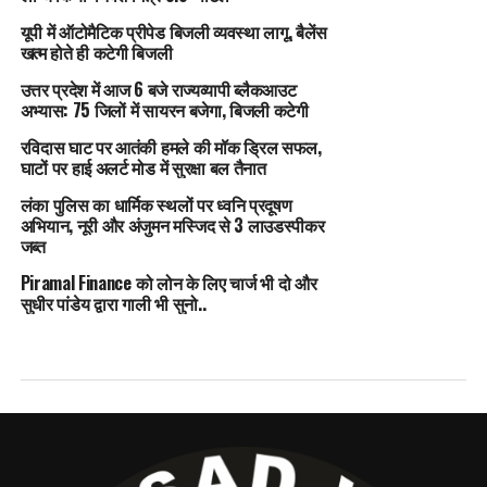
यूपी में ऑटोमैटिक प्रीपेड बिजली व्यवस्था लागू, बैलेंस
खत्म होते ही कटेगी बिजली
उत्तर प्रदेश में आज 6 बजे राज्यव्यापी ब्लैकआउट
अभ्यास: 75 जिलों में सायरन बजेगा, बिजली कटेगी
रविदास घाट पर आतंकी हमले की मॉक ड्रिल सफल,
घाटों पर हाई अलर्ट मोड में सुरक्षा बल तैनात
लंका पुलिस का धार्मिक स्थलों पर ध्वनि प्रदूषण
अभियान, नूरी और अंजुमन मस्जिद से 3 लाउडस्पीकर
जब्त
Piramal Finance को लोन के लिए चार्ज भी दो और
सुधीर पांडेय द्वारा गाली भी सुनो..