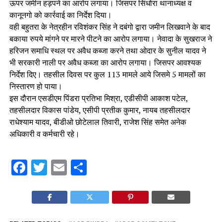
ऊपर जमीन हड़पने का आरोप लगाया। जिसपर सिंधोरा थानाध्यक्ष व
कानूनगो को कार्रवाई का निर्देश दिया।
वही बहुतरा के नेत्रहीन रविशंकर सिंह ने दबंगो द्वारा जमीन लिखवाने के बाद
बकाया रुपये मांगने पर मारने पीटने का आरोप लगाया। नेवादा के सुखराज ने
हरिजन समाधि स्थल पर अवैध कब्जा करने तथा ओदार के सुनील यादव ने
भी सरकारी नाली पर अवैध कब्जा का आरोप लगाया। जिसपर आवश्यक
निर्देश दिए। तहसील दिवस पर कुल 113 मामले आये जिसमे 5 मामलों का
निस्तारण हो पाया।
इस दौरान एसडीएम पिंडरा प्रतिभा मिश्रा, एडीसीपी आकाश पटेल,
तहसीलदार विकास पांडेय, एसीपी प्रतीक कुमार, नायब तहसीलदार
राधेश्याम यादव, बीडीओ छोटेलाल तिवारी, राजेश सिंह समेत अनेक
अधिकारी व कर्मचारी रहे।
Facebook
Twitter
Email
Share