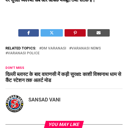
पर सुरक्षा व्यवस्था अब और अधिक मजबूत तथा सतर्क है।
RELATED TOPICS:
DM VARANASI
VARANASI NEWS
VARANASI POLICE
DON'T MISS
दिल्ली ब्लास्ट के बाद वाराणसी में कड़ी सुरक्षा: काशी विश्वनाथ धाम से
कैंट स्टेशन तक अलर्ट मोड
SANSAD VANI
YOU MAY LIKE