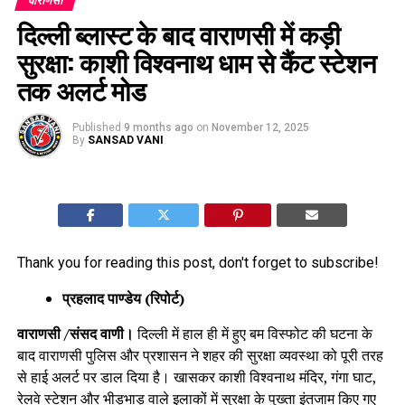
वाराणसी
दिल्ली ब्लास्ट के बाद वाराणसी में कड़ी
सुरक्षा: काशी विश्वनाथ धाम से कैंट स्टेशन
तक अलर्ट मोड
Published
9 months ago
on
November 12, 2025
By
SANSAD VANI
Thank you for reading this post, don't forget to subscribe!
प्रहलाद पाण्डेय (रिपोर्ट)
वाराणसी /संसद वाणी।
दिल्ली में हाल ही में हुए बम विस्फोट की घटना के
बाद वाराणसी पुलिस और प्रशासन ने शहर की सुरक्षा व्यवस्था को पूरी तरह
से हाई अलर्ट पर डाल दिया है। खासकर काशी विश्वनाथ मंदिर, गंगा घाट,
रेलवे स्टेशन और भीड़भाड़ वाले इलाकों में सुरक्षा के पुख्ता इंतजाम किए गए