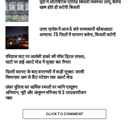
यूपी में ऑटोमैटिक प्रीपेड बिजली व्यवस्था लागू, बैलेंस
खत्म होते ही कटेगी बिजली
उत्तर प्रदेश में आज 6 बजे राज्यव्यापी ब्लैकआउट
अभ्यास: 75 जिलों में सायरन बजेगा, बिजली कटेगी
रविदास घाट पर आतंकी हमले की मॉक ड्रिल सफल,
घाटों पर हाई अलर्ट मोड में सुरक्षा बल तैनात
दिल्ली ब्लास्ट के बाद वाराणसी में कड़ी सुरक्षा: काशी
विश्वनाथ धाम से कैंट स्टेशन तक अलर्ट मोड
लंका पुलिस का धार्मिक स्थलों पर ध्वनि प्रदूषण
अभियान, नूरी और अंजुमन मस्जिद से 3 लाउडस्पीकर
जब्त
CLICK TO COMMENT