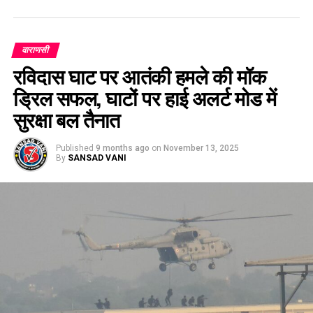
वाराणसी
रविदास घाट पर आतंकी हमले की मॉक
ड्रिल सफल, घाटों पर हाई अलर्ट मोड में
सुरक्षा बल तैनात
Published
9 months ago
on
November 13, 2025
By
SANSAD VANI