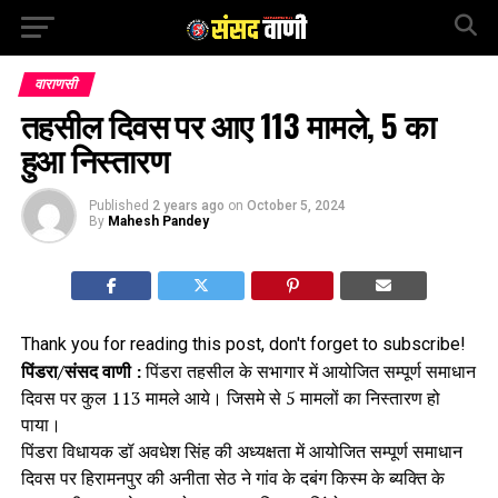
वाराणसी
तहसील दिवस पर आए 113 मामले, 5 का
हुआ निस्तारण
Published
2 years ago
on
October 5, 2024
By
Mahesh Pandey
Thank you for reading this post, don't forget to subscribe!
पिंडरा/संसद वाणी :
पिंडरा तहसील के सभागार में आयोजित सम्पूर्ण समाधान
दिवस पर कुल 113 मामले आये। जिसमे से 5 मामलों का निस्तारण हो
पाया।
पिंडरा विधायक डॉ अवधेश सिंह की अध्यक्षता में आयोजित सम्पूर्ण समाधान
दिवस पर हिरामनपुर की अनीता सेठ ने गांव के दबंग किस्म के ब्यक्ति के