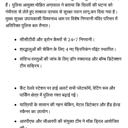
हैं। पुलिस आयुक्त मोहित अग्रवाल ने बताया कि दिल्ली की घटना को
गंभीरता से लेते हुए तत्काल प्रभाव से सुरक्षा प्लान लागू कर दिया गया है।
मुख्य सुरक्षा उपायकाशी विश्वनाथ धाम पर विशेष निगरानी मंदिर परिसर में
अतिरिक्त पुलिस बल तैनात।
सीसीटीवी और ड्रोन कैमरों से 24×7 निगरानी।
श्रद्धालुओं की चेकिंग के लिए 4 नए फ्रिस्किंग पॉइंट स्थापित।
संदिग्ध वस्तुओं की जांच के लिए डॉग स्क्वायड और बॉम्ब डिटेक्शन
टीम सक्रिय।
कैंट रेलवे स्टेशन पर हाई अलर्ट सभी प्लेटफॉर्म, वेटिंग रूम और
पार्किंग क्षेत्र में पुलिस गश्त बढ़ाई गई।
यात्रियों के सामान की गहन चेकिंग, मेटल डिटेक्टर और हैंड हेल्ड
स्कैनर का उपयोग।
आरपीएफ और जीआरपी की संयुक्त टीम ने मॉक ड्रिल आयोजित