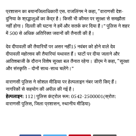
प्रशासन का बयानजिलाधिकारी एस. राजलिंगम ने कहा, “वाराणसी देश-
दुनिया के श्रद्धालुओं का केंद्र है। किसी भी कीमत पर सुरक्षा से समझौता
नहीं होगा। दिल्ली की घटना ने हमें और सतर्क कर दिया है।” पुलिस ने शहर
में 500 से अधिक अतिरिक्त जवानों की तैनाती की है।
देव दीपावली की तैयारियों पर असर नहीं15 नवंबर को होने वाले देव
दीपावली महोत्सव की तैयारियां यथावत हैं। घाटों पर दीया जलाने और
आतिशबाजी के दौरान विशेष सुरक्षा बल तैनात रहेगा। डीएम ने कहा, “सुरक्षा
और संस्कृति – दोनों साथ-साथ चलेंगे।”
वाराणसी पुलिस ने सोशल मीडिया पर हेल्पलाइन नंबर जारी किए हैं।
नागरिकों से सहयोग की अपील की गई है।
हेल्पलाइन:
112 | पुलिस कंट्रोल रूम: 0542-2500001(स्रोत:
वाराणसी पुलिस, जिला प्रशासन, स्थानीय मीडिया)