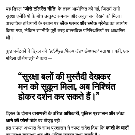
यह ड्रिल
‘जीरो टॉलरेंस नीति’
के तहत आयोजित की गई, जिसमें सभी
सुरक्षा एजेंसियों के बीच उत्कृष्ट समन्वय और अनुशासन देखने को मिला।
वास्तविक हथियारों के स्थान पर
ब्लैंक फायर और स्मोक ग्रेनेड
का उपयोग
किया गया, लेकिन रणनीति पूरी तरह वास्तविक परिस्थितियों पर आधारित
थी।
कुछ पर्यटकों ने ड्रिल को
‘हॉलीवुड फिल्म जैसा रोमांचक’
बताया। वहीं, एक
महिला तीर्थयात्री ने कहा —
“सुरक्षा बलों की मुस्तैदी देखकर
मन को सुकून मिला, अब निश्चिंत
होकर दर्शन कर सकते हैं।”
ड्रिल के दौरान
वाराणसी के वरिष्ठ अधिकारी, पुलिस प्रशासन और लंका
थाने की फोर्स
मौके पर मौजूद रही।
इस सफल अभ्यास के साथ प्रशासन ने स्पष्ट संदेश दिया कि
काशी के घाटों