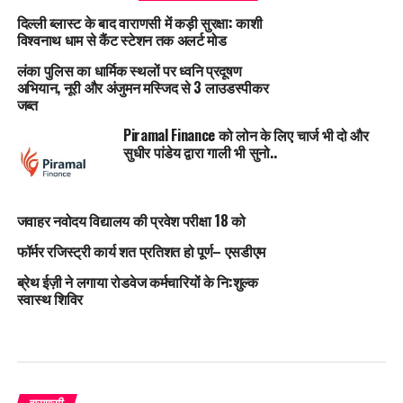
दिल्ली ब्लास्ट के बाद वाराणसी में कड़ी सुरक्षा: काशी
विश्वनाथ धाम से कैंट स्टेशन तक अलर्ट मोड
लंका पुलिस का धार्मिक स्थलों पर ध्वनि प्रदूषण
अभियान, नूरी और अंजुमन मस्जिद से 3 लाउडस्पीकर
जब्त
Piramal Finance को लोन के लिए चार्ज भी दो और
सुधीर पांडेय द्वारा गाली भी सुनो..
जवाहर नवोदय विद्यालय की प्रवेश परीक्षा 18 को
फॉर्मर रजिस्ट्री कार्य शत प्रतिशत हो पूर्ण– एसडीएम
ब्रेथ ईज़ी ने लगाया रोडवेज कर्मचारियों के नि:शुल्क
स्वास्थ शिविर