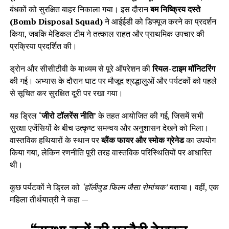
बंधकों को सुरक्षित बाहर निकाला गया। इस दौरान
बम निष्क्रिय दस्ते
(Bomb Disposal Squad)
ने आईईडी को डिफ्यूज करने का प्रदर्शन
किया, जबकि मेडिकल टीम ने तत्काल राहत और प्राथमिक उपचार की
प्रक्रिया प्रदर्शित की।
ड्रोन और सीसीटीवी के माध्यम से पूरे ऑपरेशन की
रियल-टाइम मॉनिटरिंग
की गई। अभ्यास के दौरान घाट पर मौजूद श्रद्धालुओं और पर्यटकों को पहले
से सूचित कर सुरक्षित दूरी पर रखा गया।
यह ड्रिल
‘जीरो टॉलरेंस नीति’
के तहत आयोजित की गई, जिसमें सभी
सुरक्षा एजेंसियों के बीच उत्कृष्ट समन्वय और अनुशासन देखने को मिला।
वास्तविक हथियारों के स्थान पर
ब्लैंक फायर और स्मोक ग्रेनेड
का उपयोग
किया गया, लेकिन रणनीति पूरी तरह वास्तविक परिस्थितियों पर आधारित
थी।
कुछ पर्यटकों ने ड्रिल को
‘हॉलीवुड फिल्म जैसा रोमांचक’
बताया। वहीं, एक
महिला तीर्थयात्री ने कहा —