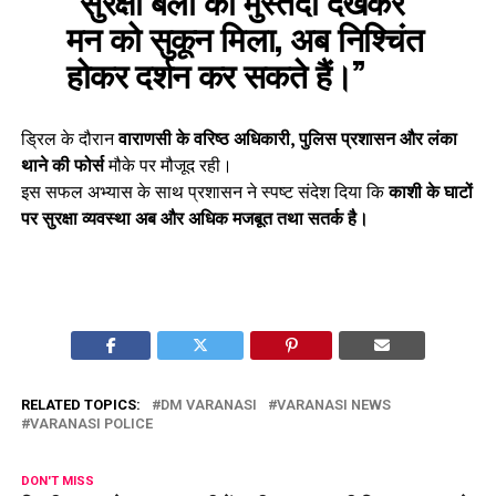
“सुरक्षा बलों की मुस्तैदी देखकर
मन को सुकून मिला, अब निश्चिंत
होकर दर्शन कर सकते हैं।”
ड्रिल के दौरान
वाराणसी के वरिष्ठ अधिकारी, पुलिस प्रशासन और लंका
थाने की फोर्स
मौके पर मौजूद रही।
इस सफल अभ्यास के साथ प्रशासन ने स्पष्ट संदेश दिया कि
काशी के घाटों
पर सुरक्षा व्यवस्था अब और अधिक मजबूत तथा सतर्क है।
RELATED TOPICS:
DM VARANASI
VARANASI NEWS
VARANASI POLICE
DON'T MISS