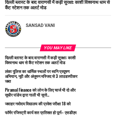
दिल्ली ब्लास्ट के बाद वाराणसी में कड़ी सुरक्षा: काशी विश्वनाथ धाम से
कैंट स्टेशन तक अलर्ट मोड
SANSAD VANI
YOU MAY LIKE
दिल्ली ब्लास्ट के बाद वाराणसी में कड़ी सुरक्षा: काशी
विश्वनाथ धाम से कैंट स्टेशन तक अलर्ट मोड
लंका पुलिस का धार्मिक स्थलों पर ध्वनि प्रदूषण
अभियान, नूरी और अंजुमन मस्जिद से 3 लाउडस्पीकर
जब्त
Piramal Finance को लोन के लिए चार्ज भी दो और
सुधीर पांडेय द्वारा गाली भी सुनो..
जवाहर नवोदय विद्यालय की प्रवेश परीक्षा 18 को
फॉर्मर रजिस्ट्री कार्य शत प्रतिशत हो पूर्ण– एसडीएम