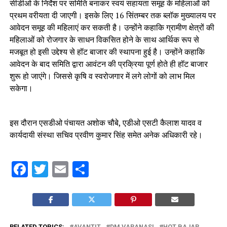
सीडीओ के निर्देश पर समिति बनाकर स्वयं सहायता समूह के महिलाओं को
प्रथम वरीयता दी जाएगी। इसके लिए 16 सिंतम्बर तक ब्लॉक मुख्यालय पर
आवेदन समूह की महिलाएं कर सकती है। उन्होंने कहाकि ग्रामीण क्षेत्रों की
महिलाओं को रोजगार के साधन विकसित होने के साथ आर्थिक रूप से
मजबूत हो इसी उद्देश्य से हॉट बाजार की स्थापना हुई है। उन्होंने कहाकि
आवेदन के बाद समिति द्वारा आवंटन की प्रक्रिया पूर्ण होते ही हॉट बाजार
शुरू हो जाएंगे। जिससे कृषि व स्वरोजगार में लगे लोगों को लाभ मिल
सकेगा।
इस दौरान एसडीओ पंचायत अशोक चौबे, एडीओ एसटी कैलाश यादव व
कार्यदायी संस्था सचिव प्रवीण कुमार सिंह समेत अनेक अधिकारी रहे।
Facebook
Twitter
Email
Share
RELATED TOPICS:
AVANTIT
DM VARANASI
HOT BAJAR