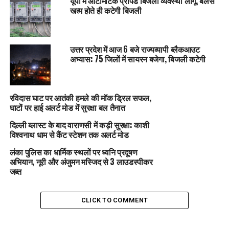
यूपी में ऑटोमैटिक प्रीपेड बिजली व्यवस्था लागू, बैलेंस
खत्म होते ही कटेगी बिजली
उत्तर प्रदेश में आज 6 बजे राज्यव्यापी ब्लैकआउट
अभ्यास: 75 जिलों में सायरन बजेगा, बिजली कटेगी
रविदास घाट पर आतंकी हमले की मॉक ड्रिल सफल,
घाटों पर हाई अलर्ट मोड में सुरक्षा बल तैनात
दिल्ली ब्लास्ट के बाद वाराणसी में कड़ी सुरक्षा: काशी
विश्वनाथ धाम से कैंट स्टेशन तक अलर्ट मोड
लंका पुलिस का धार्मिक स्थलों पर ध्वनि प्रदूषण
अभियान, नूरी और अंजुमन मस्जिद से 3 लाउडस्पीकर
जब्त
CLICK TO COMMENT