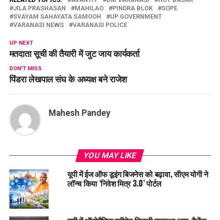
JILA PRASHASAN
MAHILAO
PINDRA BLOK
SOPE
SVAYAM SAHAYATA SAMOOH
UP GOVERNMENT
VARANASI NEWS
VARANASI POLICE
UP NEXT
मतदाता सूची की तैयारी में जुट जाय कार्यकर्ता
DON'T MISS
पिंडरा लेखपाल संघ के अध्यक्ष बने राजेश
Mahesh Pandey
YOU MAY LIKE
यूपी में ईज ऑफ डूइंग बिजनेस को बढ़ावा, सीएम योगी ने
लॉन्च किया ‘निवेश मित्र 3.0’ पोर्टल