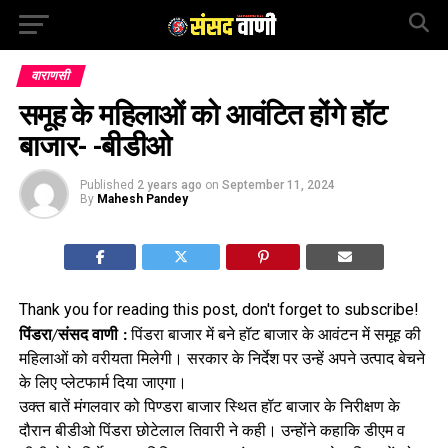
वाराणसी
समूह के महिलाओं को आवंटित होंगे हॉट
बाजार- -बीडीओ
Published
2 years ago
on
September 11, 2024
By
Mahesh Pandey
Thank you for reading this post, don't forget to subscribe!
पिंडरा/संसद वाणी :
पिंडरा बाजार में बने हॉट बाजार के आवंटन में समूह की
महिलाओं को वरीयता मिलेगी। सरकार के निर्देश पर उन्हें अपने उत्पाद बेचने
के लिए प्लेटफार्म दिया जाएगा।
उक्त बातें मंगलवार को पिण्डरा बाजार स्थित हॉट बाजार के निरीक्षण के
दौरान बीडीओ पिंडरा छोटेलाल तिवारी ने कही। उन्होंने कहाकि डीएम व