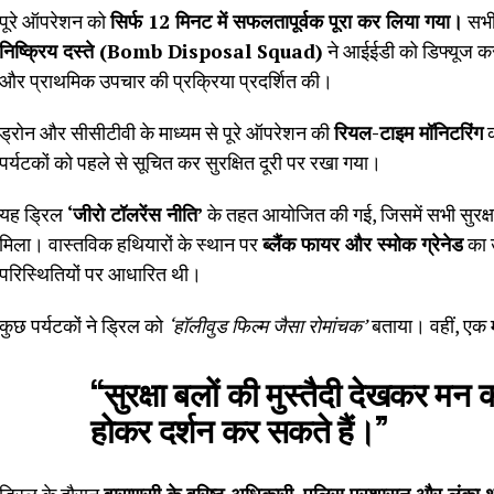
पूरे ऑपरेशन को
सिर्फ 12 मिनट में सफलतापूर्वक पूरा कर लिया गया।
सभी 
निष्क्रिय दस्ते (Bomb Disposal Squad)
ने आईईडी को डिफ्यूज कर
और प्राथमिक उपचार की प्रक्रिया प्रदर्शित की।
ड्रोन और सीसीटीवी के माध्यम से पूरे ऑपरेशन की
रियल-टाइम मॉनिटरिंग
क
पर्यटकों को पहले से सूचित कर सुरक्षित दूरी पर रखा गया।
यह ड्रिल
‘जीरो टॉलरेंस नीति’
के तहत आयोजित की गई, जिसमें सभी सुरक्षा
मिला। वास्तविक हथियारों के स्थान पर
ब्लैंक फायर और स्मोक ग्रेनेड
का 
परिस्थितियों पर आधारित थी।
कुछ पर्यटकों ने ड्रिल को
‘हॉलीवुड फिल्म जैसा रोमांचक’
बताया। वहीं, एक म
“सुरक्षा बलों की मुस्तैदी देखकर मन 
होकर दर्शन कर सकते हैं।”