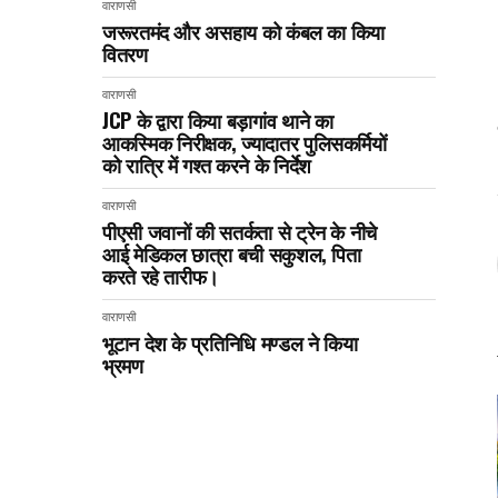
वाराणसी
जरूरतमंद और असहाय को कंबल का किया
वितरण
वाराणसी
JCP के द्वारा किया बड़ागांव थाने का
आकस्मिक निरीक्षक, ज्यादातर पुलिसकर्मियों
को रात्रि में गश्त करने के निर्देश
वाराणसी
पीएसी जवानों की सतर्कता से ट्रेन के नीचे
आई मेडिकल छात्रा बची सकुशल, पिता
करते रहे तारीफ।
वाराणसी
भूटान देश के प्रतिनिधि मण्डल ने किया
भ्रमण