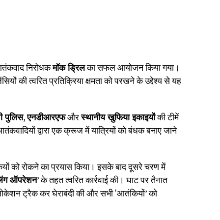
 आतंकवाद निरोधक
मॉक ड्रिल
का सफल आयोजन किया गया।
ों की त्वरित प्रतिक्रिया क्षमता को परखने के उद्देश्य से यह
पी पुलिस
,
एनडीआरएफ
और
स्थानीय खुफिया इकाइयों
की टीमें
ंकवादियों द्वारा एक क्रूज में यात्रियों को बंधक बनाए जाने
ंकियों को रोकने का प्रयास किया। इसके बाद दूसरे चरण में
लिंग ऑपरेशन
’ के तहत त्वरित कार्रवाई की। घाट पर तैनात
 लोकेशन ट्रैक कर घेराबंदी की और सभी ‘आतंकियों’ को