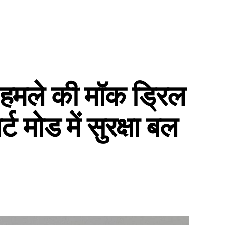
हमले की मॉक ड्रिल
 मोड में सुरक्षा बल