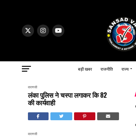
बड़ी खबर
राजनीति
राज्य
वाराणसी
लंका पुलिस ने चस्पा लगाकर कि 82
की कार्यवाही
वाराणसी