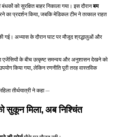
बंधकों को सुरक्षित बाहर निकाला गया। इस दौरान
बम
ने का प्रदर्शन किया, जबकि मेडिकल टीम ने तत्काल राहत
ी गई। अभ्यास के दौरान घाट पर मौजूद श्रद्धालुओं और
 एजेंसियों के बीच उत्कृष्ट समन्वय और अनुशासन देखने को
उपयोग किया गया, लेकिन रणनीति पूरी तरह वास्तविक
हिला तीर्थयात्री ने कहा —
को सुकून मिला, अब निश्चिंत