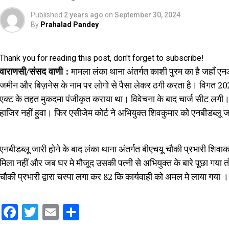
Published
2 years ago
on
September 30, 2024
By
Prahalad Pandey
Thank you for reading this post, don't forget to subscribe!
वाराणसी/संसद वाणी :
मामला लंका थाना अंतर्गत काशी पुरम का है जहाँ एनआ
जमीन और बिज़नेस के नाम पर लोगो से पैसा लेकर ठगी करता है। विगत 202
एक्ट के तहत मुकदमा पंजीकृत कराया था। विवेचना के बाद चार्ज सीट लगी।मा
हाजिर नहीं हुवा। फिर एसीजेम कोर्ट ने अभियुक्त शिवकुमार को एनबीडब्लू 
एनबीडब्लू जारी होने के बाद लंका थाना अंतर्गत बीएचयू चौकी प्रभारी शिव
मिला नहीं और जब घर मे मौजूद उसकी पत्नी से अभियुक्त के बारे पूछा गया 
चौकी प्रभारी द्वारा चस्पा लगा कर 82 कि कार्यवाही को अमल मे लाया गया ।
Facebook
Twitter
Email
Share