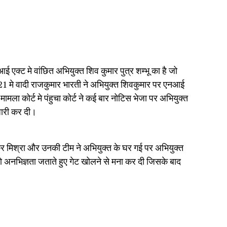
ई एक्ट मे वांछित अभियुक्त शिव कुमार पुत्र शम्भू का है जो
1 मे वादी राजकुमार भारती ने अभियुक्त शिवकुमार पर एनआई
मला कोर्ट मे पंहुचा कोर्ट ने कई बार नोटिस भेजा पर अभियुक्त
जारी कर दी।
ाकर मिश्रा और उनकी टीम ने अभियुक्त के घर गई पर अभियुक्त
तो अनभिज्ञता जताते हुए गेट खोलने से मना कर दी जिसके बाद