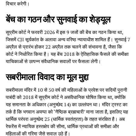
विचार करेगी।
बेंच का गठन और सुनवाई का शेड्यूल
सुप्रीम कोर्ट ने फरवरी 2026 में इस 9 जजों की बेंच का गठन किया था,
जिसमें CJI सूर्यकांत के अलावा अन्य वरिष्ठ न्यायाधीश शामिल हैं। सुनवाई 7
अप्रैल से प्रारंभ होकर 22 अप्रैल तक चलने की संभावना है, जैसा कि
कोर्ट ने निर्धारित किया है। यह बेंच 2018 के ऐतिहासिक फैसले की समीक्षा
याचिकाओं से उत्पन्न संवैधानिक सवालों पर फैसला लेगी।
सबरीमाला विवाद का मूल मुद्दा
सबरीमाला मंदिर में 10 से 50 वर्ष की महिलाओं के प्रवेश पर सदियों पुरानी
पाबंदी को 2018 में सुप्रीम कोर्ट ने असंवैधानिक घोषित किया था, क्योंकि
यह समानता के अधिकार (अनुच्छेद 14) का उल्लंघन था। मंदिर ट्रस्ट का
तर्क है कि भगवान अयप्पा को ‘नैष्ठिक ब्रह्मचारी’ माना जाता है, इसलिए यह
धार्मिक परंपरा अनुच्छेद 25 (धार्मिक स्वतंत्रता) के तहत संरक्षित है। अब
रेफरेंस में न्यायिक हस्तक्षेप की सीमा, धार्मिक प्रथाओं की समीक्षा और
महिलाओं की गरिमा जैसे सवाल उठे हैं।