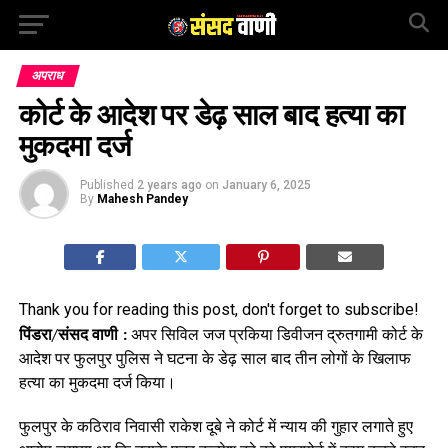
अपराध
कोर्ट के आदेश पर डेढ़ साल बाद हत्या का
मुकदमा दर्ज
Published
2 years ago
on
January 6, 2025
By
Mahesh Pandey
Thank you for reading this post, don't forget to subscribe!
पिंडरा/संसद वाणी :
अपर सिविल जज प्रकिया डिवीजन द्रुतगामी कोर्ट के
आदेश पर फुलपुर पुलिस ने घटना के डेढ़ साल बाद तीन लोगों के खिलाफ
हत्या का मुकदमा दर्ज किया।
फुलपुर के कठिराव निवासी राकेश दूबे ने कोर्ट में न्याय की गुहार लगाते हुए