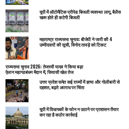
यूपी में ऑटोमैटिक प्रीपेड बिजली व्यवस्था लागू, बैलेंस
खत्म होते ही कटेगी बिजली
महाराष्ट्र राज्यसभा चुनाव: बीजेपी ने जारी की 4
उम्मीदवारों की सूची, विनोद तावड़े को टिकट
राज्यसभा चुनाव 2026: तेजस्वी यादव ने किया बड़ा
ऐलान महागठबंधन मैदान में, सियासी खेल तेज
उत्तर प्रदेश समेत कई राज्यों में हत्या और गोलीबारी से
दहशत, बढ़ते अपराध पर चिंता
यूपी में विधायकों के फोन न उठाने पर प्रशासन तैयार
कर रहा है कठोर कार्रवाई