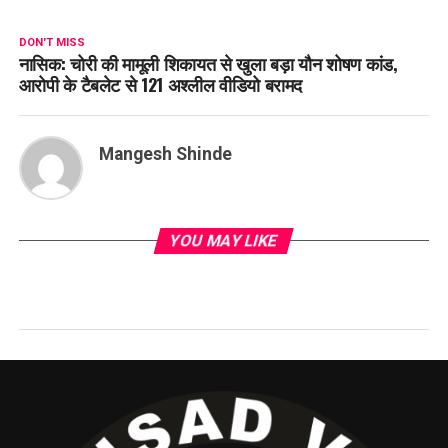
DON'T MISS
नासिक: चोरी की मामूली शिकायत से खुला बड़ा यौन शोषण कांड,
आरोपी के टैबलेट से 121 अश्लील वीडियो बरामद
Mangesh Shinde
YOU MAY LIKE