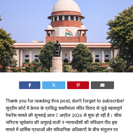
Thank you for reading this post, don't forget to subscribe!
सुप्रीम कोर्ट में केरल के प्रसिद्ध सबरीमाला मंदिर विवाद से जुड़े महत्वपूर्ण
रेफरेंस मामले की सुनवाई आज 7 अप्रैल 2026 से शुरू हो रही है। चीफ
जस्टिस सूर्यकांत की अगुवाई वाली 9 न्यायाधीशों की संविधान पीठ इस
मामले में धार्मिक प्रथाओं और संवैधानिक अधिकारों के बीच संतुलन पर