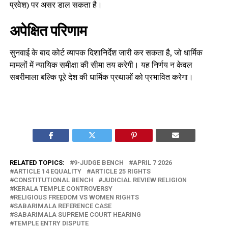
प्रवेश) पर असर डाल सकता है।
अपेक्षित परिणाम
सुनवाई के बाद कोर्ट व्यापक दिशानिर्देश जारी कर सकता है, जो धार्मिक
मामलों में न्यायिक समीक्षा की सीमा तय करेगी। यह निर्णय न केवल
सबरीमाला बल्कि पूरे देश की धार्मिक प्रथाओं को प्रभावित करेगा।
RELATED TOPICS:
9-JUDGE BENCH
APRIL 7 2026
ARTICLE 14 EQUALITY
ARTICLE 25 RIGHTS
CONSTITUTIONAL BENCH
JUDICIAL REVIEW RELIGION
KERALA TEMPLE CONTROVERSY
RELIGIOUS FREEDOM VS WOMEN RIGHTS
SABARIMALA REFERENCE CASE
SABARIMALA SUPREME COURT HEARING
TEMPLE ENTRY DISPUTE