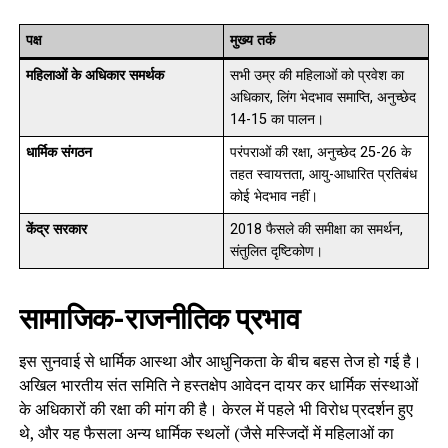
पक्ष
मुख्य तर्क
महिलाओं के अधिकार समर्थक
सभी उम्र की महिलाओं को प्रवेश का
अधिकार, लिंग भेदभाव समाप्ति, अनुच्छेद
14-15 का पालन।
धार्मिक संगठन
परंपराओं की रक्षा, अनुच्छेद 25-26 के
तहत स्वायत्तता, आयु-आधारित प्रतिबंध
कोई भेदभाव नहीं।
केंद्र सरकार
2018 फैसले की समीक्षा का समर्थन,
संतुलित दृष्टिकोण।
सामाजिक-राजनीतिक प्रभाव
इस सुनवाई से धार्मिक आस्था और आधुनिकता के बीच बहस तेज हो गई है।
अखिल भारतीय संत समिति ने हस्तक्षेप आवेदन दायर कर धार्मिक संस्थाओं
के अधिकारों की रक्षा की मांग की है। केरल में पहले भी विरोध प्रदर्शन हुए
थे, और यह फैसला अन्य धार्मिक स्थलों (जैसे मस्जिदों में महिलाओं का