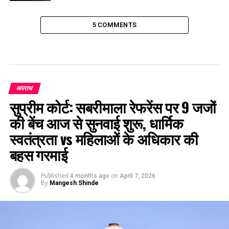
5 COMMENTS
अपराध
सुप्रीम कोर्ट: सबरीमाला रेफरेंस पर 9 जजों
की बेंच आज से सुनवाई शुरू, धार्मिक
स्वतंत्रता vs महिलाओं के अधिकार की
बहस गरमाई
Published
4 months ago
on
April 7, 2026
By
Mangesh Shinde