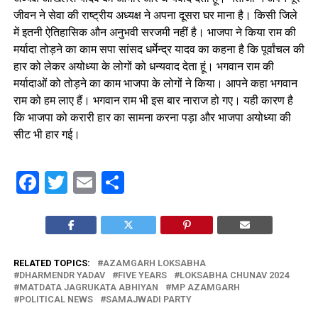
जीवन ने सेवा की राष्ट्रीय अध्यक्ष ने अपना दूसरा घर माना है। किसी जिले
में इतनी ऐतिहासिक औन अनुभवी सरजमी नहीं है। भाजपा ने किया राम की
मर्यादा तोड़ने का काम सपा सांसद धर्मेन्द्र यादव का कहना है कि पूर्वांचल की
हार को लेकर अयोध्या के लोगों को धन्यवाद देता हूं। भगवान राम की
मर्यादाओं को तोड़ने का काम भाजपा के लोगों ने किया। आपने कहा भगवान
राम को हम लाए हैं। भगवान राम भी इस बार नाराज हो गए। यही कारण है
कि भाजपा को करारी हार का सामना करना पड़ा और भाजपा अयोध्या की
सीट भी हार गई।
Facebook
Twitter
Email
Share
RELATED TOPICS:
AZAMGARH LOKSABHA
DHARMENDR YADAV
FIVE YEARS
LOKSABHA CHUNAV 2024
MATDATA JAGRUKATA ABHIYAN
MP AZAMGARH
POLITICAL NEWS
SAMAJWADI PARTY