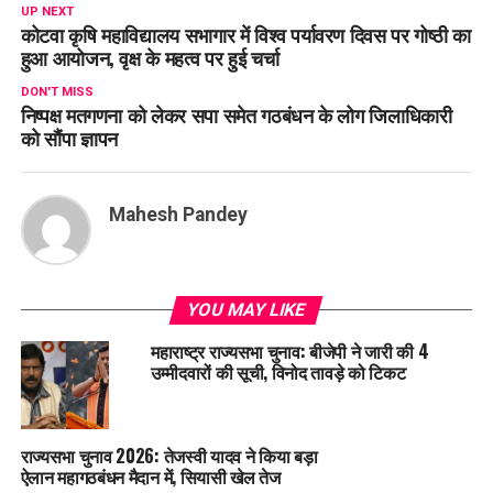
UP NEXT
कोटवा कृषि महाविद्यालय सभागार में विश्व पर्यावरण दिवस पर गोष्ठी का
हुआ आयोजन, वृक्ष के महत्व पर हुई चर्चा
DON'T MISS
निष्पक्ष मतगणना को लेकर सपा समेत गठबंधन के लोग जिलाधिकारी
को सौंपा ज्ञापन
Mahesh Pandey
YOU MAY LIKE
महाराष्ट्र राज्यसभा चुनाव: बीजेपी ने जारी की 4
उम्मीदवारों की सूची, विनोद तावड़े को टिकट
राज्यसभा चुनाव 2026: तेजस्वी यादव ने किया बड़ा
ऐलान महागठबंधन मैदान में, सियासी खेल तेज