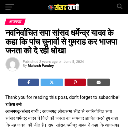
आजमगढ़
नवनिर्वाचित सपा सांसद धर्मेन्द्र यादव के
कहा कि पांच चुनावों से गुमराह कर भाजपा
जनता को दे रही धोखा
Published
2 years ago
on
June 5, 2024
By
Mahesh Pandey
Thank you for reading this post, don't forget to subscribe!
राकेश वर्मा
आजमगढ़/संसद वाणी :
आजमगढ़ लोकसभा सीट से नवनिर्वाचित सपा
सांसद धर्मेन्द्र यादव ने जिले की जनता का धन्यवाद ज्ञापित करते हुए कहा
कि यह जनता की जीत है। सपा सांसद धर्मेन्द्र यादव ने कहा कि आजमगढ़