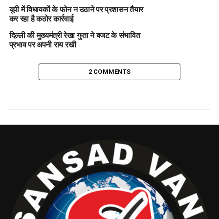
यूपी में विधायकों के फोन न उठाने पर प्रशासन तैयार
कर रहा है कठोर कार्रवाई
दिल्ली की मुख्यमंत्री रेखा गुप्ता ने बजट के संभावित
प्रभाव पर अपनी राय रखी
2 COMMENTS