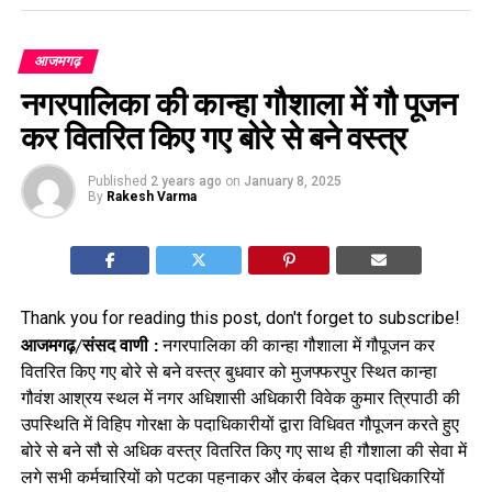
आजमगढ़
नगरपालिका की कान्हा गौशाला में गौ पूजन
कर वितरित किए गए बोरे से बने वस्त्र
Published
2 years ago
on
January 8, 2025
By
Rakesh Varma
Thank you for reading this post, don't forget to subscribe!
आजमगढ़/संसद वाणी :
नगरपालिका की कान्हा गौशाला में गौपूजन कर
वितरित किए गए बोरे से बने वस्त्र बुधवार को मुजफ्फरपुर स्थित कान्हा
गौवंश आश्रय स्थल में नगर अधिशासी अधिकारी विवेक कुमार त्रिपाठी की
उपस्थिति में विहिप गोरक्षा के पदाधिकारीयों द्वारा विधिवत गौपूजन करते हुए
बोरे से बने सौ से अधिक वस्त्र वितरित किए गए साथ ही गौशाला की सेवा में
लगे सभी कर्मचारियों को पटका पहनाकर और कंबल देकर पदाधिकारियों