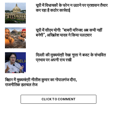
यूपी में विधायकों के फोन न उठाने पर प्रशासन तैयार
कर रहा है कठोर कार्रवाई
यूपी में सीएम योगी: “बाबरी मस्जिद अब कभी नहीं
बनेगी”, अखिलेश यादव ने किया पलटवार
दिल्ली की मुख्यमंत्री रेखा गुप्ता ने बजट के संभावित
प्रभाव पर अपनी राय रखी
बिहार में मुख्यमंत्री नीतीश कुमार का गोपालगंज दौरा,
राजनीतिक हलचल तेज
CLICK TO COMMENT