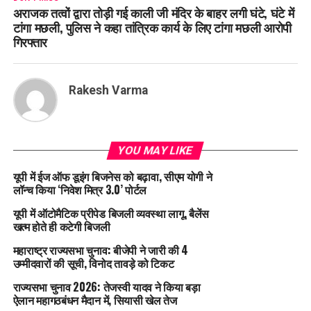
अराजक तत्वों द्वारा तोड़ी गई काली जी मंदिर के बाहर लगी घंटे, घंटे में
टांगा मछली, पुलिस ने कहा तांत्रिक कार्य के लिए टांगा मछली आरोपी
गिरफ्तार
Rakesh Varma
YOU MAY LIKE
यूपी में ईज ऑफ डूइंग बिजनेस को बढ़ावा, सीएम योगी ने
लॉन्च किया ‘निवेश मित्र 3.0’ पोर्टल
यूपी में ऑटोमैटिक प्रीपेड बिजली व्यवस्था लागू, बैलेंस
खत्म होते ही कटेगी बिजली
महाराष्ट्र राज्यसभा चुनाव: बीजेपी ने जारी की 4
उम्मीदवारों की सूची, विनोद तावड़े को टिकट
राज्यसभा चुनाव 2026: तेजस्वी यादव ने किया बड़ा
ऐलान महागठबंधन मैदान में, सियासी खेल तेज