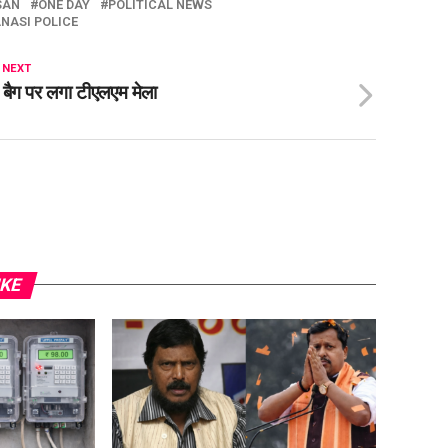
SAN
ONE DAY
POLITICAL NEWS
NASI POLICE
 NEXT
 बैग पर लगा टीएलएम मेला
IKE