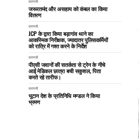
वाराणसी
जरूरतमंद और असहाय को कंबल का किया
वितरण
वाराणसी
JCP के द्वारा किया बड़ागांव थाने का
आकस्मिक निरीक्षक, ज्यादातर पुलिसकर्मियों
को रात्रि में गश्त करने के निर्देश
वाराणसी
पीएसी जवानों की सतर्कता से ट्रेन के नीचे
आई मेडिकल छात्रा बची सकुशल, पिता
करते रहे तारीफ।
वाराणसी
भूटान देश के प्रतिनिधि मण्डल ने किया
भ्रमण