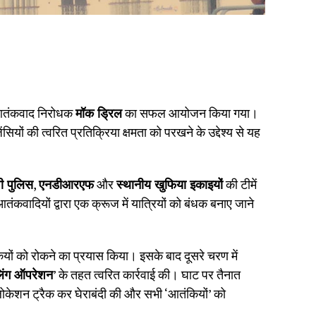
 आतंकवाद निरोधक
मॉक ड्रिल
का सफल आयोजन किया गया।
ों की त्वरित प्रतिक्रिया क्षमता को परखने के उद्देश्य से यह
पी पुलिस
,
एनडीआरएफ
और
स्थानीय खुफिया इकाइयों
की टीमें
ंकवादियों द्वारा एक क्रूज में यात्रियों को बंधक बनाए जाने
ंकियों को रोकने का प्रयास किया। इसके बाद दूसरे चरण में
लिंग ऑपरेशन
’ के तहत त्वरित कार्रवाई की। घाट पर तैनात
 लोकेशन ट्रैक कर घेराबंदी की और सभी ‘आतंकियों’ को