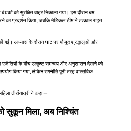
बंधकों को सुरक्षित बाहर निकाला गया। इस दौरान
बम
ने का प्रदर्शन किया, जबकि मेडिकल टीम ने तत्काल राहत
ी गई। अभ्यास के दौरान घाट पर मौजूद श्रद्धालुओं और
 एजेंसियों के बीच उत्कृष्ट समन्वय और अनुशासन देखने को
उपयोग किया गया, लेकिन रणनीति पूरी तरह वास्तविक
हिला तीर्थयात्री ने कहा —
को सुकून मिला, अब निश्चिंत