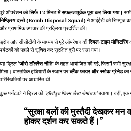
पूरे ऑपरेशन को
सिर्फ 12 मिनट में सफलतापूर्वक पूरा कर लिया गया।
सभी 
निष्क्रिय दस्ते (Bomb Disposal Squad)
ने आईईडी को डिफ्यूज कर
और प्राथमिक उपचार की प्रक्रिया प्रदर्शित की।
ड्रोन और सीसीटीवी के माध्यम से पूरे ऑपरेशन की
रियल-टाइम मॉनिटरिंग
क
पर्यटकों को पहले से सूचित कर सुरक्षित दूरी पर रखा गया।
यह ड्रिल
‘जीरो टॉलरेंस नीति’
के तहत आयोजित की गई, जिसमें सभी सुरक्षा
मिला। वास्तविक हथियारों के स्थान पर
ब्लैंक फायर और स्मोक ग्रेनेड
का 
परिस्थितियों पर आधारित थी।
कुछ पर्यटकों ने ड्रिल को
‘हॉलीवुड फिल्म जैसा रोमांचक’
बताया। वहीं, एक म
“सुरक्षा बलों की मुस्तैदी देखकर मन 
होकर दर्शन कर सकते हैं।”