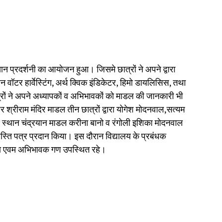
्ञान प्रदर्शनी का आयोजन हुआ। जिसमे छात्रों ने अपने द्वारा
ेन वॉटर हार्वेस्टिंग, अर्थ क्विक इंडिकेटर, हिमो डायलिसिस, तथा
्रों ने अपने अध्यापकों व अभिभावकों को माडल की जानकारी भी
 श्रीराम मंदिर माडल तीन छात्रों द्वारा योगेश मोदनवाल,सत्यम
तीय स्थान चंद्रयान माडल करीना बानो व रंगोली इशिका मोदनवाल
्रशस्ति पत्र प्रदान किया। इस दौरान विद्यालय के प्रबंधक
का एवम अभिभावक गण उपस्थित रहे।