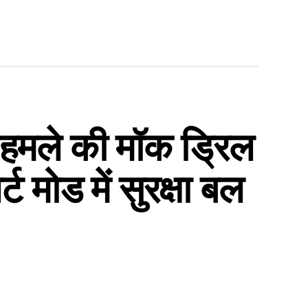
हमले की मॉक ड्रिल
 मोड में सुरक्षा बल