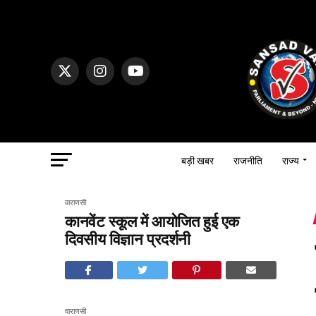
बड़ी खबर
राजनीति
राज्य
वाराणसी
कानवेंट स्कूल में आयोजित हुई एक
दिवसीय विज्ञान प्रदर्शनी
वाराणसी