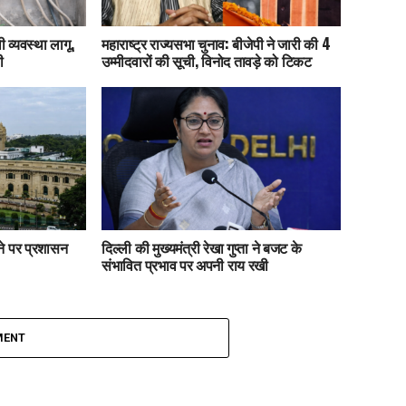
 व्यवस्था लागू,
महाराष्ट्र राज्यसभा चुनाव: बीजेपी ने जारी की 4
ी
उम्मीदवारों की सूची, विनोद तावड़े को टिकट
ाने पर प्रशासन
दिल्ली की मुख्यमंत्री रेखा गुप्ता ने बजट के
संभावित प्रभाव पर अपनी राय रखी
MENT