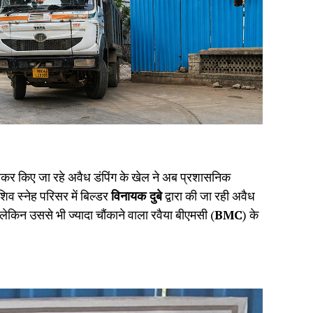
खकर किए जा रहे अवैध डंपिंग के खेल ने अब प्रशासनिक
िव स्नेह परिसर में बिल्डर
विनायक दुबे
द्वारा की जा रही अवैध
लेकिन उससे भी ज्यादा चौंकाने वाला रवैया बीएमसी (
BMC
) के