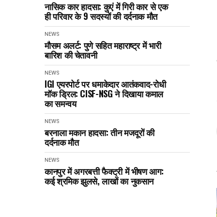
नासिक कार हादसा: कुएं में गिरी कार से एक
ही परिवार के 9 सदस्यों की दर्दनाक मौत
NEWS
मौसम अलर्ट: पुणे सहित महाराष्ट्र में भारी
बारिश की चेतावनी
NEWS
IGI एयरपोर्ट पर धमाकेदार आतंकवाद-रोधी
मॉक ड्रिल: CISF-NSG ने दिखाया कमाल
का समन्वय
NEWS
बरनाला मकान हादसा: तीन मजदूरों की
दर्दनाक मौत
NEWS
कानपुर में अगरबत्ती फैक्ट्री में भीषण आग:
कई श्रमिक झुलसे, लाखों का नुकसान