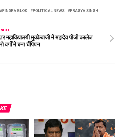
PINDRA BLOK
POLITICAL NEWS
PRAGYA SINGH
 NEXT
तर महाविद्यालयी मुक्केबाजी में महादेव पीजी कालेज
ो वर्गों में बना चैंपियन
IKE