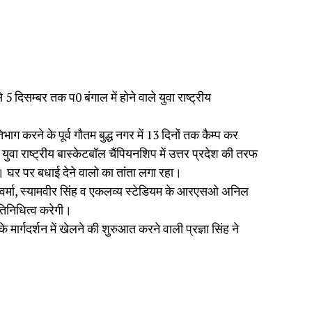
से 5 दिसम्बर तक प0 बंगाल में होने वाले युवा राष्ट्रीय
ाग करने के पूर्व गौतम बुद्ध नगर में 13 दिनों तक कैम्प कर
वा राष्ट्रीय बास्केटबॉल चैंपियनशिप में उत्तर प्रदेश की तरफ
 घर पर बधाई देने वालो का तांता लगा रहा।
र्मा, स्यामवीर सिंह व एकलव्य स्टेडियम के आरएसओ अनिल
रतिनिधित्व करेगी।
 मार्गदर्शन में खेलने की शुरुआत करने वाली प्रज्ञा सिंह ने