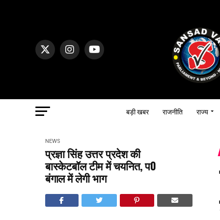
बड़ी खबर
राजनीति
राज्य
NEWS
प्रज्ञा सिंह उत्तर प्रदेश की
बास्केटबॉल टीम में चयनित, प0
बंगाल में लेगी भाग