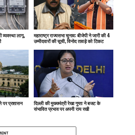
 व्यवस्था लागू,
महाराष्ट्र राज्यसभा चुनाव: बीजेपी ने जारी की 4
ी
उम्मीदवारों की सूची, विनोद तावड़े को टिकट
ाने पर प्रशासन
दिल्ली की मुख्यमंत्री रेखा गुप्ता ने बजट के
संभावित प्रभाव पर अपनी राय रखी
MENT