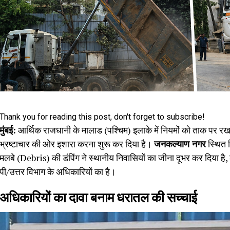
Thank you for reading this post, don't forget to subscribe!
मुंबई:
आर्थिक राजधानी के मालाड (पश्चिम) इलाके में नियमों को ताक पर र
भ्रष्टाचार की ओर इशारा करना शुरू कर दिया है।
जनकल्याण नगर
स्थित श
मलबे (Debris) की डंपिंग ने स्थानीय निवासियों का जीना दूभर कर दिया है, 
पी/उत्तर विभाग के अधिकारियों का है।
अधिकारियों का दावा बनाम धरातल की सच्चाई