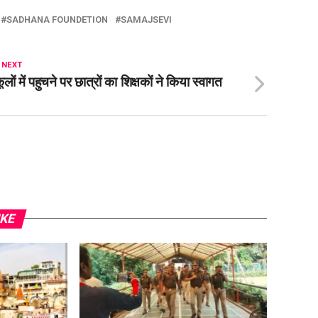
SADHANA FOUNDETION
SAMAJSEVI
 NEXT
कूलों में पहुचने पर छात्रों का शिक्षकों ने किया स्वागत
IKE