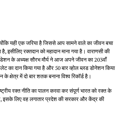
 क्योंकि यही एक जरिया है जिससे आप सामने वाले का जीवन बचा
ा है, इसीलिए रक्तदान को महादान माना गया है। वाराणसी की
ा फाउंडेशन के अध्यक्ष सौरभ मौर्य ने आज अपने जीवन का 203वाँ
लेटलेट का दान किया गया है और 50 बार व्होल ब्लड डोनेशन किया
 के क्षेत्र में दो बार शतक बनाना विश्व रिकॉर्ड है।
ें राष्ट्रीय रक्त नीति का पालन करवा कर संपूर्ण भारत को रक्त के
हो, इसके लिए वह लगातार प्रदेश की सरकार और केंद्र की