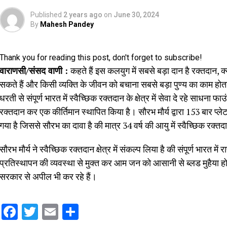
Published
2 years ago
on
June 30, 2024
By
Mahesh Pandey
Thank you for reading this post, don't forget to subscribe!
वाराणसी/संसद वाणी :
कहते हैं इस कलयुग में सबसे बड़ा दान है रक्तदान,
सकते हैं और किसी व्यक्ति के जीवन को बचाना सबसे बड़ा पुण्य का काम होत
धरती से संपूर्ण भारत में स्वैच्छिक रक्तदान के क्षेत्र में सेवा दे रहे साधन
रक्तदान कर एक कीर्तिमान स्थापित किया है। सौरभ मौर्य द्वारा 153 बार प्
गया है जिससे सौरभ का दावा है की मात्र 34 वर्ष की आयु में स्वैच्छिक रक्तदान
सौरभ मौर्य ने स्वैच्छिक रक्तदान क्षेत्र में संकल्प लिया है की संपूर्ण भारत म
प्रतिस्थापन की व्यवस्था से मुक्त कर आम जन को आसानी से ब्लड मुहैया 
सरकार से अपील भी कर रहे हैं।
Facebook
Twitter
Email
Share