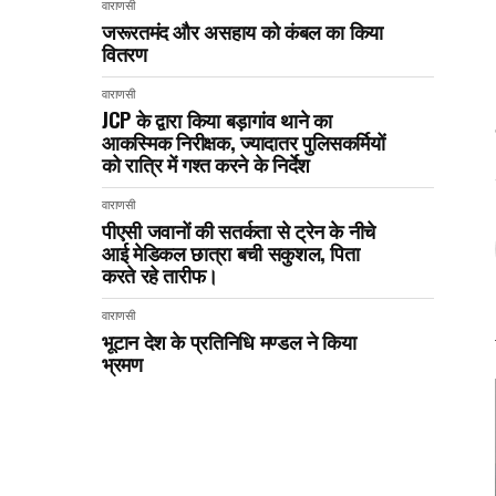
वाराणसी
जरूरतमंद और असहाय को कंबल का किया
वितरण
वाराणसी
JCP के द्वारा किया बड़ागांव थाने का
आकस्मिक निरीक्षक, ज्यादातर पुलिसकर्मियों
को रात्रि में गश्त करने के निर्देश
वाराणसी
पीएसी जवानों की सतर्कता से ट्रेन के नीचे
आई मेडिकल छात्रा बची सकुशल, पिता
करते रहे तारीफ।
वाराणसी
भूटान देश के प्रतिनिधि मण्डल ने किया
भ्रमण