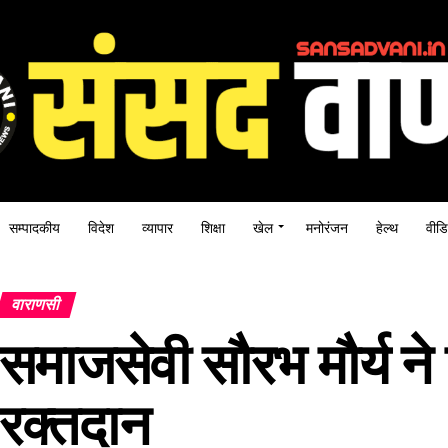
सम्पादकीय
विदेश
व्यापार
शिक्षा
खेल
मनोरंजन
हेल्थ
वीडि
वाराणसी
समाजसेवी सौरभ मौर्य ने
रक्तदान