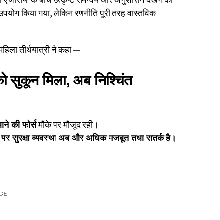
उपयोग किया गया, लेकिन रणनीति पूरी तरह वास्तविक
हिला तीर्थयात्री ने कहा —
को सुकून मिला, अब निश्चिंत
ने की फोर्स
मौके पर मौजूद रही।
ं पर सुरक्षा व्यवस्था अब और अधिक मजबूत तथा सतर्क है।
CE