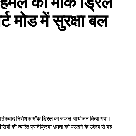
हमले की मॉक ड्रिल
 मोड में सुरक्षा बल
 आतंकवाद निरोधक
मॉक ड्रिल
का सफल आयोजन किया गया।
ों की त्वरित प्रतिक्रिया क्षमता को परखने के उद्देश्य से यह