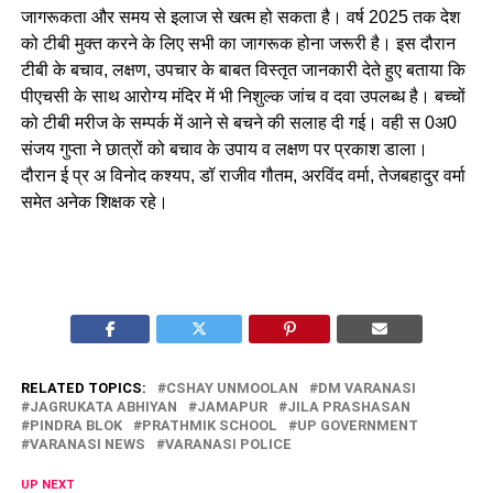
जागरूकता और समय से इलाज से खत्म हो सकता है। वर्ष 2025 तक देश
को टीबी मुक्त करने के लिए सभी का जागरूक होना जरूरी है। इस दौरान
टीबी के बचाव, लक्षण, उपचार के बाबत विस्तृत जानकारी देते हुए बताया कि
पीएचसी के साथ आरोग्य मंदिर में भी निशुल्क जांच व दवा उपलब्ध है। बच्चों
को टीबी मरीज के सम्पर्क में आने से बचने की सलाह दी गई। वही स 0अ0
संजय गुप्ता ने छात्रों को बचाव के उपाय व लक्षण पर प्रकाश डाला।
दौरान ई प्र अ विनोद कश्यप, डॉ राजीव गौतम, अरविंद वर्मा, तेजबहादुर वर्मा
समेत अनेक शिक्षक रहे।
RELATED TOPICS:
CSHAY UNMOOLAN
DM VARANASI
JAGRUKATA ABHIYAN
JAMAPUR
JILA PRASHASAN
PINDRA BLOK
PRATHMIK SCHOOL
UP GOVERNMENT
VARANASI NEWS
VARANASI POLICE
UP NEXT