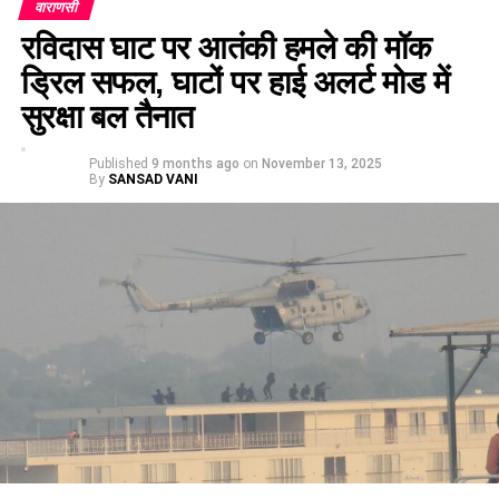
वाराणसी
रविदास घाट पर आतंकी हमले की मॉक
ड्रिल सफल, घाटों पर हाई अलर्ट मोड में
सुरक्षा बल तैनात
Published
9 months ago
on
November 13, 2025
By
SANSAD VANI