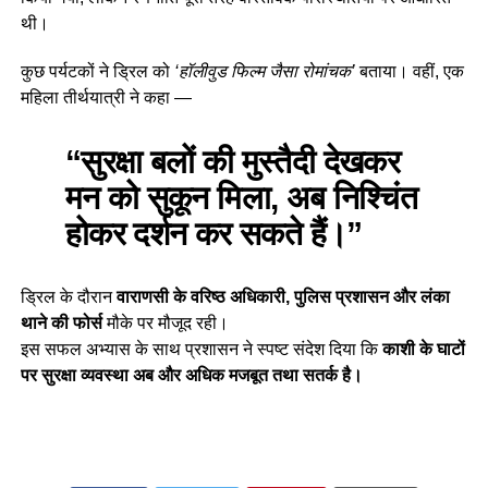
थी।
कुछ पर्यटकों ने ड्रिल को
‘हॉलीवुड फिल्म जैसा रोमांचक’
बताया। वहीं, एक
महिला तीर्थयात्री ने कहा —
“सुरक्षा बलों की मुस्तैदी देखकर
मन को सुकून मिला, अब निश्चिंत
होकर दर्शन कर सकते हैं।”
ड्रिल के दौरान
वाराणसी के वरिष्ठ अधिकारी, पुलिस प्रशासन और लंका
थाने की फोर्स
मौके पर मौजूद रही।
इस सफल अभ्यास के साथ प्रशासन ने स्पष्ट संदेश दिया कि
काशी के घाटों
पर सुरक्षा व्यवस्था अब और अधिक मजबूत तथा सतर्क है।