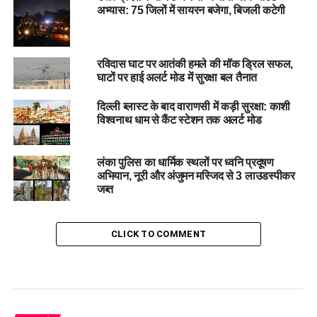
अभ्यास: 75 जिलों में सायरन बजेगा, बिजली कटेगी
रविदास घाट पर आतंकी हमले की मॉक ड्रिल सफल,
घाटों पर हाई अलर्ट मोड में सुरक्षा बल तैनात
दिल्ली ब्लास्ट के बाद वाराणसी में कड़ी सुरक्षा: काशी
विश्वनाथ धाम से कैंट स्टेशन तक अलर्ट मोड
लंका पुलिस का धार्मिक स्थलों पर ध्वनि प्रदूषण
अभियान, नूरी और अंजुमन मस्जिद से 3 लाउडस्पीकर
जब्त
CLICK TO COMMENT