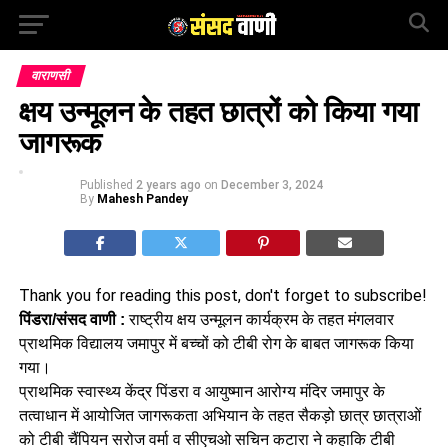
वाराणसी
क्षय उन्मूलन के तहत छात्रों को किया गया
जागरूक
Published
2 years ago
on
December 3, 2024
By
Mahesh Pandey
Thank you for reading this post, don't forget to subscribe!
पिंडरा/संसद वाणी :
राष्ट्रीय क्षय उन्मूलन कार्यक्रम के तहत मंगलवार
प्राथमिक विद्यालय जमापुर में बच्चों को टीबी रोग के बाबत जागरूक किया
गया।
प्राथमिक स्वास्थ्य केंद्र पिंडरा व आयुष्मान आरोग्य मंदिर जमापुर के
तत्वाधान में आयोजित जागरूकता अभियान के तहत सैकड़ो छात्र छात्राओं
को टीबी चैंपियन सरोज वर्मा व सीएचओ सचिन कटारा ने कहाकि टीबी