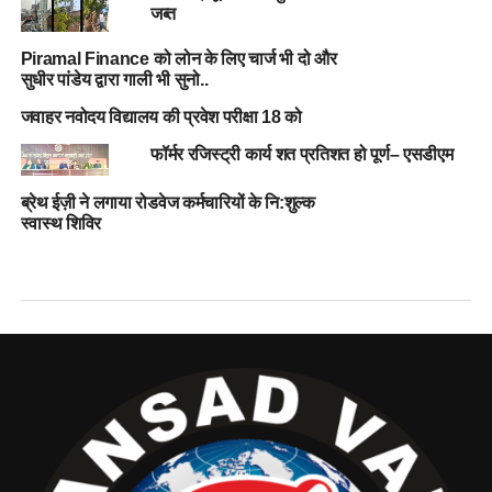
जब्त
Piramal Finance को लोन के लिए चार्ज भी दो और
सुधीर पांडेय द्वारा गाली भी सुनो..
जवाहर नवोदय विद्यालय की प्रवेश परीक्षा 18 को
फॉर्मर रजिस्ट्री कार्य शत प्रतिशत हो पूर्ण– एसडीएम
ब्रेथ ईज़ी ने लगाया रोडवेज कर्मचारियों के नि:शुल्क
स्वास्थ शिविर