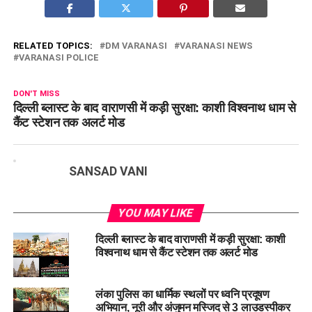
RELATED TOPICS:
DM VARANASI
VARANASI NEWS
VARANASI POLICE
DON'T MISS
दिल्ली ब्लास्ट के बाद वाराणसी में कड़ी सुरक्षा: काशी विश्वनाथ धाम से
कैंट स्टेशन तक अलर्ट मोड
SANSAD VANI
YOU MAY LIKE
दिल्ली ब्लास्ट के बाद वाराणसी में कड़ी सुरक्षा: काशी
विश्वनाथ धाम से कैंट स्टेशन तक अलर्ट मोड
लंका पुलिस का धार्मिक स्थलों पर ध्वनि प्रदूषण
अभियान, नूरी और अंजुमन मस्जिद से 3 लाउडस्पीकर