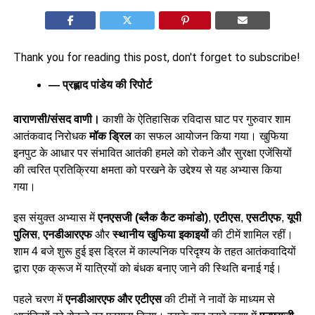
Thank you for reading this post, don't forget to subscribe!
— प्रह्लाद पांडेय की रिपोर्ट
वाराणसी/संसद वाणी।
काशी के ऐतिहासिक रविदास घाट पर गुरुवार शाम
आतंकवाद निरोधक
मॉक ड्रिल
का सफल आयोजन किया गया। खुफिया
इनपुट के आधार पर संभावित आतंकी हमले को रोकने और सुरक्षा एजेंसियों
की त्वरित प्रतिक्रिया क्षमता को परखने के उद्देश्य से यह अभ्यास किया
गया।
इस संयुक्त अभ्यास में
एनएसजी (ब्लैक कैट कमांडो)
,
एटीएस
,
एसटीएफ
,
यूपी
पुलिस
,
एनडीआरएफ
और
स्थानीय खुफिया इकाइयों
की टीमें शामिल रहीं।
शाम 4 बजे शुरू हुई इस ड्रिल में काल्पनिक परिदृश्य के तहत आतंकवादियों
द्वारा एक क्रूज में यात्रियों को बंधक बनाए जाने की स्थिति बनाई गई।
पहले चरण में
एनडीआरएफ और एटीएस
की टीमों ने नावों के माध्यम से