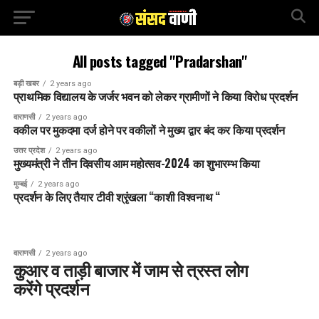
All posts tagged "Pradarshan"
बड़ी खबर
2 years ago
प्राथमिक विद्यालय के जर्जर भवन को लेकर ग्रामीणों ने किया विरोध प्रदर्शन
वाराणसी
2 years ago
वकील पर मुकदमा दर्ज होने पर वकीलों ने मुख्य द्वार बंद कर किया प्रदर्शन
उत्तर प्रदेश
2 years ago
मुख्यमंत्री ने तीन दिवसीय आम महोत्सव-2024 का शुभारम्भ किया
मुम्बई
2 years ago
प्रदर्शन के लिए तैयार टीवी श्रृंखला “काशी विश्वनाथ “
वाराणसी
2 years ago
कुआर व ताड़ी बाजार में जाम से त्रस्त लोग
करेंगे प्रदर्शन