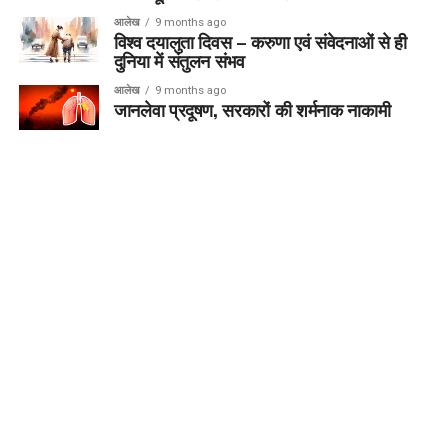
आलेख
9 months ago
विश्व दयालुता दिवस – करुणा एवं संवेदनाओं से ही
दुनिया में संतुलन संभव
आलेख
9 months ago
जानलेवा प्रदूषण, सरकारों की शर्मनाक नाकामी