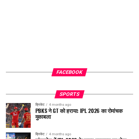
FACEBOOK
SPORTS
क्रिकेट
4 months ago
PBKS ने GT को हराया: IPL 2026 का रोमांचक
मुकाबला
क्रिकेट
4 months ago