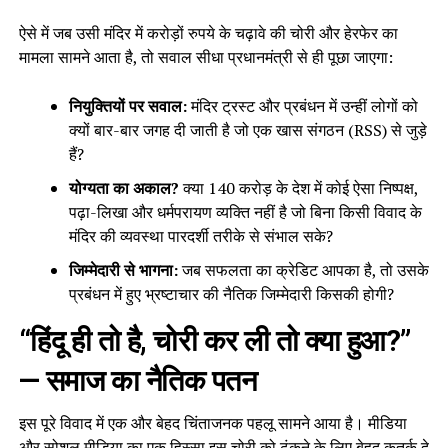
ऐसे में जब उसी मंदिर में करोड़ों रुपये के चढ़ावे की चोरी और हेरफेर का
मामला सामने आता है, तो सवाल सीधा प्रधानमंत्री से ही पूछा जाएगा:
नियुक्तियों पर सवाल:
मंदिर ट्रस्ट और प्रबंधन में उन्हीं लोगों को
क्यों बार-बार जगह दी जाती है जो एक खास संगठन (RSS) से जुड़े
हैं?
योग्यता का अकाल?
क्या 140 करोड़ के देश में कोई ऐसा निष्पक्ष,
पढ़ा-लिखा और धर्मपरायण व्यक्ति नहीं है जो बिना किसी विवाद के
मंदिर की व्यवस्था पारदर्शी तरीके से संभाल सके?
जिम्मेदारी से भागना:
जब सफलता का क्रेडिट आपका है, तो उसके
प्रबंधन में हुए भ्रष्टाचार की नैतिक जिम्मेदारी किसकी होगी?
“हिंदू ही तो है, चोरी कर ली तो क्या हुआ?”
— समाज का नैतिक पतन
इस पूरे विवाद में एक और बेहद चिंताजनक पहलू सामने आया है। मीडिया
और सोशल मीडिया का एक हिस्सा इस चोरी को ढंकने के लिए बेहद कुतर्क दे