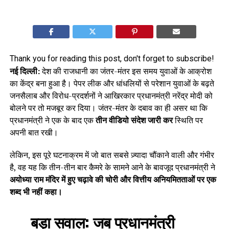
Thank you for reading this post, don't forget to subscribe!
नई दिल्ली:
देश की राजधानी का जंतर-मंतर इस समय युवाओं के आक्रोश
का केंद्र बना हुआ है। पेपर लीक और धांधलियों से परेशान युवाओं के बढ़ते
जनसैलाब और विरोध-प्रदर्शनों ने आखिरकार प्रधानमंत्री नरेंद्र मोदी को
बोलने पर तो मजबूर कर दिया। जंतर-मंतर के दबाव का ही असर था कि
प्रधानमंत्री ने एक के बाद एक
तीन वीडियो संदेश जारी कर
स्थिति पर
अपनी बात रखी।
लेकिन, इस पूरे घटनाक्रम में जो बात सबसे ज़्यादा चौंकाने वाली और गंभीर
है, वह यह कि तीन-तीन बार कैमरे के सामने आने के बावजूद प्रधानमंत्री ने
अयोध्या राम मंदिर में हुए चढ़ावे की चोरी और वित्तीय अनियमितताओं पर एक
शब्द भी नहीं कहा।
बड़ा सवाल:
जब प्रधानमंत्री