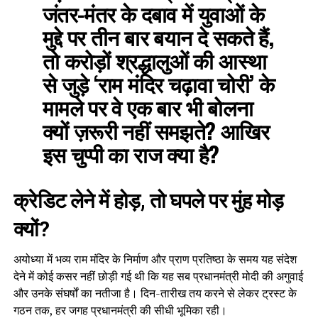
जंतर-मंतर के दबाव में युवाओं के
मुद्दे पर तीन बार बयान दे सकते हैं,
तो करोड़ों श्रद्धालुओं की आस्था
से जुड़े ‘राम मंदिर चढ़ावा चोरी’ के
मामले पर वे एक बार भी बोलना
क्यों ज़रूरी नहीं समझते? आखिर
इस चुप्पी का राज क्या है?
क्रेडिट लेने में होड़, तो घपले पर मुंह मोड़
क्यों?
अयोध्या में भव्य राम मंदिर के निर्माण और प्राण प्रतिष्ठा के समय यह संदेश
देने में कोई कसर नहीं छोड़ी गई थी कि यह सब प्रधानमंत्री मोदी की अगुवाई
और उनके संघर्षों का नतीजा है। दिन-तारीख तय करने से लेकर ट्रस्ट के
गठन तक, हर जगह प्रधानमंत्री की सीधी भूमिका रही।