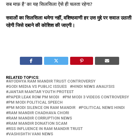
सब माफ़ है’ का यह सिलसिला ऐसे ही चलता रहेगा?
सवालों का सिलसिला थमेगा नहीं, वशिष्ठवाणी हर उस मुद्दे पर सवाल उठाती
रहेगी जिसे दबाने की कोशिश की जाएगी।
RELATED TOPICS:
AYODHYA RAM MANDIR TRUST CONTROVERSY
GODI MEDIA VS PUBLIC ISSUES
HINDI NEWS ANALYSIS
JANTAR MANTAR YOUTH PROTEST
PAPER LEAK ROW PM MODI
PM MODI 3 VIDEOS CONTROVERSY
PM MODI POLITICAL SPEECH
PM MODI SILENCE ON RAM MANDIR
POLITICAL NEWS HINDI
RAM MANDIR CHADHAVA CHORI
RAM MANDIR CORRUPTION NEWS
RAM MANDIR DONATION SCAM
RSS INFLUENCE IN RAM MANDIR TRUST
VASHISHTH VANI NEWS