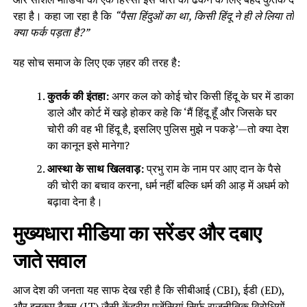
रहा है। कहा जा रहा है कि
“पैसा हिंदुओं का था, किसी हिंदू ने ही ले लिया तो
क्या फर्क पड़ता है?”
यह सोच समाज के लिए एक ज़हर की तरह है:
कुतर्क की इंतहा:
अगर कल को कोई चोर किसी हिंदू के घर में डाका
डाले और कोर्ट में खड़े होकर कहे कि ‘मैं हिंदू हूँ और जिसके घर
चोरी की वह भी हिंदू है, इसलिए पुलिस मुझे न पकड़े’—तो क्या देश
का कानून इसे मानेगा?
आस्था के साथ खिलवाड़:
प्रभु राम के नाम पर आए दान के पैसे
की चोरी का बचाव करना, धर्म नहीं बल्कि धर्म की आड़ में अधर्म को
बढ़ावा देना है।
मुख्यधारा मीडिया का सरेंडर और दबाए
जाते सवाल
आज देश की जनता यह साफ देख रही है कि सीबीआई (CBI), ईडी (ED),
और इनकम टैक्स (IT) जैसी केंद्रीय एजेंसियां सिर्फ राजनीतिक विरोधियों