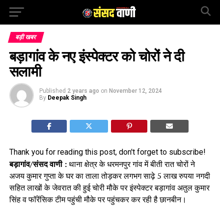
बड़ी खबर
बड़ागांव के नए इंस्पेक्टर को चोरों ने दी
सलामी
Published
2 years ago
on
November 12, 2024
By
Deepak Singh
Thank you for reading this post, don't forget to subscribe!
बड़ागांव/संसद वाणी :
थाना क्षेत्र के धरमनपुर गांव में बीती रात चोरों ने
अजय कुमार गुप्ता के घर का ताला तोड़कर लगभग साढ़े 5 लाख रुपया नगदी
सहित लाखों के जेवरात की हुई चोरी मौके पर इंस्पेक्टर बड़ागांव अतुल कुमार
सिंह व फॉरेंसिक टीम पहुंची मौके पर पहुंचकर कर रही है छानबीन।