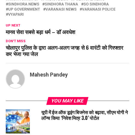
SINDHORA NEWS
SINDHORA THANA
SO SINDHORA
UP GOVERNMENT
VARANASI NEWS
VARANASI POLICE
VYAPARI
UP NEXT
मानव सेवा सबसे बड़ा धर्म – डॉ अवधेश
DON'T MISS
चोलापुर पुलिस के द्वारा अलग-अलग जगह से 6 वारंटी को गिरफ्तार
कर भेजा गया जेल
Mahesh Pandey
YOU MAY LIKE
यूपी में ईज ऑफ डूइंग बिजनेस को बढ़ावा, सीएम योगी ने
लॉन्च किया ‘निवेश मित्र 3.0’ पोर्टल