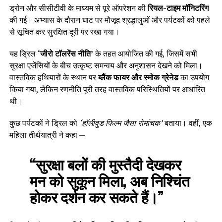
ड्रोन और सीसीटीवी के माध्यम से पूरे ऑपरेशन की
रियल-टाइम मॉनिटरिंग
की गई। अभ्यास के दौरान घाट पर मौजूद श्रद्धालुओं और पर्यटकों को पहले
से सूचित कर सुरक्षित दूरी पर रखा गया।
यह ड्रिल
‘जीरो टॉलरेंस नीति’
के तहत आयोजित की गई, जिसमें सभी
सुरक्षा एजेंसियों के बीच उत्कृष्ट समन्वय और अनुशासन देखने को मिला।
वास्तविक हथियारों के स्थान पर
ब्लैंक फायर और स्मोक ग्रेनेड
का उपयोग
किया गया, लेकिन रणनीति पूरी तरह वास्तविक परिस्थितियों पर आधारित
थी।
कुछ पर्यटकों ने ड्रिल को
‘हॉलीवुड फिल्म जैसा रोमांचक’
बताया। वहीं, एक
महिला तीर्थयात्री ने कहा —
“सुरक्षा बलों की मुस्तैदी देखकर
मन को सुकून मिला, अब निश्चिंत
होकर दर्शन कर सकते हैं।”