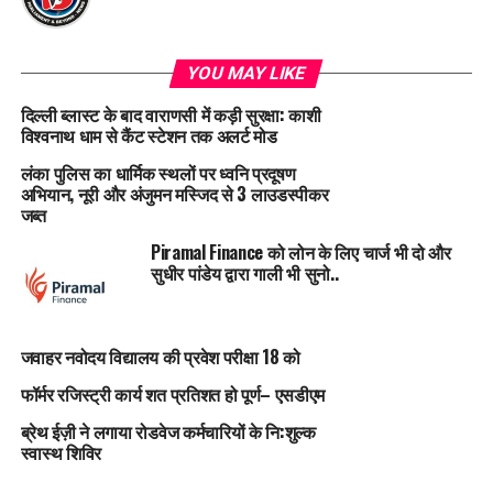
YOU MAY LIKE
दिल्ली ब्लास्ट के बाद वाराणसी में कड़ी सुरक्षा: काशी
विश्वनाथ धाम से कैंट स्टेशन तक अलर्ट मोड
लंका पुलिस का धार्मिक स्थलों पर ध्वनि प्रदूषण
अभियान, नूरी और अंजुमन मस्जिद से 3 लाउडस्पीकर
जब्त
Piramal Finance को लोन के लिए चार्ज भी दो और
सुधीर पांडेय द्वारा गाली भी सुनो..
जवाहर नवोदय विद्यालय की प्रवेश परीक्षा 18 को
फॉर्मर रजिस्ट्री कार्य शत प्रतिशत हो पूर्ण– एसडीएम
ब्रेथ ईज़ी ने लगाया रोडवेज कर्मचारियों के नि:शुल्क
स्वास्थ शिविर