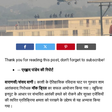
Thank you for reading this post, don't forget to subscribe!
— प्रह्लाद पांडेय की रिपोर्ट
वाराणसी/संसद वाणी।
काशी के ऐतिहासिक रविदास घाट पर गुरुवार शाम
आतंकवाद निरोधक
मॉक ड्रिल
का सफल आयोजन किया गया। खुफिया
इनपुट के आधार पर संभावित आतंकी हमले को रोकने और सुरक्षा एजेंसियों
की त्वरित प्रतिक्रिया क्षमता को परखने के उद्देश्य से यह अभ्यास किया
गया।