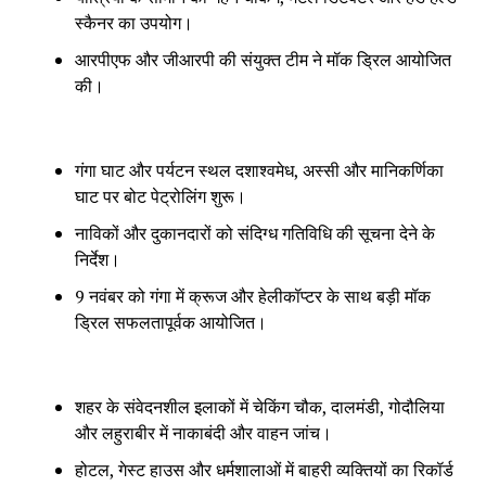
स्कैनर का उपयोग।
आरपीएफ और जीआरपी की संयुक्त टीम ने मॉक ड्रिल आयोजित
की।
गंगा घाट और पर्यटन स्थल दशाश्वमेध, अस्सी और मानिकर्णिका
घाट पर बोट पेट्रोलिंग शुरू।
नाविकों और दुकानदारों को संदिग्ध गतिविधि की सूचना देने के
निर्देश।
9 नवंबर को गंगा में क्रूज और हेलीकॉप्टर के साथ बड़ी मॉक
ड्रिल सफलतापूर्वक आयोजित।
शहर के संवेदनशील इलाकों में चेकिंग चौक, दालमंडी, गोदौलिया
और लहुराबीर में नाकाबंदी और वाहन जांच।
होटल, गेस्ट हाउस और धर्मशालाओं में बाहरी व्यक्तियों का रिकॉर्ड