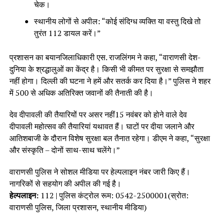
चेक।
स्थानीय लोगों से अपील: “कोई संदिग्ध व्यक्ति या वस्तु दिखे तो
तुरंत 112 डायल करें।”
प्रशासन का बयानजिलाधिकारी एस. राजलिंगम ने कहा, “वाराणसी देश-
दुनिया के श्रद्धालुओं का केंद्र है। किसी भी कीमत पर सुरक्षा से समझौता
नहीं होगा। दिल्ली की घटना ने हमें और सतर्क कर दिया है।” पुलिस ने शहर
में 500 से अधिक अतिरिक्त जवानों की तैनाती की है।
देव दीपावली की तैयारियों पर असर नहीं15 नवंबर को होने वाले देव
दीपावली महोत्सव की तैयारियां यथावत हैं। घाटों पर दीया जलाने और
आतिशबाजी के दौरान विशेष सुरक्षा बल तैनात रहेगा। डीएम ने कहा, “सुरक्षा
और संस्कृति – दोनों साथ-साथ चलेंगे।”
वाराणसी पुलिस ने सोशल मीडिया पर हेल्पलाइन नंबर जारी किए हैं।
नागरिकों से सहयोग की अपील की गई है।
हेल्पलाइन:
112 | पुलिस कंट्रोल रूम: 0542-2500001(स्रोत:
वाराणसी पुलिस, जिला प्रशासन, स्थानीय मीडिया)