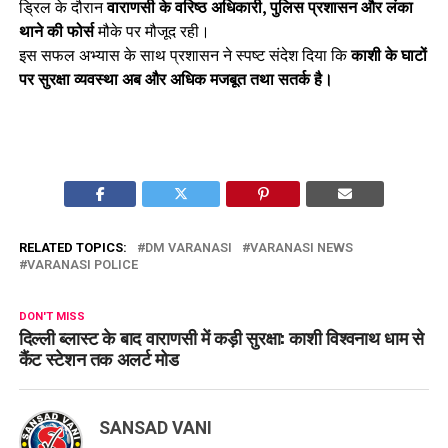
ड्रिल के दौरान
वाराणसी के वरिष्ठ अधिकारी, पुलिस प्रशासन और लंका
थाने की फोर्स
मौके पर मौजूद रही।
इस सफल अभ्यास के साथ प्रशासन ने स्पष्ट संदेश दिया कि
काशी के घाटों
पर सुरक्षा व्यवस्था अब और अधिक मजबूत तथा सतर्क है।
RELATED TOPICS:
DM VARANASI
VARANASI NEWS
VARANASI POLICE
DON'T MISS
दिल्ली ब्लास्ट के बाद वाराणसी में कड़ी सुरक्षा: काशी विश्वनाथ धाम से
कैंट स्टेशन तक अलर्ट मोड
SANSAD VANI