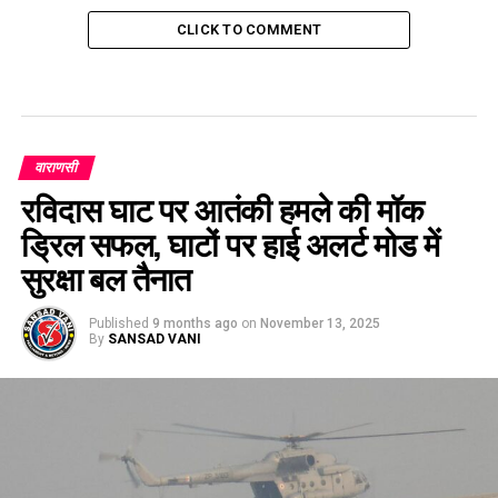
CLICK TO COMMENT
वाराणसी
रविदास घाट पर आतंकी हमले की मॉक
ड्रिल सफल, घाटों पर हाई अलर्ट मोड में
सुरक्षा बल तैनात
Published
9 months ago
on
November 13, 2025
By
SANSAD VANI