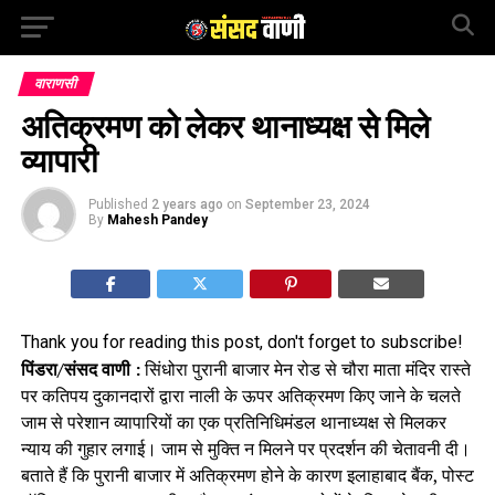
वाराणसी
अतिक्रमण को लेकर थानाध्यक्ष से मिले
व्यापारी
Published
2 years ago
on
September 23, 2024
By
Mahesh Pandey
Thank you for reading this post, don't forget to subscribe!
पिंडरा/संसद वाणी :
सिंधोरा पुरानी बाजार मेन रोड से चौरा माता मंदिर रास्ते
पर कतिपय दुकानदारों द्वारा नाली के ऊपर अतिक्रमण किए जाने के चलते
जाम से परेशान व्यापारियों का एक प्रतिनिधिमंडल थानाध्यक्ष से मिलकर
न्याय की गुहार लगाई। जाम से मुक्ति न मिलने पर प्रदर्शन की चेतावनी दी।
बताते हैं कि पुरानी बाजार में अतिक्रमण होने के कारण इलाहाबाद बैंक, पोस्ट