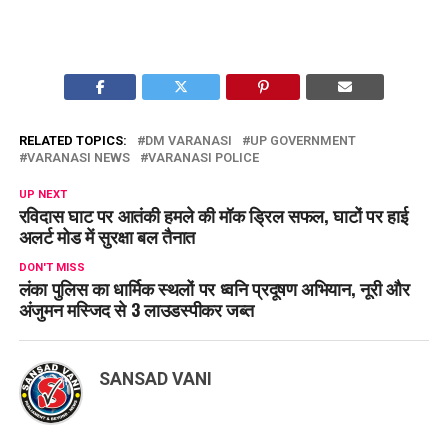
RELATED TOPICS:
DM VARANASI
UP GOVERNMENT
VARANASI NEWS
VARANASI POLICE
UP NEXT
रविदास घाट पर आतंकी हमले की मॉक ड्रिल सफल, घाटों पर हाई
अलर्ट मोड में सुरक्षा बल तैनात
DON'T MISS
लंका पुलिस का धार्मिक स्थलों पर ध्वनि प्रदूषण अभियान, नूरी और
अंजुमन मस्जिद से 3 लाउडस्पीकर जब्त
SANSAD VANI