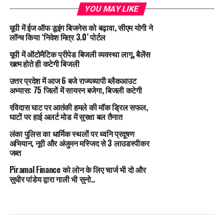
YOU MAY LIKE
यूपी में ईज ऑफ डूइंग बिजनेस को बढ़ावा, सीएम योगी ने
लॉन्च किया ‘निवेश मित्र 3.0’ पोर्टल
यूपी में ऑटोमैटिक प्रीपेड बिजली व्यवस्था लागू, बैलेंस
खत्म होते ही कटेगी बिजली
उत्तर प्रदेश में आज 6 बजे राज्यव्यापी ब्लैकआउट
अभ्यास: 75 जिलों में सायरन बजेगा, बिजली कटेगी
रविदास घाट पर आतंकी हमले की मॉक ड्रिल सफल,
घाटों पर हाई अलर्ट मोड में सुरक्षा बल तैनात
लंका पुलिस का धार्मिक स्थलों पर ध्वनि प्रदूषण
अभियान, नूरी और अंजुमन मस्जिद से 3 लाउडस्पीकर
जब्त
Piramal Finance को लोन के लिए चार्ज भी दो और
सुधीर पांडेय द्वारा गाली भी सुनो..