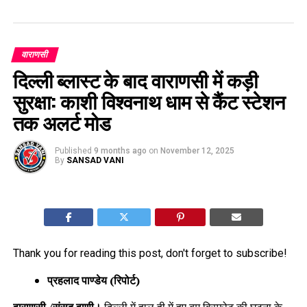
वाराणसी
दिल्ली ब्लास्ट के बाद वाराणसी में कड़ी
सुरक्षा: काशी विश्वनाथ धाम से कैंट स्टेशन
तक अलर्ट मोड
Published
9 months ago
on
November 12, 2025
By
SANSAD VANI
Thank you for reading this post, don't forget to subscribe!
प्रहलाद पाण्डेय (रिपोर्ट)