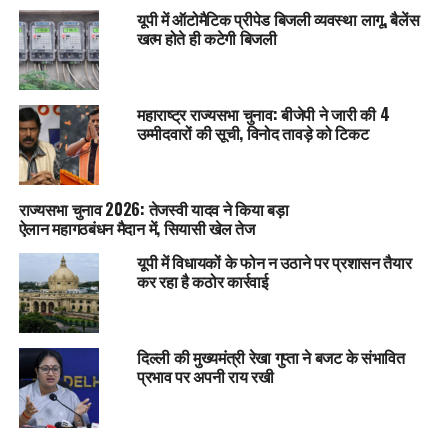
यूपी में ऑटोमैटिक प्रीपेड बिजली व्यवस्था लागू, बैलेंस
खत्म होते ही कटेगी बिजली
महाराष्ट्र राज्यसभा चुनाव: बीजेपी ने जारी की 4
उम्मीदवारों की सूची, विनोद तावड़े को टिकट
राज्यसभा चुनाव 2026: तेजस्वी यादव ने किया बड़ा
ऐलान महागठबंधन मैदान में, सियासी खेल तेज
यूपी में विधायकों के फोन न उठाने पर प्रशासन तैयार
कर रहा है कठोर कार्रवाई
दिल्ली की मुख्यमंत्री रेखा गुप्ता ने बजट के संभावित
प्रभाव पर अपनी राय रखी