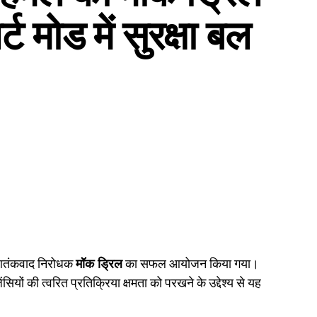
 मोड में सुरक्षा बल
 आतंकवाद निरोधक
मॉक ड्रिल
का सफल आयोजन किया गया।
ों की त्वरित प्रतिक्रिया क्षमता को परखने के उद्देश्य से यह