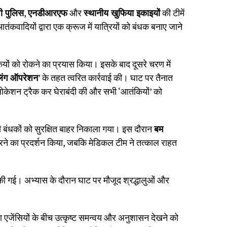
पी पुलिस
,
एनडीआरएफ
और
स्थानीय खुफिया इकाइयों
की टीमें
ंकवादियों द्वारा एक क्रूज में यात्रियों को बंधक बनाए जाने
ंकियों को रोकने का प्रयास किया। इसके बाद दूसरे चरण में
लिंग ऑपरेशन
’ के तहत त्वरित कार्रवाई की। घाट पर तैनात
 लोकेशन ट्रैक कर घेराबंदी की और सभी ‘आतंकियों’ को
बंधकों को सुरक्षित बाहर निकाला गया। इस दौरान
बम
ने का प्रदर्शन किया, जबकि मेडिकल टीम ने तत्काल राहत
ी गई। अभ्यास के दौरान घाट पर मौजूद श्रद्धालुओं और
 एजेंसियों के बीच उत्कृष्ट समन्वय और अनुशासन देखने को