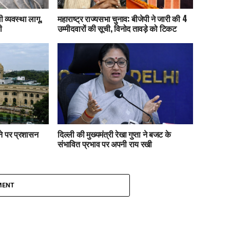
 व्यवस्था लागू,
महाराष्ट्र राज्यसभा चुनाव: बीजेपी ने जारी की 4
ी
उम्मीदवारों की सूची, विनोद तावड़े को टिकट
ाने पर प्रशासन
दिल्ली की मुख्यमंत्री रेखा गुप्ता ने बजट के
संभावित प्रभाव पर अपनी राय रखी
MENT