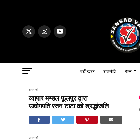
बड़ी खबर
राजनीति
राज्य
वाराणसी
व्यापार मण्डल फूलपुर द्वारा
उद्योगपति रतन टाटा को श्रद्धांजलि
वाराणसी