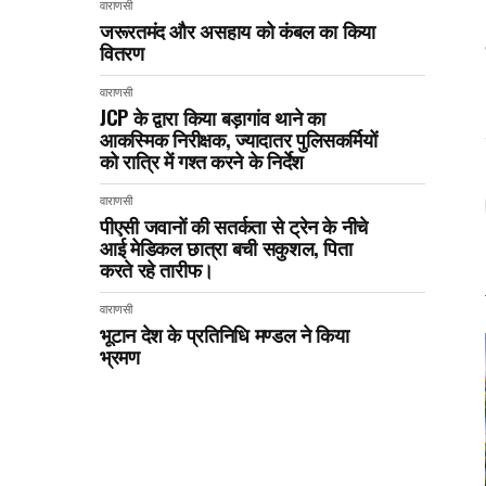
वाराणसी
जरूरतमंद और असहाय को कंबल का किया
वितरण
वाराणसी
JCP के द्वारा किया बड़ागांव थाने का
आकस्मिक निरीक्षक, ज्यादातर पुलिसकर्मियों
को रात्रि में गश्त करने के निर्देश
वाराणसी
पीएसी जवानों की सतर्कता से ट्रेन के नीचे
आई मेडिकल छात्रा बची सकुशल, पिता
करते रहे तारीफ।
वाराणसी
भूटान देश के प्रतिनिधि मण्डल ने किया
भ्रमण