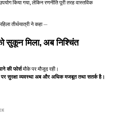
उपयोग किया गया, लेकिन रणनीति पूरी तरह वास्तविक
हिला तीर्थयात्री ने कहा —
को सुकून मिला, अब निश्चिंत
ने की फोर्स
मौके पर मौजूद रही।
ं पर सुरक्षा व्यवस्था अब और अधिक मजबूत तथा सतर्क है।
CE