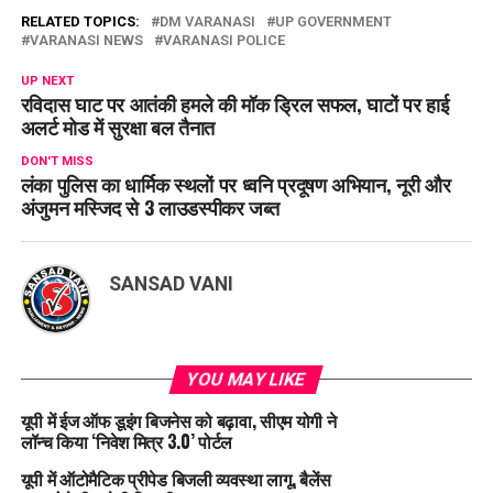
RELATED TOPICS:
DM VARANASI
UP GOVERNMENT
VARANASI NEWS
VARANASI POLICE
UP NEXT
रविदास घाट पर आतंकी हमले की मॉक ड्रिल सफल, घाटों पर हाई
अलर्ट मोड में सुरक्षा बल तैनात
DON'T MISS
लंका पुलिस का धार्मिक स्थलों पर ध्वनि प्रदूषण अभियान, नूरी और
अंजुमन मस्जिद से 3 लाउडस्पीकर जब्त
SANSAD VANI
YOU MAY LIKE
यूपी में ईज ऑफ डूइंग बिजनेस को बढ़ावा, सीएम योगी ने
लॉन्च किया ‘निवेश मित्र 3.0’ पोर्टल
यूपी में ऑटोमैटिक प्रीपेड बिजली व्यवस्था लागू, बैलेंस