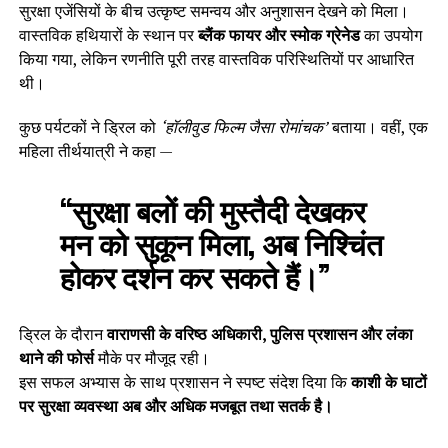
सुरक्षा एजेंसियों के बीच उत्कृष्ट समन्वय और अनुशासन देखने को मिला।
वास्तविक हथियारों के स्थान पर
ब्लैंक फायर और स्मोक ग्रेनेड
का उपयोग
किया गया, लेकिन रणनीति पूरी तरह वास्तविक परिस्थितियों पर आधारित
थी।
कुछ पर्यटकों ने ड्रिल को
‘हॉलीवुड फिल्म जैसा रोमांचक’
बताया। वहीं, एक
महिला तीर्थयात्री ने कहा —
“सुरक्षा बलों की मुस्तैदी देखकर
मन को सुकून मिला, अब निश्चिंत
होकर दर्शन कर सकते हैं।”
ड्रिल के दौरान
वाराणसी के वरिष्ठ अधिकारी, पुलिस प्रशासन और लंका
थाने की फोर्स
मौके पर मौजूद रही।
इस सफल अभ्यास के साथ प्रशासन ने स्पष्ट संदेश दिया कि
काशी के घाटों
पर सुरक्षा व्यवस्था अब और अधिक मजबूत तथा सतर्क है।