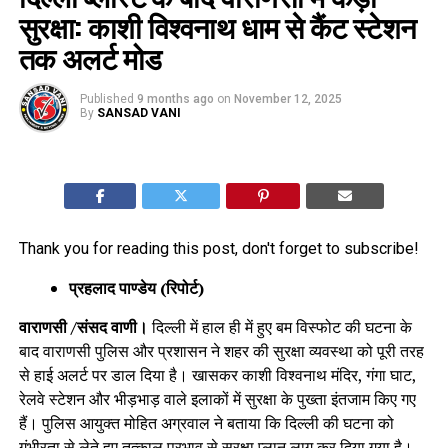
सुरक्षा: काशी विश्वनाथ धाम से कैंट स्टेशन
तक अलर्ट मोड
Published
9 months ago
on
November 12, 2025
By
SANSAD VANI
Thank you for reading this post, don't forget to subscribe!
प्रहलाद पाण्डेय (रिपोर्ट)
वाराणसी /संसद वाणी।
दिल्ली में हाल ही में हुए बम विस्फोट की घटना के
बाद वाराणसी पुलिस और प्रशासन ने शहर की सुरक्षा व्यवस्था को पूरी तरह
से हाई अलर्ट पर डाल दिया है। खासकर काशी विश्वनाथ मंदिर, गंगा घाट,
रेलवे स्टेशन और भीड़भाड़ वाले इलाकों में सुरक्षा के पुख्ता इंतजाम किए गए
हैं। पुलिस आयुक्त मोहित अग्रवाल ने बताया कि दिल्ली की घटना को
गंभीरता से लेते हुए तत्काल प्रभाव से सुरक्षा प्लान लागू कर दिया गया है।