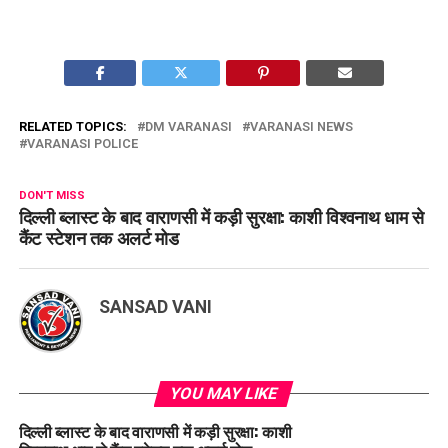
RELATED TOPICS:
DM VARANASI
VARANASI NEWS
VARANASI POLICE
DON'T MISS
दिल्ली ब्लास्ट के बाद वाराणसी में कड़ी सुरक्षा: काशी विश्वनाथ धाम से
कैंट स्टेशन तक अलर्ट मोड
SANSAD VANI
YOU MAY LIKE
दिल्ली ब्लास्ट के बाद वाराणसी में कड़ी सुरक्षा: काशी