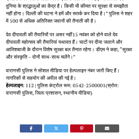
दुनिया के श्रद्धालुओं का केंद्र है। किसी भी कीमत पर सुरक्षा से समझौता
नहीं होगा। दिल्ली की घटना ने हमें और सतर्क कर दिया है।” पुलिस ने शहर
में 500 से अधिक अतिरिक्त जवानों की तैनाती की है।
देव दीपावली की तैयारियों पर असर नहीं15 नवंबर को होने वाले देव
दीपावली महोत्सव की तैयारियां यथावत हैं। घाटों पर दीया जलाने और
आतिशबाजी के दौरान विशेष सुरक्षा बल तैनात रहेगा। डीएम ने कहा, “सुरक्षा
और संस्कृति – दोनों साथ-साथ चलेंगे।”
वाराणसी पुलिस ने सोशल मीडिया पर हेल्पलाइन नंबर जारी किए हैं।
नागरिकों से सहयोग की अपील की गई है।
हेल्पलाइन:
112 | पुलिस कंट्रोल रूम: 0542-2500001(स्रोत:
वाराणसी पुलिस, जिला प्रशासन, स्थानीय मीडिया)