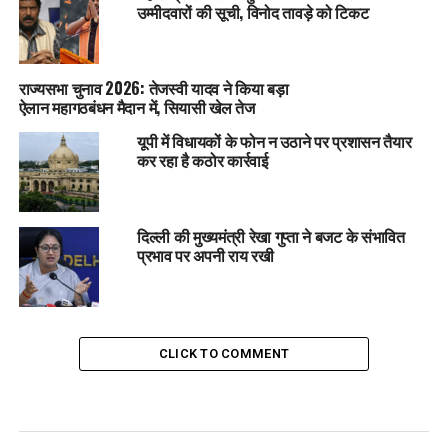
उम्मीदवारों की सूची, विनोद तावड़े को टिकट
राज्यसभा चुनाव 2026: तेजस्वी यादव ने किया बड़ा
ऐलान महागठबंधन मैदान में, सियासी खेल तेज
यूपी में विधायकों के फोन न उठाने पर प्रशासन तैयार
कर रहा है कठोर कार्रवाई
दिल्ली की मुख्यमंत्री रेखा गुप्ता ने बजट के संभावित
प्रभाव पर अपनी राय रखी
CLICK TO COMMENT