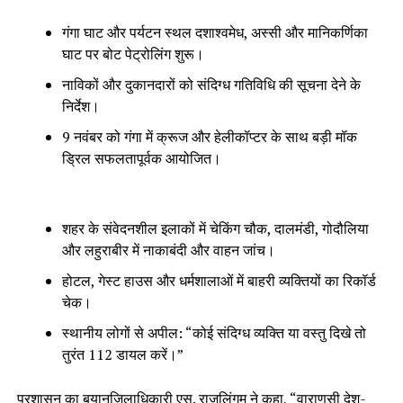
गंगा घाट और पर्यटन स्थल दशाश्वमेध, अस्सी और मानिकर्णिका
घाट पर बोट पेट्रोलिंग शुरू।
नाविकों और दुकानदारों को संदिग्ध गतिविधि की सूचना देने के
निर्देश।
9 नवंबर को गंगा में क्रूज और हेलीकॉप्टर के साथ बड़ी मॉक
ड्रिल सफलतापूर्वक आयोजित।
शहर के संवेदनशील इलाकों में चेकिंग चौक, दालमंडी, गोदौलिया
और लहुराबीर में नाकाबंदी और वाहन जांच।
होटल, गेस्ट हाउस और धर्मशालाओं में बाहरी व्यक्तियों का रिकॉर्ड
चेक।
स्थानीय लोगों से अपील: “कोई संदिग्ध व्यक्ति या वस्तु दिखे तो
तुरंत 112 डायल करें।”
प्रशासन का बयानजिलाधिकारी एस. राजलिंगम ने कहा, “वाराणसी देश-