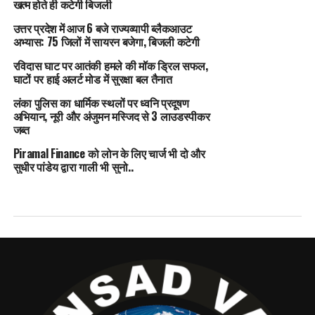
खत्म होते ही कटेगी बिजली
उत्तर प्रदेश में आज 6 बजे राज्यव्यापी ब्लैकआउट
अभ्यास: 75 जिलों में सायरन बजेगा, बिजली कटेगी
रविदास घाट पर आतंकी हमले की मॉक ड्रिल सफल,
घाटों पर हाई अलर्ट मोड में सुरक्षा बल तैनात
लंका पुलिस का धार्मिक स्थलों पर ध्वनि प्रदूषण
अभियान, नूरी और अंजुमन मस्जिद से 3 लाउडस्पीकर
जब्त
Piramal Finance को लोन के लिए चार्ज भी दो और
सुधीर पांडेय द्वारा गाली भी सुनो..