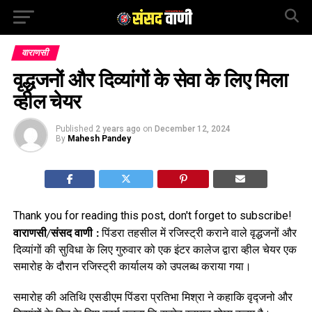
वाराणसी
वृद्धजनों और दिव्यांगों के सेवा के लिए मिला
व्हील चेयर
Published
2 years ago
on
December 12, 2024
By
Mahesh Pandey
Thank you for reading this post, don't forget to subscribe!
वाराणसी/संसद वाणी :
पिंडरा तहसील में रजिस्ट्री कराने वाले वृद्धजनों और
दिव्यांगों की सुविधा के लिए गुरुवार को एक इंटर कालेज द्वारा व्हील चेयर एक
समारोह के दौरान रजिस्ट्री कार्यालय को उपलब्ध कराया गया।
समारोह की अतिथि एसडीएम पिंडरा प्रतिभा मिश्रा ने कहाकि वृद्जनो और