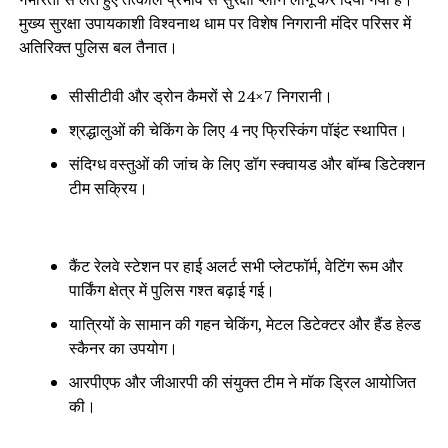
मुख्य सुरक्षा उपायकाशी विश्वनाथ धाम पर विशेष निगरानी मंदिर परिसर में
अतिरिक्त पुलिस बल तैनात।
सीसीटीवी और ड्रोन कैमरों से 24×7 निगरानी।
श्रद्धालुओं की चेकिंग के लिए 4 नए फ्रिस्किंग पॉइंट स्थापित।
संदिग्ध वस्तुओं की जांच के लिए डॉग स्क्वायड और बॉम्ब डिटेक्शन
टीम सक्रिय।
कैंट रेलवे स्टेशन पर हाई अलर्ट सभी प्लेटफॉर्म, वेटिंग रूम और
पार्किंग क्षेत्र में पुलिस गश्त बढ़ाई गई।
यात्रियों के सामान की गहन चेकिंग, मेटल डिटेक्टर और हैंड हेल्ड
स्कैनर का उपयोग।
आरपीएफ और जीआरपी की संयुक्त टीम ने मॉक ड्रिल आयोजित
की।