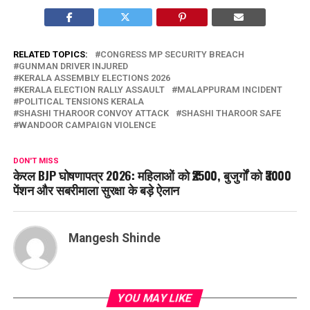
RELATED TOPICS:
CONGRESS MP SECURITY BREACH
GUNMAN DRIVER INJURED
KERALA ASSEMBLY ELECTIONS 2026
KERALA ELECTION RALLY ASSAULT
MALAPPURAM INCIDENT
POLITICAL TENSIONS KERALA
SHASHI THAROOR CONVOY ATTACK
SHASHI THAROOR SAFE
WANDOOR CAMPAIGN VIOLENCE
DON'T MISS
केरल BJP घोषणापत्र 2026: महिलाओं को ₹2500, बुजुर्गों को ₹3000
पेंशन और सबरीमाला सुरक्षा के बड़े ऐलान
Mangesh Shinde
YOU MAY LIKE