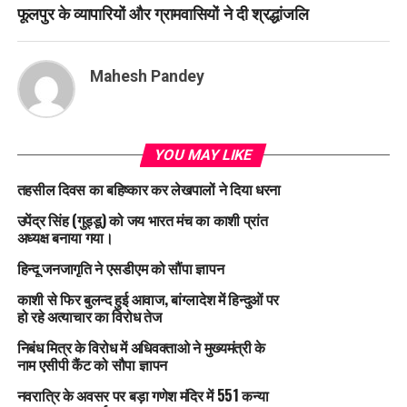
फूलपुर के व्यापारियों और ग्रामवासियों ने दी श्रद्धांजलि
Mahesh Pandey
YOU MAY LIKE
तहसील दिवस का बहिष्कार कर लेखपालों ने दिया धरना
उपेंद्र सिंह (गुड्डू) को जय भारत मंच का काशी प्रांत
अध्यक्ष बनाया गया।
हिन्दू जनजागृति ने एसडीएम को सौंपा ज्ञापन
काशी से फिर बुलन्द हुई आवाज, बांग्लादेश में हिन्दुओं पर
हो रहे अत्याचार का विरोध तेज
निबंध मित्र के विरोध में अधिवक्ताओ ने मुख्यमंत्री के
नाम एसीपी कैंट को सौपा ज्ञापन
नवरात्रि के अवसर पर बड़ा गणेश मंदिर में 551 कन्या