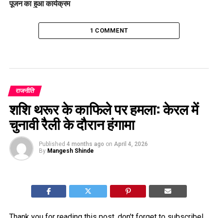
पूजन का हुआ कार्यक्रम
1 COMMENT
राजनीति
शशि थरूर के काफिले पर हमला: केरल में
चुनावी रैली के दौरान हंगामा
Published
4 months ago
on
April 4, 2026
By
Mangesh Shinde
Thank you for reading this post, don't forget to subscribe!