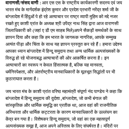
वाराणसी/संसद वाणी :
आर एस एस के राष्ट्रीय कार्यकारणी सदस्य एवं जय
भारत मंच के मार्गदर्शक इंद्रेश कुमार और प्रदेश प्रभारी नरेंद्र शर्मा जी के
बांग्लादेश में हिंदुओं पे हो रहे अत्याचार पर राष्ट्र व्यापी मुहिम को मद्दे नजर
रखते हुए काशी प्रांत के अध्यक्ष श्री उपेंद्र नाथ सिंह द्वारा आज वाराणसी
जिलाधिकारी को (जहां ए डी एम साहब मिले)अपने सैकड़ों समर्थकों के साथ
ज्ञापन दिया और कहा कि हम भारत के जागरूक नागरिक, आपके सम्मुख
अत्यंत पीड़ा और चिंता के साथ यह ज्ञापन प्रस्तुत कर रहे हैं। हमारा उद्देश्य
आपका ध्यान बांग्लादेश में हिन्दू समुदाय तथा अन्य धार्मिक अल्पसंख्यकों के
विरुद्ध हो रहे योजनाबद्ध अत्याचारों की ओर आकर्षित करना है। इन
अत्याचारों का स्वरूप न केवल हिंसात्मक है, बल्कि यह मानवता,
धर्मनिरपेक्षता, और अंतर्राष्ट्रीय मानवाधिकारों के मूलभूत सिद्धांतों पर भी
कुठाराघात करता है।
जय भारत मंच के काशी प्रांत वरिष्ठ महामंत्री संपूर्णा नंद पाण्डेय ने कहा कि
बांग्लादेश में हिन्दू समुदाय की दुर्दशा ,बांग्लादेश, जो कभी बंगाल की
सांस्कृतिक और धार्मिक समृद्धि का प्रतीक था, आज वहां की राजनीतिक
अस्थिरता और धार्मिक कट्टरता के कारण मानवाधिकारों के उल्लंघन का
केंद्र बन गया है। विशेषकर हिन्दू समुदाय, जो वहां का एक महत्वपूर्ण
अल्पसंख्यक समूह है, आज अपने अस्तित्व के लिए संघर्षरत है। मंदिरों पर