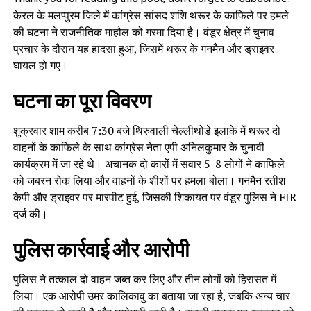
केरल के मलप्पुरम जिले में कांग्रेस सांसद शशि थरूर के काफिले पर हमले
की घटना ने राजनीतिक माहौल को गरमा दिया है। वंडूर क्षेत्र में चुनाव
प्रचार के दौरान यह हादसा हुआ, जिसमें थरूर के गनमैन और ड्राइवर
घायल हो गए।
घटना का पूरा विवरण
शुक्रवार शाम करीब 7:30 बजे थिरुवाली चेल्लीथोडे इलाके में थरूर दो
वाहनों के काफिले के साथ कांग्रेस नेता एपी अनिलकुमार के चुनावी
कार्यक्रम में जा रहे थे। अचानक दो कारों में सवार 5-8 लोगों ने काफिले
को जबरन रोक लिया और वाहनों के शीशों पर हमला बोला। गनमैन रतीश
केपी और ड्राइवर पर मारपीट हुई, जिसकी शिकायत पर वंडूर पुलिस ने FIR
दर्ज की।
पुलिस कार्रवाई और आरोपी
पुलिस ने तत्काल दो वाहन जब्त कर लिए और तीन लोगों को हिरासत में
लिया। एक आरोपी उमर कालिकावु का बताया जा रहा है, जबकि अन्य चार