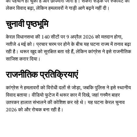
की पहचान हो चुकी है और छापेमारी जारी है। संकरी सड़क पर रुकावट को
लेकर विवाद बढ़ा, लेकिन हमलावरों ने गाड़ी आगे बढ़ने नहीं दी।
चुनावी पृष्ठभूमि
केरल विधानसभा की 140 सीटों पर 9 अप्रैल 2026 को मतदान होगा,
नतीजे 4 मई को। प्रचार चरम पर होने के बीच यह घटना राज्य में तनाव बढ़ा
रही है। थरूर खुद को सुरक्षित बता रहे हैं, लेकिन कांग्रेस ने इसे राजनीतिक
साजिश करार दिया।
राजनीतिक प्रतिक्रियाएं
कांग्रेस ने हमलावरों को विरोधी दलों से जोड़ा, जबकि पुलिस ने इसे स्थानीय
विवाद बताया। वीडियो फुटेज में थरूर कार में दिखे, जहां गनमैन बाहर
उतरकर हालात संभालने की कोशिश कर रहे थे। यह घटना केरल चुनाव
2026 को और रोचक बना रही है।