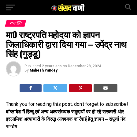
राजनीति
मा0 राष्ट्रपति महोदया को ज्ञापन
जिलाधिकारी द्वारा दिया गया – उपेंद्र नाथ
सिंह (गुड्डू)
Published
2 years ago
on
December 28, 2024
By
Mahesh Pandey
Thank you for reading this post, don't forget to subscribe!
बांग्लादेश में हिन्दू एवं अन्य अल्पसंख्यक समुदायों पर हो रहे सरकारी और
इस्लामिक अत्याचारों के विरुद्ध आवश्यक कार्रवाई हेतु ज्ञापन – संपूर्णा नंद
पाण्डेय