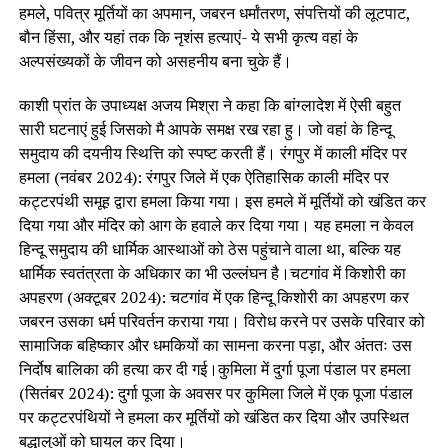
हमले, पवित्र मूर्तियों का अपमान, जबरन धर्मांतरण, संपत्तियों की लूटपाट,
बौन हिंसा, और यहां तक कि नृशंस हत्याएं- ये सभी कृत्य वहां के
अल्पसंख्यकों के जीवन को असहनीय बना चुके हैं।
काशी प्रांत के उपाध्यक्ष अजय मिश्रा ने कहा कि बांग्लादेश में ऐसी बहुत
सारी घटनाएं हुई जिसको मै आपके समक्ष रख रहा हु। जो वहां के हिन्दू
समुदाय की दयनीय स्थित्ति को स्पष्ट करती हैं। रंगपुर में काली मंदिर पर
हमला (नवंबर 2024): रंगपुर जिले में एक ऐतिहासिक काली मंदिर पर
कट्टरपंथी समूह द्वारा हमला किया गया। इस हमले में मूर्तियों को खंडित कर
दिया गया और मंदिर को आग के हवाले कर दिया गया। यह हमला न केवल
हिन्दू समुदाय की धार्मिक आस्थाओं को ठेस पहुंचाने वाला था, बल्कि यह
धार्मिक स्वतंत्रता के अधिकार का भी उल्लंघन है।चटगांव में किशोरी का
अपहरण (अक्टूबर 2024): चटगांव में एक हिन्दू किशोरी का अपहरण कर
जबरन उसका धर्म परिवर्तन कराया गया। विरोध करने पर उसके परिवार को
सामाजिक बहिष्कार और धमकियों का सामना करना पड़ा, और अंततः उस
निर्दोष बालिका की हत्या कर दी गई।कुमिला में दुर्गा पूजा पंडाल पर हमला
(सितंबर 2024): दुर्गा पूजा के अवसर पर कुमिला जिले में एक पूजा पंडाल
पर कट्टरपंथियों ने हमला कर मूर्तियों को खंडित कर दिया और उपस्थित
बद्धालुओं को घायल कर दिया।