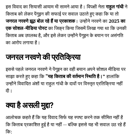
इस विवाद का सियासी आयाम भी सामने आया है। विपक्षी नेता
राहुल गांधी
ने
किताब को लेकर पेंगुइन की सफाई पर सवाल उठाते हुए कहा कि या तो
जनरल नरवणे झूठ बोल रहे हैं या प्रकाशक
। उन्होंने नरवणे का
2023 का
एक सोशल-मीडिया पोस्ट
का जिक्र किया जिसमें लिखा गया था कि उनकी
किताब अब उपलब्ध है, और इसे लेकर उन्होंने पेंगुइन के बयान पर असंगति
का आरोप लगाया है।
जनरल नरवणे की प्रतिक्रिया
इससे पहले जनरल नरवणे ने पेंगुइन का वही बयान अपने सोशल मीडिया पर
साझा करते हुए कहा कि
“यह किताब की वर्तमान स्थिति है।”
हालांकि
उन्होंने विवादित अंशों या राहुल गांधी के दावों पर विस्तृत प्रतिक्रिया नहीं
दी।
क्या है असली मुद्दा?
आलोचक कहते हैं कि यह विवाद सिर्फ यह स्पष्ट करने तक सीमित नहीं है
कि किताब प्रकाशित हुई है या नहीं — बल्कि इससे यह भी सवाल उठ रहे हैं
कि: