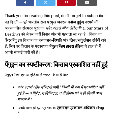
Thank you for reading this post, don't forget to subscribe!
नई दिल्ली — पूर्व भारतीय सेना प्रमुख
जनरल मनोज मुकुंद नरवणे
की
अप्रकाशित संस्मरण पुस्तक
‘फोर स्टार्स ऑफ डेस्टिनी’
(Four Stars of
Destiny) को लेकर जारी विवाद और भी गहराता जा रहा है। विवाद का
केंद्रबिंदु इस किताब का
प्रकाशन-स्थिति
और
लिक/सर्कुलेशन
संबंधी दावे
हैं, जिन पर किताब के प्रकाशक
पेंगुइन रैंडम हाउस इंडिया
ने हाल ही में
अपनी सफाई जारी की है।
पेंगुइन का स्पष्टीकरण: किताब प्रकाशित नहीं हुई
पेंगुइन रैंडम हाउस इंडिया ने स्पष्ट किया है कि:
फोर स्टार्स ऑफ डेस्टिनी
अभी *
किसी भी रूप में प्रकाशित नहीं
हुई है — न प्रिंट, न डिजिटल, न पीडीएफ एवं न ही किसी अन्य
माध्यम में।
उनके पास ही इस पुस्तक के
एकमात्र प्रकाशन अधिकार
मौजूद