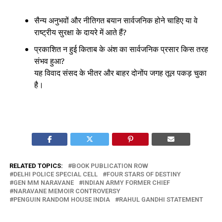
सैन्य अनुभवों और नीतिगत बयान सार्वजनिक होने चाहिए या वे
राष्ट्रीय सुरक्षा के दायरे में आते हैं?
प्रकाशित न हुई किताब के अंश का सार्वजनिक प्रसार किस तरह
संभव हुआ?
यह विवाद संसद के भीतर और बाहर दोनोंप जगह तूल पकड़ चुका
है।
RELATED TOPICS:
BOOK PUBLICATION ROW
DELHI POLICE SPECIAL CELL
FOUR STARS OF DESTINY
GEN MM NARAVANE
INDIAN ARMY FORMER CHIEF
NARAVANE MEMOIR CONTROVERSY
PENGUIN RANDOM HOUSE INDIA
RAHUL GANDHI STATEMENT