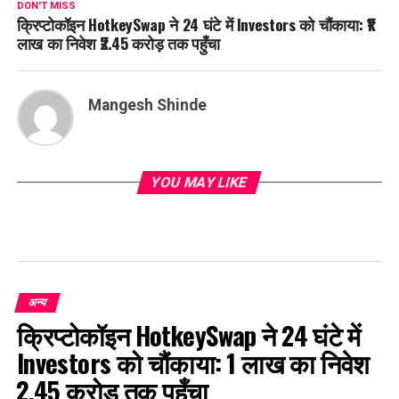
DON'T MISS
क्रिप्टोकॉइन HotkeySwap ने 24 घंटे में Investors को चौंकाया: ₹1
लाख का निवेश ₹2.45 करोड़ तक पहुँचा
Mangesh Shinde
YOU MAY LIKE
अन्य
क्रिप्टोकॉइन HotkeySwap ने 24 घंटे में
Investors को चौंकाया: ₹1 लाख का निवेश
₹2.45 करोड़ तक पहुँचा