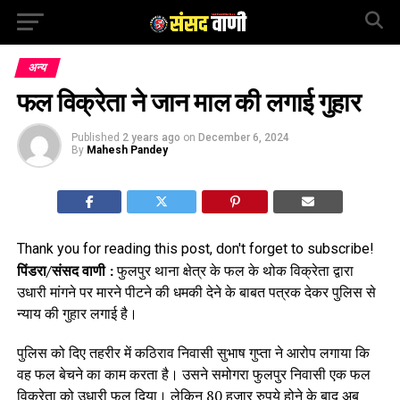
अन्य
फल विक्रेता ने जान माल की लगाई गुहार
Published
2 years ago
on
December 6, 2024
By
Mahesh Pandey
Thank you for reading this post, don't forget to subscribe!
पिंडरा/संसद वाणी :
फुलपुर थाना क्षेत्र के फल के थोक विक्रेता द्वारा
उधारी मांगने पर मारने पीटने की धमकी देने के बाबत पत्रक देकर पुलिस से
न्याय की गुहार लगाई है।
पुलिस को दिए तहरीर में कठिराव निवासी सुभाष गुप्ता ने आरोप लगाया कि
वह फल बेचने का काम करता है। उसने समोगरा फुलपुर निवासी एक फल
विक्रेता को उधारी फल दिया। लेकिन 80 हजार रुपये होने के बाद अब