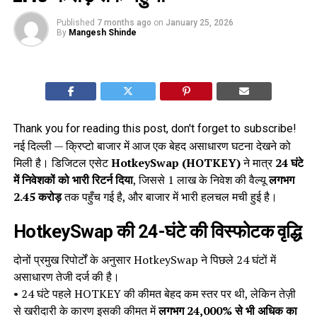
Published
7 months ago
on
January 25, 2026
By
Mangesh Shinde
Thank you for reading this post, don't forget to subscribe!
नई दिल्ली — क्रिप्टो बाजार में आज एक बेहद असाधारण घटना देखने को
मिली है। डिजिटल एसेट
HotkeySwap (HOTKEY)
ने मात्र
24 घंटे
में निवेशकों को भारी रिटर्न दिया
, जिससे ₹1 लाख के निवेश की वैल्यू
लगभग
₹2.45 करोड़
तक पहुँच गई है, और बाजार में भारी हलचल मची हुई है।
HotkeySwap की 24-घंटे की विस्फोटक वृद्धि
दोनों प्रमुख रिपोर्टों के अनुसार HotkeySwap ने पिछले 24 घंटों में
असाधारण तेजी दर्ज की है।
• 24 घंटे पहले HOTKEY की कीमत बेहद कम स्तर पर थी, लेकिन तेज़ी
से खरीदारी के कारण इसकी कीमत में
लगभग 24,000% से भी अधिक का