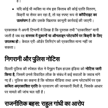
हैं।
यदि कोई भी व्यक्ति या मंच इस किताब की कोई प्रति वितरण,
बिक्री या शेयर कर रहा है, तो यह स्पष्ट रूप से
कॉपीराइट का
उल्लंघन
है और उसके खिलाफ कानूनी कार्रवाई की जाएगी।
प्रकाशक ने अपनी टिप्पणी में लिखा है कि पुस्तक तभी “प्रकाशित” मानी
जाती है जब वह
वास्तव में दुकानों या ऑनलाइ्न प्लेटफॉर्म पर बिक्री के लिए
उपलब्ध हो
। केवल प्री-ऑर्डर लिस्टिंग को प्रकाशित माना नहीं जा
सकता।
निगरानी और पुलिस नोटिस
दिल्ली पुलिस की स्पेशल सेल ने पेंगुइन रैंडम हाउस इंडिया को
नोटिस जारी
किया है
, जिसमें उनसे विवादित लीक के संबंध में कई सवालों के जवाब मांगे
गए हैं। पुलिस का कहना है कि सोशल मीडिया तथा अन्य प्लेटफॉर्म पर एक
कथित अप्रकाशित प्रति
के प्रसारण की जानकारी मिली है, जिसके आधार
पर मामले की जांच चल रही है।
राजनीतिक बहस: राहुल गांधी का आरोप