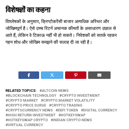
विशेषज्ञों का कहना
विश्लेषकों के अनुसार, क्रिप्टोकरेंसी बाजार अत्यधिक अस्थिर और
जोखिमपूर्ण है। ऐसे उच्च रिटर्न अचानक कीमतों के असाधारण उछाल से
आते हैं, लेकिन वे टिकाऊ नहीं भी हो सकते। निवेशकों को सतर्क रहकर
गहन शोध और जोखिम समझने की सलाह दी जा रही है।
RELATED TOPICS:
ALTCOIN NEWS
BLOCKCHAIN TECHNOLOGY
CRYPTO INVESTMENT
CRYPTO MARKET
CRYPTO MARKET VOLATILITY
CRYPTO PRICE SURGE
CRYPTO TRADING
CRYPTOCURRENCY NEWS
DEFI TOKEN
DIGITAL CURRENCY
HIGH RETURN INVESTMENT
HOTKEYSWAP
HOTKEYSWAP CRYPTO
INDIAN CRYPTO NEWS
VIRTUAL CURRENCY