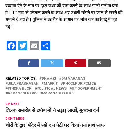
बकाया देने के नाम पर इधर उधर की बात करने के साथ गाली गलौज देता
है। 17 माह से परेशान करने के साथ अब उधारी मांगने पर जान से मारने की
धमकी दे रहा है। पुलिस ने तहरीर के आधार पर जांच कर कार्रवाई में जुट
गई।
Facebook
Twitter
Email
Share
RELATED TOPICS:
DHAMKI
DM VARANASI
JILA PRASHASAN
MARPIT
PHOOLPUR POLICE
PINDRA BLOK
POLITICAL NEWS
UP GOVERNMENT
VARANASI NEWS
VARANASI POLICE
UP NEXT
तिलक समारोह से टप्पेबाजों ने उड़ाए लाखों, मुकदमा दर्ज
DON'T MISS
चोरों के द्वारा मंदिर में रखें दान पेटी पर किया गया हाथ साफ