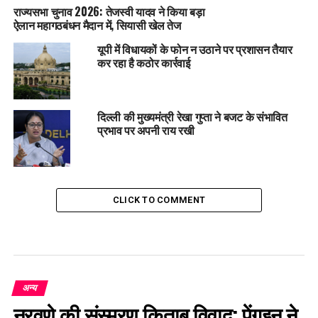
राज्यसभा चुनाव 2026: तेजस्वी यादव ने किया बड़ा
ऐलान महागठबंधन मैदान में, सियासी खेल तेज
यूपी में विधायकों के फोन न उठाने पर प्रशासन तैयार
कर रहा है कठोर कार्रवाई
दिल्ली की मुख्यमंत्री रेखा गुप्ता ने बजट के संभावित
प्रभाव पर अपनी राय रखी
CLICK TO COMMENT
अन्य
नरवणे की संस्मरण किताब विवाद: पेंगुइन ने