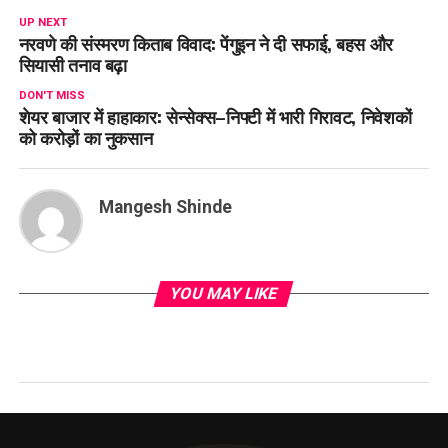
UP NEXT
नरवणे की संस्मरण किताब विवाद: पेंगुइन ने दी सफाई, बहस और
सियासी तनाव बढ़ा
DON'T MISS
शेयर बाजार में हाहाकार: सेन्सेक्स–निफ्टी में भारी गिरावट, निवेशकों
को करोड़ों का नुकसान
Mangesh Shinde
YOU MAY LIKE