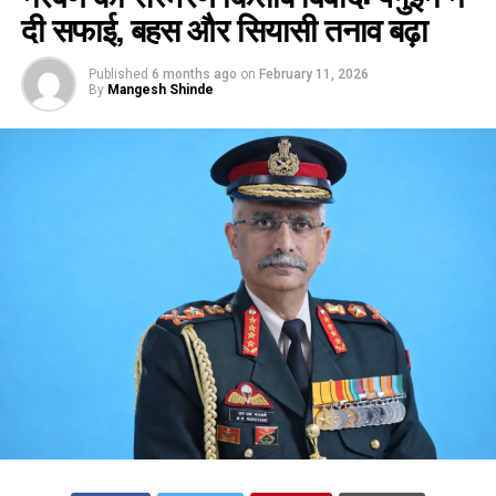
दी सफाई, बहस और सियासी तनाव बढ़ा
Published
6 months ago
on
February 11, 2026
By
Mangesh Shinde