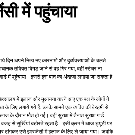
सी में पहुंचाया
न अपने नित्य नए कारनामों और दुर्व्यवस्थाओं के चलते
ी अचानक तबियत बिगड़ जाने से वह गिर गया, वहीं स्टेचर ना
वार्ड में पहुंचाया। इससे इस बात का अंदाजा लगाया जा सकता है
ित्सालय में इलाज और मुआयना करने आए एक पक्ष के लोगों ने
स्था के लिए लगाये गये हैं, उनके सामने एक व्यक्ति की बेरहमी से
के दौरान मौत हो गई। वहीं सुरक्षा में तैनात सुरक्षा गार्ड
जह से सुर्खियां बटोरते रहता है। इसी क्रम में आज ड्यूटी पर
े पर टांगकर उसे इमरजेंसी में इलाज के लिए ले जाया गया। जबकि