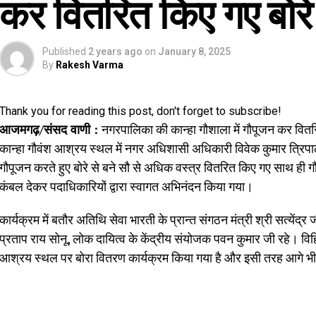
कर वितरित किए गए बोरे स
Published
2 years ago
on
January 8, 2025
By
Rakesh Varma
Thank you for reading this post, don't forget to subscribe!
आजमगढ़/संसद वाणी :
नगरपालिका की कान्हा गौशाला में गौपूजन कर वितरि
कान्हा गौवंश आश्रय स्थल में नगर अधिशासी अधिकारी विवेक कुमार त्रिपाठी क
गौपूजन करते हुए बोरे से बने सौ से अधिक वस्त्र वितरित किए गए साथ ही 
कंबल देकर पदाधिकारियों द्वारा स्वागत अभिनंदन किया गया।
कार्यक्रम में बतौर अतिथि सेवा भारती के प्रान्त संगठन मंत्री श्री सत्येंद्र 
प्रताप राय सोनू, लोक दायित्व के केंद्रीय संयोजक पवन कुमार जी रहे। विहिप
आश्रय स्थल पर बोरा वितरण कार्यक्रम किया गया है और इसी तरह आगे भी जन