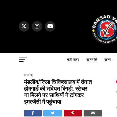
बड़ी खबर
राजनीति
राज्य
आजमगढ़
मंडलीय/जिला चिकित्सालय में तैनात
होमगार्ड की तबियत बिगड़ी, स्टेचर
ना मिलने पर साथियों ने टांगकर
इमरजेंसी में पहुंचाया