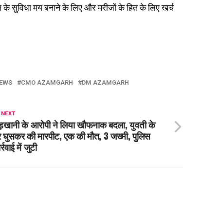
 के सुविधा मय बनाने के लिए और मरीजों के हित के लिए खर्च
NEWS
CMO AZAMGARH
DM AZAMGARH
 NEXT
ड़खानी के आरोपी ने लिया खाैफनाक बदला, युवती के
 घुसकर की मारपीट, एक की मौत, 3 जख्मी, पुलिस
्रवाई में जुटी