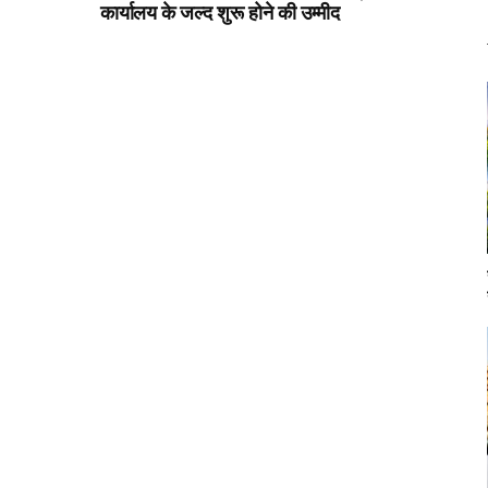
कार्यालय के जल्द शुरू होने की उम्मीद