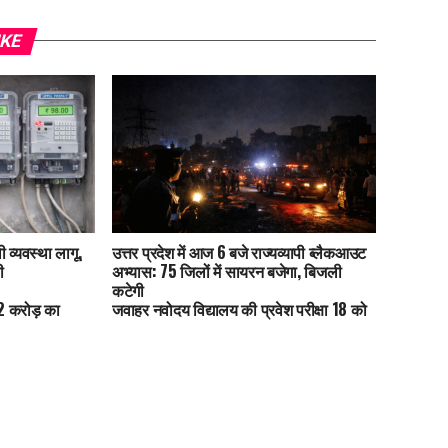
IKE
 व्यवस्था लागू,
उत्तर प्रदेश में आज 6 बजे राज्यव्यापी ब्लैकआउट
ी
अभ्यास: 75 जिलों में सायरन बजेगा, बिजली
कटेगी
42 करोड़ का
जवाहर नवोदय विद्यालय की प्रवेश परीक्षा 18 को