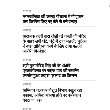
आजमगढ़
नगरपालिका की कान्हा गौशाला में गौ पूजन
कर वितरित किए गए बोरे से बने वस्त्र
आजमगढ़
अराजक तत्वों द्वारा तोड़ी गई काली जी मंदिर
के बाहर लगी घंटे, घंटे में टांगा मछली, पुलिस
ने कहा तांत्रिक कार्य के लिए टांगा मछली
आरोपी गिरफ्तार
आजमगढ़
श्री गुरु गोबिंद सिंह जी के 358वें
प्रकाशोत्सव पर सहज पाठ की समाप्ति
उपरांत हुआ कड़ाह प्रसाद का वितरण
आजमगढ़
अभियान चलाकर विद्युत विभाग वसूल रहा
बकाया, अधिक बकाया होने पर कनेक्शन
काटा जा रहा
आजमगढ़