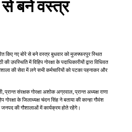
े बने वस्त्र
त किए गए बोरे से बने वस्त्र बुधवार को मुजफ्फरपुर स्थित
ी उपस्थिति में विहिप गोरक्षा के पदाधिकारीयों द्वारा विधिवत
गौशाला की सेवा में लगे सभी कर्मचारियों को पटका पहनाकर और
जी, प्रान्त संरक्षक गोरक्षा अशोक अग्रवाल, प्रान्त अध्यक्ष राणा
 गोरक्षा के जिलाध्यक्ष चंदन सिंह ने बताया की कान्हा गौवंश
पद की गौशालाओं में कार्यक्रम होते रहेंगे।