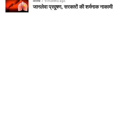
आलेख
9 months ago
जानलेवा प्रदूषण, सरकारों की शर्मनाक नाकामी