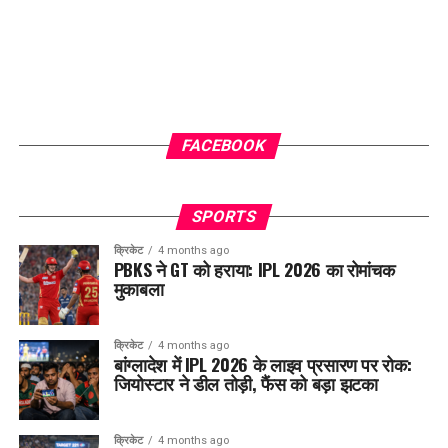
FACEBOOK
SPORTS
क्रिकेट
4 months ago
PBKS ने GT को हराया: IPL 2026 का रोमांचक
मुकाबला
क्रिकेट
4 months ago
बांग्लादेश में IPL 2026 के लाइव प्रसारण पर रोक:
जियोस्टार ने डील तोड़ी, फैंस को बड़ा झटका
क्रिकेट
4 months ago