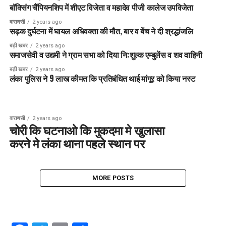
बॉक्सिंग चैंपियनशिप में शीएट विजेता व महादेव पीजी कालेज उपविजेता
वाराणसी
2 years ago
सड़क दुर्घटना में घायल अधिवक्ता की मौत, बार व बेंच ने दी श्रद्धांजलि
बड़ी खबर
2 years ago
समाजसेवी व उद्यमी ने ग्राम सभा को दिया नि:शुल्क एम्बुलेंस व शव वाहिनी
बड़ी खबर
2 years ago
लंका पुलिस ने 9 लाख कीमत कि प्रतिबंधित थाई मांगूर को किया नस्ट
वाराणसी
2 years ago
चोरी कि घटनाओ कि मुकदमा मे खुलासा
करने मे लंका थाना पहले स्थान पर
MORE POSTS