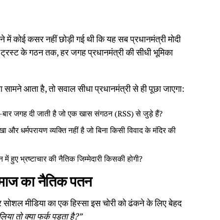
देने में कोई कसर नहीं छोड़ी गई थी कि यह सब प्रधानमंत्री मोदी
ट्रस्ट के गठन तक, हर जगह प्रधानमंत्री की सीधी भूमिका
मला सामने आता है, तो सवाल सीधा प्रधानमंत्री से ही पूछा जाएगा:
 बार-बार जगह दी जाती है जो एक खास संगठन (RSS) से जुड़े हैं?
िखा और धर्मपरायण व्यक्ति नहीं है जो बिना किसी विवाद के मंदिर की
ं हुए भ्रष्टाचार की नैतिक जिम्मेदारी किसकी होगी?
 समाज का नैतिक पतन
र सोशल मीडिया का एक हिस्सा इस चोरी को ढंकने के लिए बेहद
 लिया तो क्या फर्क पड़ता है?”