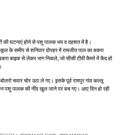
चोरी की घटनाएं होने से पशु पालक भय व दहशत में है।
 स्कूल के समीप से शनिवार दोपहर में रामजीत पाल का बकरा
रा बाइक से लेकर भाग निकले, जो सीसी टीवी कैमरे में कैद हो
ई।
ोलरो सवार चोर उठा ले गए। इसके पूर्व रामपुर गांव कल्लू
ेकिन पशु पालक की नींद खुल जाने पर बच गए। आए दिन हो रही