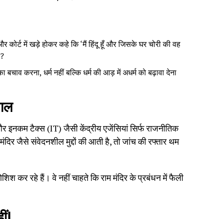
कोर्ट में खड़े होकर कहे कि ‘मैं हिंदू हूँ और जिसके घर चोरी की वह
ा?
 बचाव करना, धर्म नहीं बल्कि धर्म की आड़ में अधर्म को बढ़ावा देना
वाल
नकम टैक्स (IT) जैसी केंद्रीय एजेंसियां सिर्फ राजनीतिक
ंदिर जैसे संवेदनशील मुद्दों की आती है, तो जांच की रफ्तार थम
श कर रहे हैं। वे नहीं चाहते कि राम मंदिर के प्रबंधन में फैली
ीं!