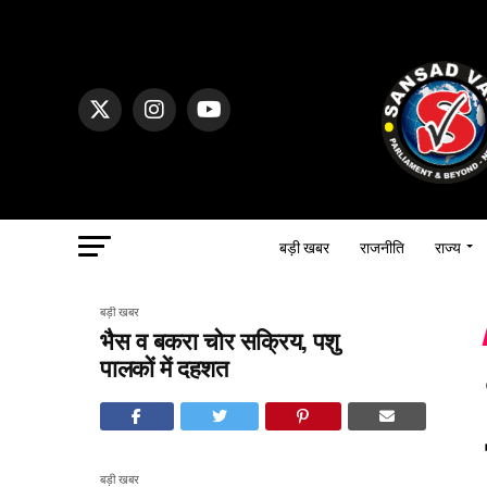
बड़ी खबर
राजनीति
राज्य
बड़ी खबर
भैस व बकरा चोर सक्रिय, पशु
पालकों में दहशत
बड़ी खबर