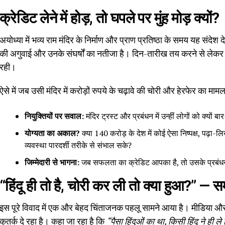
क्रेडिट लेने में होड़, तो घपले पर मुंह मोड़ क्यों?
अयोध्या में भव्य राम मंदिर के निर्माण और प्राण प्रतिष्ठा के समय यह संदेश 
की अगुवाई और उनके संघर्षों का नतीजा है। दिन-तारीख तय करने से लेकर 
रही।
ऐसे में जब उसी मंदिर में करोड़ों रुपये के चढ़ावे की चोरी और हेरफेर का मा
नियुक्तियों पर सवाल:
मंदिर ट्रस्ट और प्रबंधन में उन्हीं लोगों को क्यों
योग्यता का अकाल?
क्या 140 करोड़ के देश में कोई ऐसा निष्पक्ष, पढ़ा-ल
व्यवस्था पारदर्शी तरीके से संभाल सके?
जिम्मेदारी से भागना:
जब सफलता का क्रेडिट आपका है, तो उसके प्रबंधन मे
“हिंदू ही तो है, चोरी कर ली तो क्या हुआ?” —
इस पूरे विवाद में एक और बेहद चिंताजनक पहलू सामने आया है। मीडिया औ
कुतर्क दे रहा है। कहा जा रहा है कि
“पैसा हिंदुओं का था, किसी हिंदू ने ही ले