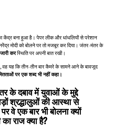
केंद्र बना हुआ है। पेपर लीक और धांधलियों से परेशान
नरेंद्र मोदी को बोलने पर तो मजबूर कर दिया। जंतर-मंतर के
 जारी कर
स्थिति पर अपनी बात रखी।
है, वह यह कि तीन-तीन बार कैमरे के सामने आने के बावजूद
ियमितताओं पर एक शब्द भी नहीं कहा।
के दबाव में युवाओं के मुद्दे
़ों श्रद्धालुओं की आस्था से
े पर वे एक बार भी बोलना क्यों
 का राज क्या है?