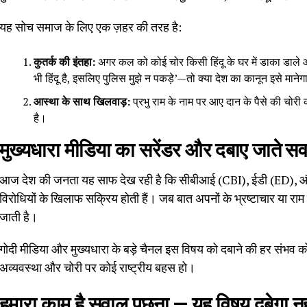
यह सोच समाज के लिए एक ज़हर की तरह है:
कुतर्क की इंतहा:
अगर कल को कोई चोर किसी हिंदू के घर में डाका डाले और 
भी हिंदू है, इसलिए पुलिस मुझे न पकड़े’—तो क्या देश का कानून इसे मानेग
आस्था के साथ खिलवाड़:
प्रभु राम के नाम पर आए दान के पैसे की चोरी का
है।
मुख्यधारा मीडिया का सरेंडर और दबाए जाते स
आज देश की जनता यह साफ देख रही है कि सीबीआई (CBI), ईडी (ED), और इ
विरोधियों के खिलाफ सक्रिय होती हैं। जब बात अपनों के भ्रष्टाचार या राम म
जाती है।
गोदी मीडिया और मुख्यधारा के बड़े चैनल इस विषय को दबाने की हर संभव कोशि
अव्यवस्था और चोरी पर कोई राष्ट्रीय बहस हो।
हमारा काम है सवाल पूछना — यह विषय दबेगा नह