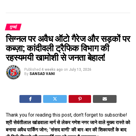
मुम्बई
सिग्नल पर अवैध ऑटो गैरेज और सड़कों पर
कब्ज़ा; कांदीवली ट्रैफिक विभाग की
रहस्यमयी खामोशी से जनता बेहाल!
Published
4 weeks ago
on
July 13, 2026
By
SANSAD VANI
Thank you for reading this post, don't forget to subscribe!
श्री सेवंतीलाल खांडवाला मार्ग से लेकर गणेश नगर जाने वाले मुख्य रास्ते को
बनाया अवैध पार्किंग जोन; ‘संसद वाणी’ की बार-बार की शिकायतों के बाद