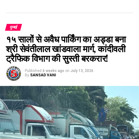
मुम्बई
१५ सालों से अवैध पार्किंग का अड्डा बना
श्री सेवंतीलाल खांडवाला मार्ग, कांदीवली
ट्रैफिक विभाग की सुस्ती बरकरार!
Published
4 weeks ago
on
July 13, 2026
By
SANSAD VANI