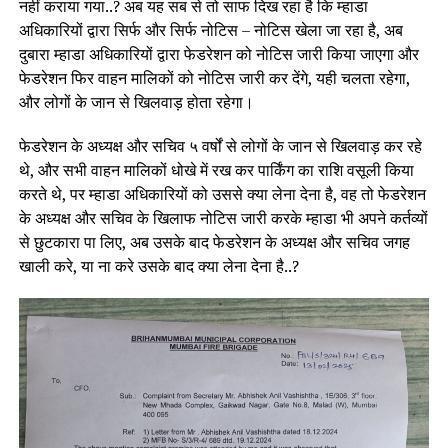
नहीं कराया गया..? अब यह सब से तो साफ दिख रहा है कि म्हाडा
अधिकारियों द्वारा सिर्फ और सिर्फ नोटिस – नोटिस खेला जा रहा है, अब
दुबारा म्हाडा अधिकारियों द्वारा फेडरेशन को नोटिस जारी किया जाएगा और
फेडरेशन फिर वाहन मालिकों को नोटिस जारी कर देंगे, यही चलता रहेगा,
और लोगों के जान से खिलवाड़ होता रहेगा।
फेडरेशन के अध्यक्ष और सचिव ५ वर्षों से लोगों के जान से खिलवाड़ कर रहे
थे, और सभी वाहन मालिकों धोखे में रख कर पार्किंग का राशि वसूली किया
करते थे, पर म्हाडा अधिकारियों को उससे क्या लेना देना है, वह तो फेडरेशन
के अध्यक्ष और सचिव के खिलाफ नोटिस जारी करके म्हाडा भी अपने कर्तव्यों
से छुटकारा पा लिए, अब उसके बाद फेडरेशन के अध्यक्ष और सचिव जगह
खाली करे, या ना करे उसके बाद क्या लेना देना है..?