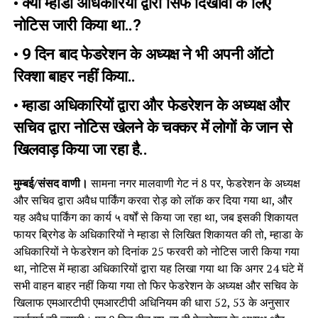
• क्या म्हाडा अधिकारियों द्वारा सिर्फ दिखावा के लिए
नोटिस जारी किया था..?
• 9 दिन बाद फेडरेशन के अध्यक्ष ने भी अपनी ऑटो
रिक्शा बाहर नहीं किया..
• म्हाडा अधिकारियों द्वारा और फेडरेशन के अध्यक्ष और
सचिव द्वारा नोटिस खेलने के चक्कर में लोगों के जान से
खिलवाड़ किया जा रहा है..
मुम्बई/संसद वाणी।
सामना नगर मालवाणी गेट नं 8 पर, फेडरेशन के अध्यक्ष
और सचिव द्वारा अवैध पार्किंग करवा रोड़ को लॉक कर दिया गया था, और
यह अवैध पार्किंग का कार्य ५ वर्षों से किया जा रहा था, जब इसकी शिकायत
फायर ब्रिगेड के अधिकारियों ने म्हाडा से लिखित शिकायत की तो, म्हाडा के
अधिकारियों ने फेडरेशन को दिनांक 25 फरवरी को नोटिस जारी किया गया
था, नोटिस में म्हाडा अधिकारियों द्वारा यह लिखा गया था कि अगर 24 घंटे में
सभी वाहन बाहर नहीं किया गया तो फिर फेडरेशन के अध्यक्ष और सचिव के
खिलाफ एमआरटीपी एमआरटीपी अधिनियम की धारा 52, 53 के अनुसार