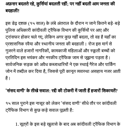
अफ़सर बदलते रहे, कुर्सियां बदलती रहीं; पर नहीं बदली आम जनता की
बदहाली!
इस डेढ़ दशक (१५ साल) के लंबे अंतराल के दौरान न जाने कितने बड़े-बड़े
पुलिस अधिकारी कांदीवली ट्रैफिक विभाग की कुर्सियों पर आए और
ट्रांसफर होकर चले गए, लेकिन अगर कुछ नहीं बदला, तो वह है यहाँ का
प्रशासनिक रवैया और स्थानीय जनता की बदहाली। रोज इस मार्ग से
गुजरने वाले हजारों नागरिकों, कामकाजी महिलाओं और स्कूली बच्चों को
प्रतिदिन इस भयंकर और नरकीय ट्रैफिक जाम से जूझना पड़ता है।
सार्वजनिक सड़क को अवैध कब्जाधारियों ने एक स्थाई गैरेज और पार्किंग
जोन में तब्दील कर दिया है, जिससे पूरी कानून व्यवस्था असहाय नजर आती
है।
‘संसद वाणी’ के तीखे सवाल: रद्दी की टोकरी में जाती हैं हजारों शिकायतें?
१५ साल पुराने इस नासूर को लेकर ‘संसद वाणी’ सीधे तौर पर कांदीवली
ट्रैफिक विभाग से कुछ कड़े सवाल पूछती है:
सूत्रों के इस बड़े खुलासे के बाद अब कांदीवली ट्रैफिक विभाग के