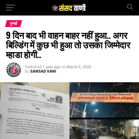
मुम्बई
9 दिन बाद भी वाहन बाहर नहीं हुआ.. अगर
बिल्डिंग में कुछ भी हुआ तो उसका जिम्मेदार
म्हाडा होगी..
Published
1 year ago
on
March 5, 2025
By
SANSAD VANI