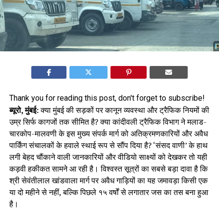
Thank you for reading this post, don't forget to subscribe!
ब्यूरो, मुंबई:
क्या मुंबई की सड़कों पर कानून व्यवस्था और ट्रैफिक नियमों की
उम्र सिर्फ कागजों तक सीमित है? क्या कांदीवली ट्रैफिक विभाग ने मलाड-
चारकोप-मालवणी के इस मुख्य संपर्क मार्ग को अतिक्रमणकारियों और अवैध
पार्किंग संचालकों के हवाले स्थाई रूप से सौंप दिया है? ‘संसद वाणी’ के हाथ
लगी बेहद चौंकाने वाली जानकारियों और वीडियो साक्ष्यों को देखकर तो यही
कड़वी हकीकत सामने आ रही है। विश्वस्त सूत्रों का सबसे बड़ा दावा है कि
श्री सेवंतीलाल खांडवाला मार्ग पर अवैध गाड़ियों का यह जमावड़ा किसी एक
या दो महीने से नहीं, बल्कि पिछले १५ वर्षों से लगातार जस का तस बना हुआ
है।