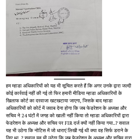
हम म्हाडा अधिकारियों को यह भी सूचित करते हैं कि अगर उनके द्वारा जल्दी
कोई कार्रवाई नहीं की गई तो फिर हमारी मीडिया म्हाडा अधिकारियों के
खिलाफ कोर्ट का दरवाजा खटखटाया जाएगा, जिसके बाद म्हाडा
अधिकारियों को कोर्ट में जवाब देना होगा कि जब फेडरेशन के अध्यक्ष और
सचिव ने 24 घंटों में जगह को खाली नहीं किया तो म्हाडा अधिकारियों द्वारा
फेडरेशन के अध्यक्ष और सचिव पर FIR दर्ज क्यों नहीं किया गया..? सवाल
यह भी उठेगा कि नोटिस में जो धाराएं लिखी गई थी क्या वह सिर्फ डराने के
लिए था..? सवाल यह भी उठेगा कि जब फेडरेशन के अध्यक्ष और सचिव द्वारा