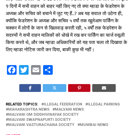
9 दिनों में सभी वाहन को बाहर नहीं किए गए तो क्या म्हाडा के फेडरेशन के
अध्यक्ष और सचिव को बचाने में जुट गए हैं..? अब यह सवाल तो उठेगा ही,
क्योंकि फेडरेशन के अध्यक्ष और सचिव ५ वर्षो तक खुलेआम पार्किंग के
चक्कर में लोगों के जान से खिलवाड़ करती रही, ५ वर्षों तक फेडरेशन के
सदस्यों ने सभी वाहन मालिकों को धोखे में रख कर पार्किंग का चार्ज वसूली
किया करते थे, और जब म्हाडा अधिकारियों को यह पता चला तो दिखावा के
लिए म्हाडा नोटिस जारी कर दिया, बाकी कुछ भी नहीं।
Facebook
Twitter
Email
Share
RELATED TOPICS:
ILLEGAL FEDERATION
ILLEGAL PARKING
MAHARASHTRA NEWS
MALVANI NEWS
MALVANI OM SIDDHIVINAYAK SOCIETY
MALVANI SWAPNAPURTI SOCIETY
MALVANI VASTURACHANA SOCIETY
MUMBAI NEWS