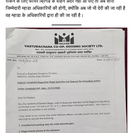
रोकने के लिए फायर ब्रिगेड के वाहन अंदर नहीं आ पाए तो अब सारी
जिम्मेदारी म्हाडा अधिकारियों की होगी, क्योंकि अब जो भी देरी की जा रही है
वह म्हाडा के अधिकारियों द्वारा ही की जा रही है।