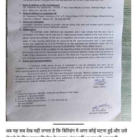
अब यह सब देख यही लगता है कि बिल्डिंग में अगर कोई घटना हुई और उसे