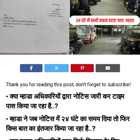
Thank you for reading this post, don't forget to subscribe!
• क्या म्हाडा अधिकारियों द्वारा नोटिस जारी कर टाइम
पास किया जा रहा है..?
• म्हाडा ने जब नोटिस में २४ घंटे का समय दिया तो फिर
किस बात का इंतजार किया जा रहा है..?