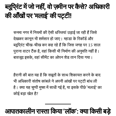
ब्लूप्रिंट में जो नहीं, वो ज़मीन पर कैसे? अधिकारी
की आँखों पर ‘मलाई’ की पट्टी!
सनमा नगर में नियमों की ऐसी धज्जियां उड़ाई जा रही हैं जिसे
देखकर कानून भी शर्मसार हो जाए। म्हाडा के रिकॉर्ड और
ब्लूप्रिंट चीख-चीख कर कह रहे हैं कि जिस जगह पर 15 साल
पुराना वाटर टैंक है, वहां किसी भी निर्माण की अनुमति नहीं है।
बावजूद इसके, वहां सीमेंट का ओपन शेड तान दिया गया।
हैरानी की बात यह है कि सबूतों के साथ शिकायत करने के बाद
भी अधिकारी संतोष कांबले ने अपनी आंखों पर पट्टी बांध ली
है। क्या यह चुप्पी मुफ्त में साधी गई है, या इसके पीछे ‘मलाई’ का
कोई बड़ा खेल है?
आपातकालीन रास्ता किया ‘लॉक’: क्या किसी बड़े