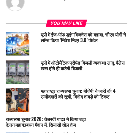
YOU MAY LIKE
यूपी में ईज ऑफ डूइंग बिजनेस को बढ़ावा, सीएम योगी ने
लॉन्च किया ‘निवेश मित्र 3.0’ पोर्टल
यूपी में ऑटोमैटिक प्रीपेड बिजली व्यवस्था लागू, बैलेंस
खत्म होते ही कटेगी बिजली
महाराष्ट्र राज्यसभा चुनाव: बीजेपी ने जारी की 4
उम्मीदवारों की सूची, विनोद तावड़े को टिकट
राज्यसभा चुनाव 2026: तेजस्वी यादव ने किया बड़ा
ऐलान महागठबंधन मैदान में, सियासी खेल तेज