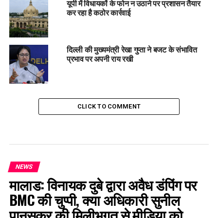
यूपी में विधायकों के फोन न उठाने पर प्रशासन तैयार
कर रहा है कठोर कार्रवाई
दिल्ली की मुख्यमंत्री रेखा गुप्ता ने बजट के संभावित
प्रभाव पर अपनी राय रखी
CLICK TO COMMENT
NEWS
मालाड: विनायक दुबे द्वारा अवैध डंपिंग पर
BMC की चुप्पी, क्या अधिकारी सुनील
पानसकर की मिलीभगत से मीडिया को