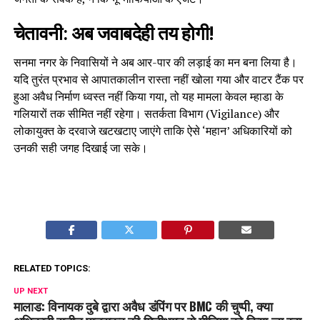
चेतावनी: अब जवाबदेही तय होगी!
सनमा नगर के निवासियों ने अब आर-पार की लड़ाई का मन बना लिया है।
यदि तुरंत प्रभाव से आपातकालीन रास्ता नहीं खोला गया और वाटर टैंक पर
हुआ अवैध निर्माण ध्वस्त नहीं किया गया, तो यह मामला केवल म्हाडा के
गलियारों तक सीमित नहीं रहेगा। सतर्कता विभाग (Vigilance) और
लोकायुक्त के दरवाजे खटखटाए जाएंगे ताकि ऐसे ‘महान’ अधिकारियों को
उनकी सही जगह दिखाई जा सके।
RELATED TOPICS:
UP NEXT
मालाड: विनायक दुबे द्वारा अवैध डंपिंग पर BMC की चुप्पी, क्या