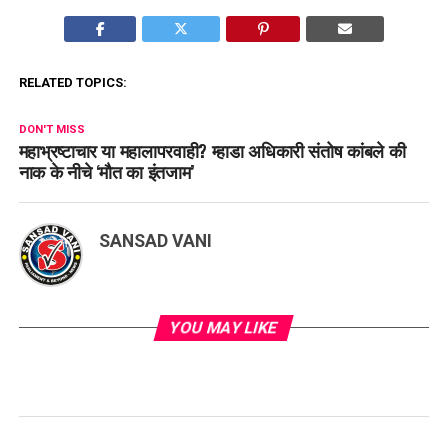
RELATED TOPICS:
DON'T MISS
महाभ्रष्टाचार या महालापरवाही? म्हाडा अधिकारी संतोष कांबले की
नाक के नीचे ‘मौत का इंतजाम’
SANSAD VANI
YOU MAY LIKE