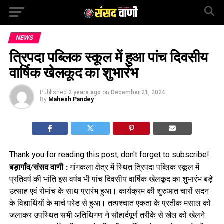
NEWS
त्रिपदा पब्लिक स्कूल में हुआ पांच दिवसीय
वार्षिक खेलकूद का शुभारंभ
Published
2 years ago
on
December 21, 2024
By
Mahesh Pandey
Thank you for reading this post, don't forget to subscribe!
बड़ागाँव/संसद वाणी :
गांगकला क्षेत्र में स्थित त्रिपदा पब्लिक स्कूल में
प्रतिवर्ष की भांति इस वर्षब भी पांच दिवसीय वार्षिक खेलकूद का शुभारंभ बड़े
उत्साह एवं रोमांच के साथ प्रारंभ हुआ। कार्यक्रम की शुरुआत चारों सदन
के विद्यार्थियों के मार्च परेड से हुआ। तत्पश्चात एकता के प्रतीक मसाल को
जलाकर उपस्थित सभी अतिथिगण ने सौहार्दपूर्ण तरीके से खेल को खेलने