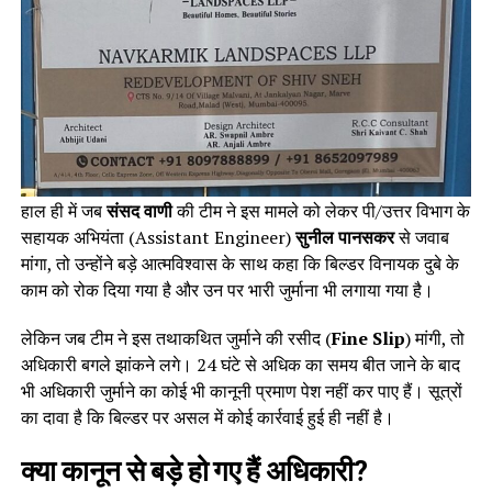
हाल ही में जब
संसद वाणी
की टीम ने इस मामले को लेकर पी/उत्तर विभाग के
सहायक अभियंता (Assistant Engineer)
सुनील पानसकर
से जवाब
मांगा, तो उन्होंने बड़े आत्मविश्वास के साथ कहा कि बिल्डर विनायक दुबे के
काम को रोक दिया गया है और उन पर भारी जुर्माना भी लगाया गया है।
लेकिन जब टीम ने इस तथाकथित जुर्माने की रसीद (
Fine Slip
) मांगी, तो
अधिकारी बगले झांकने लगे। 24 घंटे से अधिक का समय बीत जाने के बाद
भी अधिकारी जुर्माने का कोई भी कानूनी प्रमाण पेश नहीं कर पाए हैं। सूत्रों
का दावा है कि बिल्डर पर असल में कोई कार्रवाई हुई ही नहीं है।
क्या कानून से बड़े हो गए हैं अधिकारी?