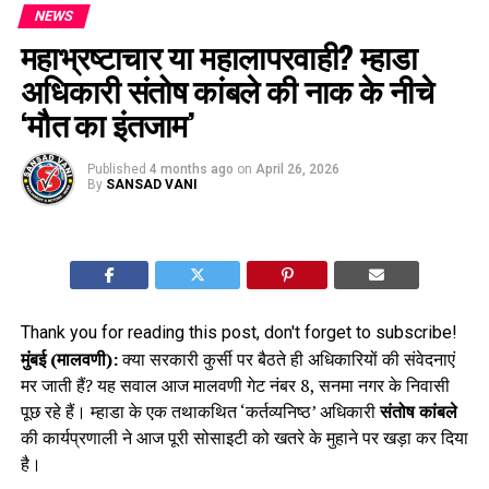
NEWS
महाभ्रष्टाचार या महालापरवाही? म्हाडा
अधिकारी संतोष कांबले की नाक के नीचे
‘मौत का इंतजाम’
Published
4 months ago
on
April 26, 2026
By
SANSAD VANI
Thank you for reading this post, don't forget to subscribe!
मुंबई (मालवणी):
क्या सरकारी कुर्सी पर बैठते ही अधिकारियों की संवेदनाएं
मर जाती हैं? यह सवाल आज मालवणी गेट नंबर 8, सनमा नगर के निवासी
पूछ रहे हैं। म्हाडा के एक तथाकथित ‘कर्तव्यनिष्ठ’ अधिकारी
संतोष कांबले
की कार्यप्रणाली ने आज पूरी सोसाइटी को खतरे के मुहाने पर खड़ा कर दिया
है।