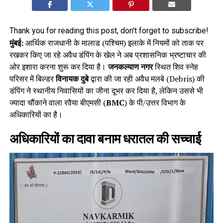
Thank you for reading this post, don't forget to subscribe!
मुंबई:
आर्थिक राजधानी के मालाड (पश्चिम) इलाके में नियमों को ताक पर
रखकर किए जा रहे अवैध डंपिंग के खेल ने अब प्रशासनिक भ्रष्टाचार की
ओर इशारा करना शुरू कर दिया है।
जनकल्याण नगर
स्थित शिव स्नेह
परिसर में बिल्डर
विनायक दुबे
द्वारा की जा रही अवैध मलबे (Debris) की
डंपिंग ने स्थानीय निवासियों का जीना दूभर कर दिया है, लेकिन उससे भी
ज्यादा चौंकाने वाला रवैया बीएमसी (
BMC
) के पी/उत्तर विभाग के
अधिकारियों का है।
अधिकारियों का दावा बनाम धरातल की सच्चाई