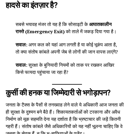
हादसे का इंतज़ार है?
सबसे भयावह मंजर तो यह है कि सोसाइटी के
आपातकालीन
रास्ते (Emergency Exit)
को ताले में जकड़ दिया गया है।
सवाल:
अगर कल को यहां आग लगती है या कोई भूकंप आता है,
तो क्या संतोष कांबले अपनी जेब से लोगों की जान वापस लाएंगे?
सवाल:
सुरक्षा के बुनियादी नियमों को ताक पर रखकर आखिर
किसे फायदा पहुंचाया जा रहा है?
कुर्सी की हनक या जिम्मेदारी से भगोड़ापन?
जनता के टैक्स के पैसों से तनख्वाह लेने वाले ये अधिकारी आज जनता की
ही सुरक्षा के दुश्मन बने बैठे हैं। शिकायतकर्ताओं को टरकाना और अवैध
निर्माण को मूक सहमति देना यह दर्शाता है कि भ्रष्टाचार की जड़ें कितनी
गहरी हैं। संतोष कांबले जैसे अधिकारियों को यह नहीं भूलना चाहिए कि वे
जनता के सेवक हैं, न कि भू-माफियाओं के एजेंट।