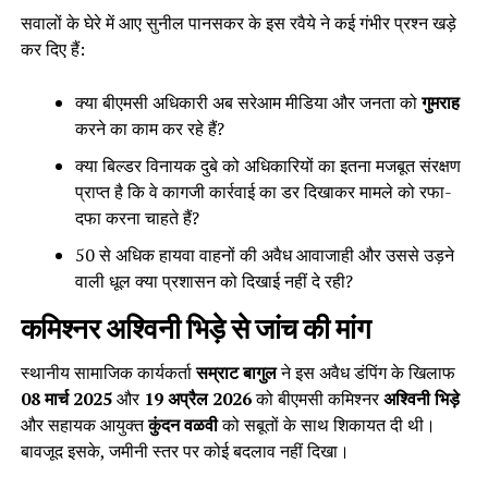
सवालों के घेरे में आए सुनील पानसकर के इस रवैये ने कई गंभीर प्रश्न खड़े
कर दिए हैं:
क्या बीएमसी अधिकारी अब सरेआम मीडिया और जनता को
गुमराह
करने का काम कर रहे हैं?
क्या बिल्डर विनायक दुबे को अधिकारियों का इतना मजबूत संरक्षण
प्राप्त है कि वे कागजी कार्रवाई का डर दिखाकर मामले को रफा-
दफा करना चाहते हैं?
50 से अधिक हायवा वाहनों की अवैध आवाजाही और उससे उड़ने
वाली धूल क्या प्रशासन को दिखाई नहीं दे रही?
कमिश्नर अश्विनी भिड़े से जांच की मांग
स्थानीय सामाजिक कार्यकर्ता
सम्राट बागुल
ने इस अवैध डंपिंग के खिलाफ
08 मार्च 2025
और
19 अप्रैल 2026
को बीएमसी कमिश्नर
अश्विनी भिड़े
और सहायक आयुक्त
कुंदन वळवी
को सबूतों के साथ शिकायत दी थी।
बावजूद इसके, जमीनी स्तर पर कोई बदलाव नहीं दिखा।