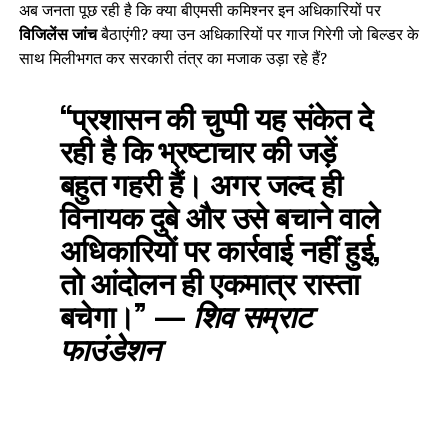
अब जनता पूछ रही है कि क्या बीएमसी कमिश्नर इन अधिकारियों पर
विजिलेंस जांच
बैठाएंगी? क्या उन अधिकारियों पर गाज गिरेगी जो बिल्डर के
साथ मिलीभगत कर सरकारी तंत्र का मजाक उड़ा रहे हैं?
“प्रशासन की चुप्पी यह संकेत दे
रही है कि भ्रष्टाचार की जड़ें
बहुत गहरी हैं। अगर जल्द ही
विनायक दुबे और उसे बचाने वाले
अधिकारियों पर कार्रवाई नहीं हुई,
तो आंदोलन ही एकमात्र रास्ता
बचेगा।”
—
शिव सम्राट
फाउंडेशन