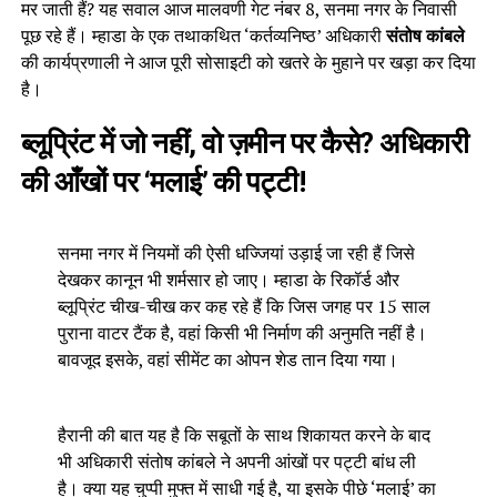
मर जाती हैं? यह सवाल आज मालवणी गेट नंबर 8, सनमा नगर के निवासी
पूछ रहे हैं। म्हाडा के एक तथाकथित ‘कर्तव्यनिष्ठ’ अधिकारी
संतोष कांबले
की कार्यप्रणाली ने आज पूरी सोसाइटी को खतरे के मुहाने पर खड़ा कर दिया
है।
ब्लूप्रिंट में जो नहीं, वो ज़मीन पर कैसे? अधिकारी
की आँखों पर ‘मलाई’ की पट्टी!
सनमा नगर में नियमों की ऐसी धज्जियां उड़ाई जा रही हैं जिसे
देखकर कानून भी शर्मसार हो जाए। म्हाडा के रिकॉर्ड और
ब्लूप्रिंट चीख-चीख कर कह रहे हैं कि जिस जगह पर 15 साल
पुराना वाटर टैंक है, वहां किसी भी निर्माण की अनुमति नहीं है।
बावजूद इसके, वहां सीमेंट का ओपन शेड तान दिया गया।
हैरानी की बात यह है कि सबूतों के साथ शिकायत करने के बाद
भी अधिकारी संतोष कांबले ने अपनी आंखों पर पट्टी बांध ली
है। क्या यह चुप्पी मुफ्त में साधी गई है, या इसके पीछे ‘मलाई’ का