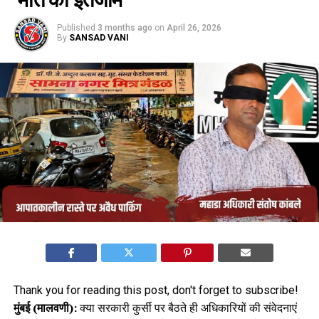
Published
3 months ago
on
April 26, 2026
By
SANSAD VANI
Thank you for reading this post, don't forget to subscribe!
मुंबई (मालवणी):
क्या सरकारी कुर्सी पर बैठते ही अधिकारियों की संवेदनाएं