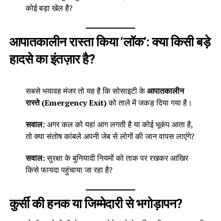
कोई बड़ा खेल है?
आपातकालीन रास्ता किया ‘लॉक’: क्या किसी बड़े
हादसे का इंतज़ार है?
सबसे भयावह मंजर तो यह है कि सोसाइटी के
आपातकालीन
रास्ते (Emergency Exit)
को ताले में जकड़ दिया गया है।
सवाल:
अगर कल को यहां आग लगती है या कोई भूकंप आता है,
तो क्या संतोष कांबले अपनी जेब से लोगों की जान वापस लाएंगे?
सवाल:
सुरक्षा के बुनियादी नियमों को ताक पर रखकर आखिर
किसे फायदा पहुंचाया जा रहा है?
कुर्सी की हनक या जिम्मेदारी से भगोड़ापन?