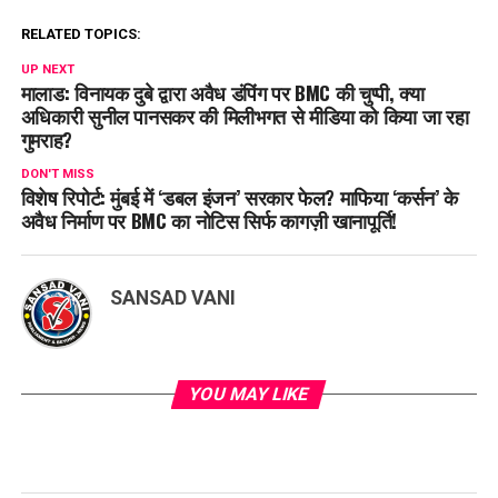
RELATED TOPICS:
UP NEXT
मालाड: विनायक दुबे द्वारा अवैध डंपिंग पर BMC की चुप्पी, क्या
अधिकारी सुनील पानसकर की मिलीभगत से मीडिया को किया जा रहा
गुमराह?
DON'T MISS
विशेष रिपोर्ट: मुंबई में ‘डबल इंजन’ सरकार फेल? माफिया ‘कर्सन’ के
अवैध निर्माण पर BMC का नोटिस सिर्फ कागज़ी खानापूर्ति!
SANSAD VANI
YOU MAY LIKE