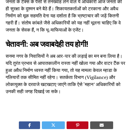
जनता के टैक्स के पैसों से तनख्वाह लेने वाले ये अधिकारी आज जनता की
ही सुरक्षा के दुश्मन बने बैठे हैं। शिकायतकर्ताओं को टरकाना और अवैध
निर्माण को मूक सहमति देना यह दर्शाता है कि भ्रष्टाचार की जड़ें कितनी
गहरी हैं। संतोष कांबले जैसे अधिकारियों को यह नहीं भूलना चाहिए कि वे
जनता के सेवक हैं, न कि भू-माफियाओं के एजेंट।
चेतावनी: अब जवाबदेही तय होगी!
सनमा नगर के निवासियों ने अब आर-पार की लड़ाई का मन बना लिया है।
यदि तुरंत प्रभाव से आपातकालीन रास्ता नहीं खोला गया और वाटर टैंक पर
हुआ अवैध निर्माण ध्वस्त नहीं किया गया, तो यह मामला केवल म्हाडा के
गलियारों तक सीमित नहीं रहेगा। सतर्कता विभाग (Vigilance) और
लोकायुक्त के दरवाजे खटखटाए जाएंगे ताकि ऐसे ‘महान’ अधिकारियों को
उनकी सही जगह दिखाई जा सके।