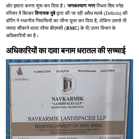
ओर इशारा करना शुरू कर दिया है।
जनकल्याण नगर
स्थित शिव स्नेह
परिसर में बिल्डर
विनायक दुबे
द्वारा की जा रही अवैध मलबे (Debris) की
डंपिंग ने स्थानीय निवासियों का जीना दूभर कर दिया है, लेकिन उससे भी
ज्यादा चौंकाने वाला रवैया बीएमसी (
BMC
) के पी/उत्तर विभाग के
अधिकारियों का है।
अधिकारियों का दावा बनाम धरातल की सच्चाई