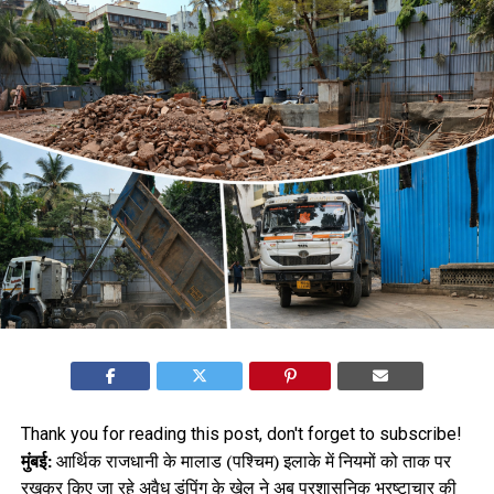
Thank you for reading this post, don't forget to subscribe!
मुंबई:
आर्थिक राजधानी के मालाड (पश्चिम) इलाके में नियमों को ताक पर
रखकर किए जा रहे अवैध डंपिंग के खेल ने अब प्रशासनिक भ्रष्टाचार की