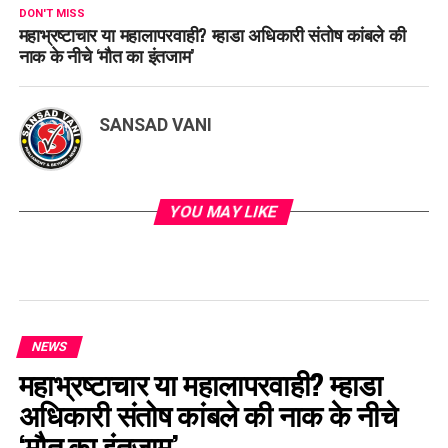
DON'T MISS
महाभ्रष्टाचार या महालापरवाही? म्हाडा अधिकारी संतोष कांबले की
नाक के नीचे ‘मौत का इंतजाम’
SANSAD VANI
YOU MAY LIKE
NEWS
महाभ्रष्टाचार या महालापरवाही? म्हाडा
अधिकारी संतोष कांबले की नाक के नीचे
‘मौत का इंतजाम’