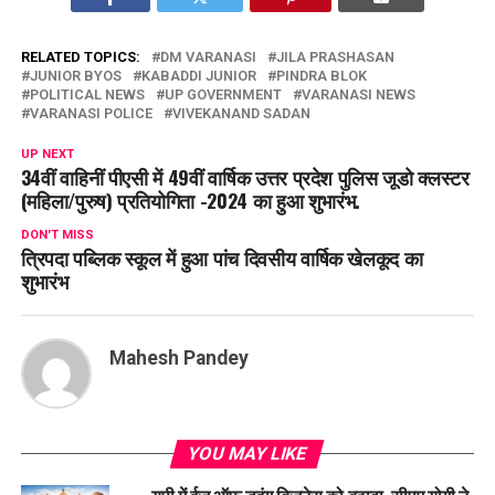
RELATED TOPICS:
DM VARANASI
JILA PRASHASAN
JUNIOR BYOS
KABADDI JUNIOR
PINDRA BLOK
POLITICAL NEWS
UP GOVERNMENT
VARANASI NEWS
VARANASI POLICE
VIVEKANAND SADAN
UP NEXT
34वीं वाहिनीं पीएसी में 49वीं वार्षिक उत्तर प्रदेश पुलिस जूडो क्लस्टर
(महिला/पुरुष) प्रतियोगिता -2024 का हुआ शुभारंभ.
DON'T MISS
त्रिपदा पब्लिक स्कूल में हुआ पांच दिवसीय वार्षिक खेलकूद का
शुभारंभ
Mahesh Pandey
YOU MAY LIKE