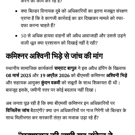
करने का काम कर रहे हैं?
क्या बिल्डर विनायक दुबे को अधिकारियों का इतना मजबूत संरक्षण
प्राप्त है कि वे कागजी कार्रवाई का डर दिखाकर मामले को रफा-
दफा करना चाहते हैं?
50 से अधिक हायवा वाहनों की अवैध आवाजाही और उससे उड़ने
वाली धूल क्या प्रशासन को दिखाई नहीं दे रही?
कमिश्नर अश्विनी भिड़े से जांच की मांग
स्थानीय सामाजिक कार्यकर्ता
सम्राट बागुल
ने इस अवैध डंपिंग के खिलाफ
08 मार्च 2025
और
19 अप्रैल 2026
को बीएमसी कमिश्नर
अश्विनी भिड़े
और सहायक आयुक्त
कुंदन वळवी
को सबूतों के साथ शिकायत दी थी।
बावजूद इसके, जमीनी स्तर पर कोई बदलाव नहीं दिखा।
अब जनता पूछ रही है कि क्या बीएमसी कमिश्नर इन अधिकारियों पर
विजिलेंस जांच
बैठाएंगी? क्या उन अधिकारियों पर गाज गिरेगी जो बिल्डर के
साथ मिलीभगत कर सरकारी तंत्र का मजाक उड़ा रहे हैं?