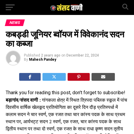
NEWS
कबड्डी जूनियर ब्वॉयज में विवेकानंद सदन
का कब्जा
Published
2 years ago
on
December 22, 2024
By
Mahesh Pandey
Thank you for reading this post, don't forget to subscribe!
बड़ागांव/संसद वाणी :
गांगकला क्षेत्र में स्थित त्रिपदा पब्लिक स्कूल में पांच
दिवसीय वार्षिक खेलकूद प्रतियोगिता का दूसरे दिन दौड़ प्रतिस्पर्धा में
कलाम सदन ने चार स्वर्ण, एक रजत तथा चार कांस्य पदक के साथ प्रथम
स्थान पर, आर्यभट्ट सदन 2 स्वर्ण, एक रजत, चार कांस्य पदक के साथ
द्वितीय स्थान पर तथा दो स्वर्ण, एक रजत के साथ राधा कृष्ण सदन तृतीय