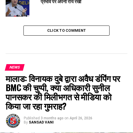
प्रभाव पर अपनी राय रखी
CLICK TO COMMENT
NEWS
मालाड: विनायक दुबे द्वारा अवैध डंपिंग पर
BMC की चुप्पी, क्या अधिकारी सुनील
पानसकर की मिलीभगत से मीडिया को
किया जा रहा गुमराह?
Published
3 months ago
on
April 26, 2026
By
SANSAD VANI