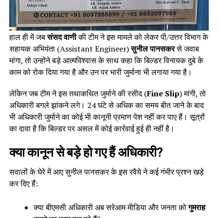
हाल ही में जब
संसद वाणी
की टीम ने इस मामले को लेकर पी/उत्तर विभाग के
सहायक अभियंता (Assistant Engineer)
सुनील पानसकर
से जवाब
मांगा, तो उन्होंने बड़े आत्मविश्वास के साथ कहा कि बिल्डर विनायक दुबे के
काम को रोक दिया गया है और उन पर भारी जुर्माना भी लगाया गया है।
लेकिन जब टीम ने इस तथाकथित जुर्माने की रसीद (
Fine Slip
) मांगी, तो
अधिकारी बगले झांकने लगे। 24 घंटे से अधिक का समय बीत जाने के बाद
भी अधिकारी जुर्माने का कोई भी कानूनी प्रमाण पेश नहीं कर पाए हैं। सूत्रों
का दावा है कि बिल्डर पर असल में कोई कार्रवाई हुई ही नहीं है।
क्या कानून से बड़े हो गए हैं अधिकारी?
सवालों के घेरे में आए सुनील पानसकर के इस रवैये ने कई गंभीर प्रश्न खड़े
कर दिए हैं:
क्या बीएमसी अधिकारी अब सरेआम मीडिया और जनता को
गुमराह