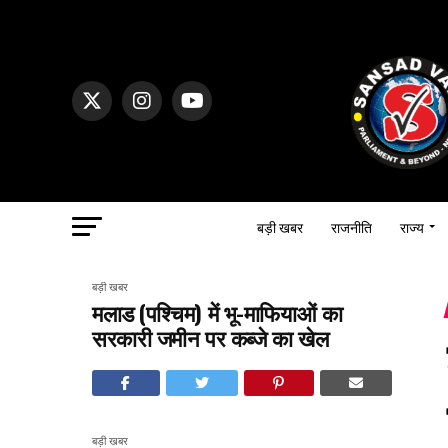
बड़ी खबर
राजनीति
राज्य
बड़ी खबर
मलाड (पश्चिम) में भू-माफियाओं का
सरकारी जमीन पर कब्जे का खेल
बड़ी खबर