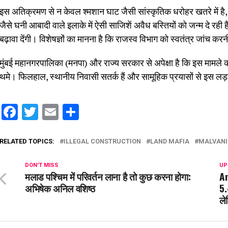
इस अतिक्रमण से न केवल श्मशान घाट जैसी सांस्कृतिक धरोहर खतरे में है
जैसे घनी आबादी वाले इलाके में ऐसी साजिशें अवैध बस्तियों को जन्म दे र
बढ़ावा देंगी। विशेषज्ञों का मानना है कि राजस्व विभाग को स्वतंत्र जांच कर
मुंबई महानगरपालिका (मनपा) और राज्य सरकार से अपेक्षा है कि इस मामले 
थमे। फिलहाल, स्थानीय निवासी सतर्क हैं और सामूहिक प्रयासों से इस लड़
Facebook
Twitter
Email
Share
RELATED TOPICS:
ILLEGAL CONSTRUCTION
LAND MAFIA
MALVANI
DON'T MISS
UP
मलाड पश्चिम में परिवर्तन लाना है तो कुछ करना होगा:
An
अभिषेक अनिल वशिष्ठ
5.
ले