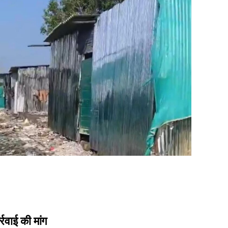
रवाई की मांग