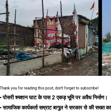
Thank you for reading this post, don't forget to subscribe!
•
पोसरी श्मशान घाट के पास 2 एकड़ भूमि पर अवैध निर्माण।
•
सामाजिक कार्यकर्ता सम्राट बागुल ने सरकार से की सख्त कार्