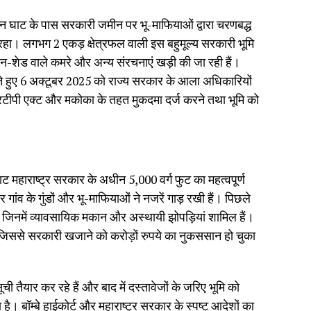
शान घाट के पास सरकारी जमीन पर भू-माफियाओं द्वारा चरणबद्ध
हा। लगभग 2 एकड़ क्षेत्रफल वाली इस बहुमूल्य सरकारी भूमि
न-शेड वाले कमरे और अन्य संरचनाएं खड़ी की जा रही हैं।
ते हुए 6 अक्टूबर 2025 को राज्य सरकार के आला अधिकारियों
टीपी एक्ट और मकोका के तहत मुकदमा दर्ज करने तथा भूमि को
घाट महाराष्ट्र सरकार के अधीन 5,000 वर्ग फुट का महत्वपूर्ण
गांव के गुंडों और भू-माफियाओं ने नजरें गाड़ रखी हैं। पिछले
ैं, जिनमें व्यावसायिक मकान और अस्थायी झोपड़ियां शामिल हैं।
 जिससे सरकारी खजाने को करोड़ों रुपये का नुकससान हो चुका
ी तैयार कर रहे हैं और बाद में दस्तावेजों के जरिए भूमि को
 है। बॉम्बे हाईकोर्ट और महाराष्ट्र सरकार के स्पष्ट आदेशों का