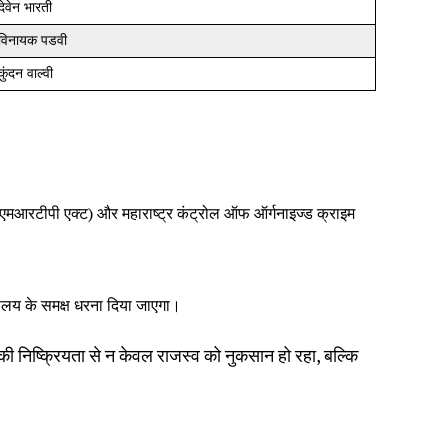
 देवेन भारती
 विनायक पडवी
कुंदन वाल्वी
(एमआरटीपी एक्ट) और महाराष्ट्र कंट्रोल ऑफ ऑर्गनाइज्ड क्राइम
यालय के समक्ष धरना दिया जाएगा।
ी निष्क्रियता से न केवल राजस्व को नुकसान हो रहा, बल्कि