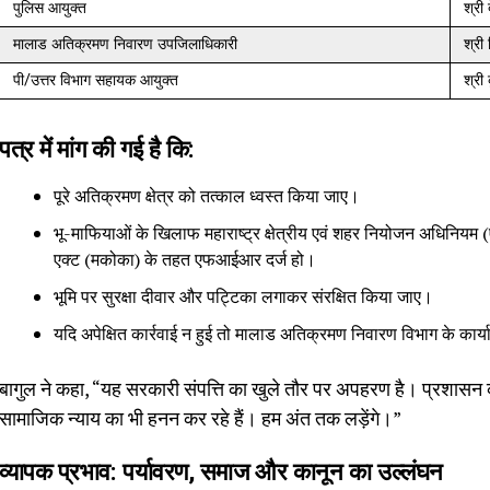
पुलिस आयुक्त
श्री
मालाड अतिक्रमण निवारण उपजिलाधिकारी
श्री
पी/उत्तर विभाग सहायक आयुक्त
श्री 
पत्र में मांग की गई है कि:
पूरे अतिक्रमण क्षेत्र को तत्काल ध्वस्त किया जाए।
भू-माफियाओं के खिलाफ महाराष्ट्र क्षेत्रीय एवं शहर नियोजन अधिनियम 
एक्ट (मकोका) के तहत एफआईआर दर्ज हो।
भूमि पर सुरक्षा दीवार और पट्टिका लगाकर संरक्षित किया जाए।
यदि अपेक्षित कार्रवाई न हुई तो मालाड अतिक्रमण निवारण विभाग के कार्
बागुल ने कहा, “यह सरकारी संपत्ति का खुले तौर पर अपहरण है। प्रशासन क
सामाजिक न्याय का भी हनन कर रहे हैं। हम अंत तक लड़ेंगे।”
व्यापक प्रभाव: पर्यावरण, समाज और कानून का उल्लंघन