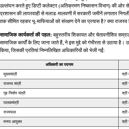
उल्लंघन करते हुए डिप्टी कलेक्टर (अतिक्रमण निष्कासन विभाग) की ओर से 
प्रशासन की लापरवाही से मलाड-मालवणी में सरकारी जमीनें लगातार निगली
तक सीमित रहकर भू-माफियाओं को संरक्षण देने का प्रयास है? क्या राजस्व
सामाजिक कार्यकर्ता की पहल:
बहुस्तरीय शिकायत और चेतावनीशिव सम्राट फ
सामाजिक कार्यों के लिए जाना जाते हैं, ने इस मुद्दे को गंभीरता से उठाया ह
किया, जिसकी प्रतियां निम्नलिखित अधिकारियों को भेजी गईं:
अधिकारी का पदनाम
मुख्यमंत्री
श्री
राजस्व मंत्री
श्री
गृह निर्माण मंत्री
श्री
पालकमंत्री
श्री
राज्यपाल
श्री
मनपा आयुक्त
श्री