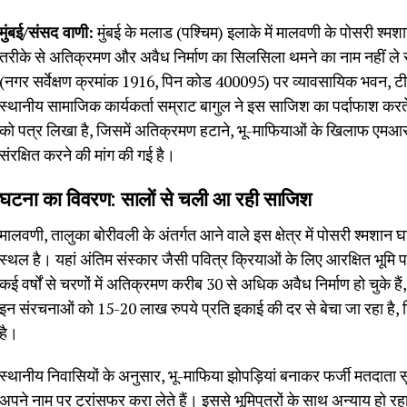
मुंबई/संसद वाणी:
मुंबई के मलाड (पश्चिम) इलाके में मालवणी के पोसरी श्म
तरीके से अतिक्रमण और अवैध निर्माण का सिलसिला थमने का नाम नहीं ले र
(नगर सर्वेक्षण क्रमांक 1916, पिन कोड 400095) पर व्यावसायिक भवन, टी
स्थानीय सामाजिक कार्यकर्ता सम्राट बागुल ने इस साजिश का पर्दाफाश कर
को पत्र लिखा है, जिसमें अतिक्रमण हटाने, भू-माफियाओं के खिलाफ एमआर
संरक्षित करने की मांग की गई है।
घटना का विवरण: सालों से चली आ रही साजिश
मालवणी, तालुका बोरीवली के अंतर्गत आने वाले इस क्षेत्र में पोसरी श्मशान 
स्थल है। यहां अंतिम संस्कार जैसी पवित्र क्रियाओं के लिए आरक्षित भूमि पर 
कई वर्षों से चरणों में अतिक्रमण करीब 30 से अधिक अवैध निर्माण हो चुके ह
इन संरचनाओं को 15-20 लाख रुपये प्रति इकाई की दर से बेचा जा रहा है,
है।
स्थानीय निवासियों के अनुसार, भू-माफिया झोपड़ियां बनाकर फर्जी मतदाता सूच
अपने नाम पर ट्रांसफर करा लेते हैं। इससे भूमिपुत्रों के साथ अन्याय हो रहा