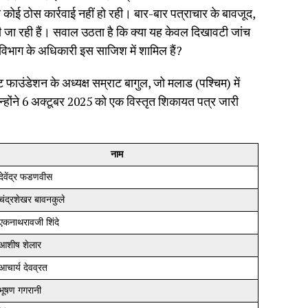
कोई ठोस कार्रवाई नहीं हो रही। बार-बार पत्राचार के बावजूद,
 जा रही हैं। सवाल उठता है कि क्या यह केवल दिखावटी जांच
 विभाग के अधिकारी इस साजिश में शामिल हैं?
ाउंडेशन के अध्यक्ष सम्राट बागुल, जो मलाड (पश्चिम) में
ै। उन्होंने 6 अक्टूबर 2025 को एक विस्तृत शिकायत पत्र जारी
नाम
 देवेंद्र फडणवीस
 चंद्रशेखर बावनकुले
 एकनाथरावजी शिंदे
 आशीष शेलार
 आचार्य देवव्रत
 भूषण गगरानी