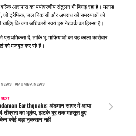
, बल्कि आसपास का पर्यावरणीय संतुलन भी बिगड़ रहा है। मलाड
ही हैं, जो ट्रैफिक, जल निकासी और अपराध की समस्याओं को
नी चाहिए कि क्या अधिकारी स्वयं इस नेटवर्क का हिस्सा हैं।
को प्राथमिकता दें, ताकि भू-माफियाओं का यह काला कारोबार
ाई को मजबूत कर रहे हैं।
 NEWS
MUMBAINEWS
 NEXT
daman Earthquake: अंडमान सागर में आया
4 तीव्रता का भूकंप, झटके दूर तक महसूस हुए
किन कोई बड़ा नुकसान नहीं