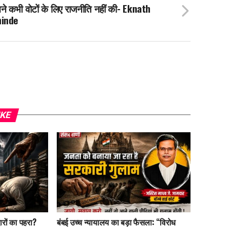
ने कभी वोटों के लिए राजनीति नहीं की- Eknath
hinde
IKE
रों का पहरा?
बंबई उच्च न्यायालय का बड़ा फैसला: “विरोध