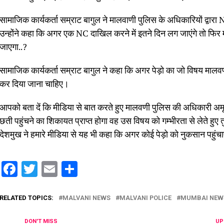
सामाजिक कार्यकर्ता सम्राट बागुल ने मालवाणी पुलिस के अधिकारियों द्वा
उन्होंने कहा कि अगर एक NC दाखिल करने में इतने दिन लग जाएंगे तो फिर 
जाएगा..?
सामाजिक कार्यकर्ता सम्राट बागुल ने कहा कि अगर पेड़ो का जो विषय मालवण
कर दिया जाना चाहिए।
आपको बता दें कि मीडिया से बात करते हुए मालवणी पुलिस की अधिकारी अमृता द
छती पहुंचने का शिकायत प्राप्त होगा वह उस विषय को गम्भीरता से लेते हु
देशमुख ने हमारे मीडिया से यह भी कहा कि अगर कोई पेड़ो को नुकसान पहुंच
Facebook
Twitter
Email
Share
RELATED TOPICS:
MALVANI NEWS
MALVANI POLICE
MUMBAI NEW
DON'T MISS
UP