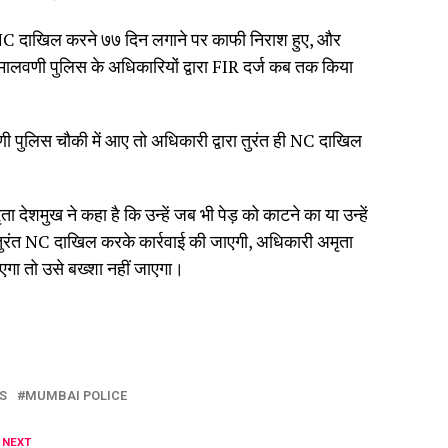
रा NC दाखिल करने ७७ दिन लगाने पर काफी निराश हुए, और
मालवणी पुलिस के अधिकारियों द्वारा FIR दर्ज कब तक किया
ी पुलिस चौकी में आए तो अधिकारी द्वारा तुरंत ही NC दाखिल
ेशमुख ने कहा है कि उन्हें जब भी पेड़ को काटने का या उन्हें
ए तुरंत NC दाखिल करके कार्रवाई की जाएगी, अधिकारी अमृता
ाएगा तो उसे बख्शा नहीं जाएगा।
S
MUMBAI POLICE
 NEXT