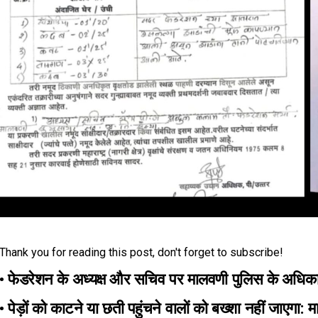
Thank you for reading this post, don't forget to subscribe!
• फेडरेशन के अध्यक्ष और सचिव पर मालवणी पुलिस के अधिका
• पेड़ों को काटने या छती पहुंचने वालों को बख्शा नहीं जाएग