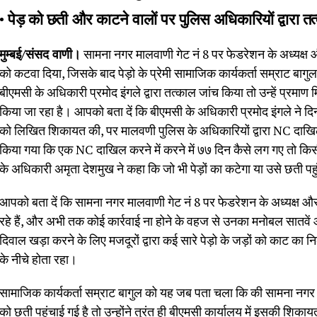
• पेड़ को छती और काटने वालों पर पुलिस अधिकारियों द्वारा
मुम्बई/संसद वाणी।
सामना नगर मालवाणी गेट नं 8 पर फेडरेशन के अध्यक्ष और 
को कटवा दिया, जिसके बाद पेड़ो के प्रेमी सामाजिक कार्यकर्ता सम्राट बाग
बीएमसी के अधिकारी प्रमोद इंगले द्वारा तत्काल जांच किया तो उन्हें प्रमाण
किया जा रहा है। आपको बता दें कि बीएमसी के अधिकारी प्रमोद इंगले ने
को लिखित शिकायत की, पर मालवणी पुलिस के अधिकारियों द्वारा NC दाखिल 
किया गया कि एक NC दाखिल करने में करने में ७७ दिन कैसे लग गए तो कि
के अधिकारी अमृता देशमुख ने कहा कि जो भी पेड़ों का कटेगा या उसे छती पहु
आपको बता दें कि सामना नगर मालवाणी गेट नं 8 पर फेडरेशन के अध्यक्ष और सच
रहे हैं, और अभी तक कोई कार्रवाई ना होने के वहज से उनका मनोबल सातवें
दिवाल खड़ा करने के लिए मजदूरों द्वारा कई सारे पेड़ो के जड़ों को काट 
के नीचे होता रहा।
सामाजिक कार्यकर्ता सम्राट बागुल को यह जब पता चला कि की सामना नगर माल
को छती पहुंचाई गई है तो उन्होंने तुरंत ही बीएमसी कार्यालय में इसकी शिक