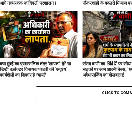
आगे नतमस्तक कांदिवली प्रशासन।
नौकरशाही के बदलते मिजाज पर
क्या मुंबई का प्रशासनिक तंत्र ‘लापता’ है? या
संसद वाणी का ‘BMC’ पर सीधा 
डिप्टी कलेक्टर विनायक पाडवी की ‘अदृश्य’
सड़कों पर आम आदमी बेबस, ‘धर्म
कार्यशैली का शिकार है न्याय?
अवैध पार्किंग का बोलबाला!
CLICK TO COM