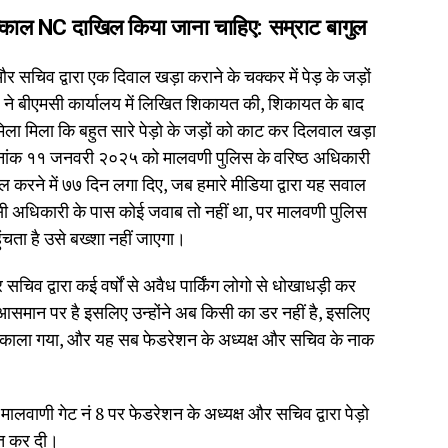
 तत्काल NC दाखिल किया जाना चाहिए: सम्राट बागुल
सचिव द्वारा एक दिवाल खड़ा कराने के चक्कर में पेड़ के जड़ों
ुल ने बीएमसी कार्यालय में लिखित शिकायत की, शिकायत के बाद
 मिला मिला कि बहुत सारे पेड़ो के जड़ों को काट कर दिलवाल खड़ा
 दिनांक ११ जनवरी २०२५ को मालवणी पुलिस के वरिष्ठ अधिकारी
करने में ७७ दिन लगा दिए, जब हमारे मीडिया द्वारा यह सवाल
सी अधिकारी के पास कोई जवाब तो नहीं था, पर मालवणी पुलिस
ंचता है उसे बख्शा नहीं जाएगा।
िव द्वारा कई वर्षों से अवैध पार्किंग लोगो से धोखाधड़ी कर
 आसमान पर है इसलिए उन्होंने अब किसी का डर नहीं है, इसलिए
का निकाला गया, और यह सब फेडरेशन के अध्यक्ष और सचिव के नाक
वाणी गेट नं 8 पर फेडरेशन के अध्यक्ष और सचिव द्वारा पेड़ो
ायत कर दी।